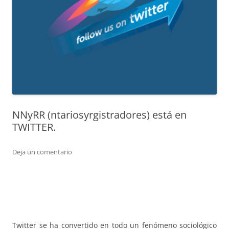
NNyRR (ntariosyrgistradores) está en
TWITTER.
Deja un comentario
Twitter se ha convertido en todo un fenómeno sociológico