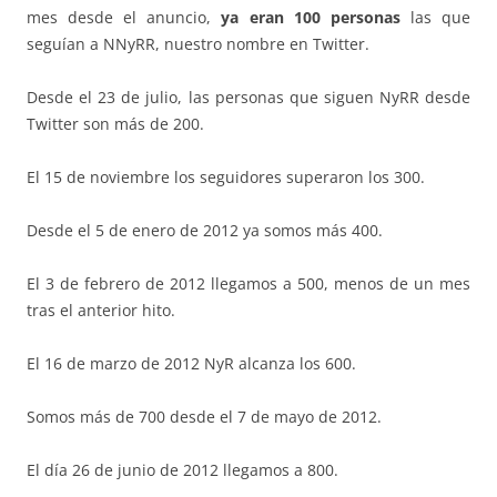
mes desde el anuncio,
ya eran 100 personas
las que
seguían a NNyRR, nuestro nombre en Twitter.
Desde el 23 de julio, las personas que siguen NyRR desde
Twitter son más de 200.
El 15 de noviembre los seguidores superaron los 300.
Desde el 5 de enero de 2012 ya somos más 400.
El 3 de febrero de 2012 llegamos a 500, menos de un mes
tras el anterior hito.
El 16 de marzo de 2012 NyR alcanza los 600.
Somos más de 700 desde el 7 de mayo de 2012.
El día 26 de junio de 2012 llegamos a 800.