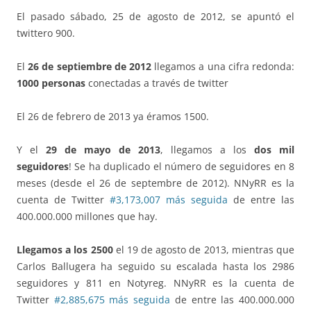
El pasado sábado, 25 de agosto de 2012, se apuntó el
twittero 900.
El
26 de septiembre de 2012
llegamos a una cifra redonda:
1000 personas
conectadas a través de twitter
El 26 de febrero de 2013 ya éramos 1500.
Y el
29 de mayo de 2013
, llegamos a los
dos mil
seguidores
! Se ha duplicado el número de seguidores en 8
meses (desde el 26 de septembre de 2012). NNyRR es la
cuenta de Twitter
#3,173,007 más seguida
de entre las
400.000.000 millones que hay.
Llegamos a los 2500
el 19 de agosto de 2013, mientras que
Carlos Ballugera ha seguido su escalada hasta los 2986
seguidores y 811 en Notyreg. NNyRR es la cuenta de
Twitter
#2,885,675 más seguida
de entre las 400.000.000