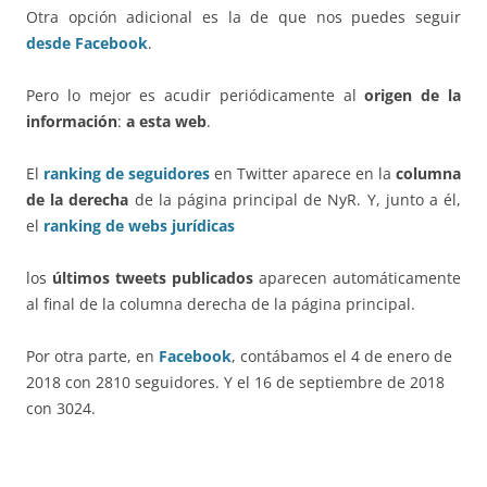
Otra opción adicional es la de que nos puedes seguir
desde Facebook
.
Pero lo mejor es acudir periódicamente al
origen de la
información
:
a esta web
.
El
ranking de
seguidores
en Twitter aparece en la
columna
de la
derecha
de la página principal de NyR. Y, junto a él,
el
ranking de webs jurídicas
los
últimos tweets publicados
aparecen automáticamente
al final de la columna derecha de la página principal.
Por otra parte, en
Facebook
, contábamos el 4 de enero de
2018 con 2810 seguidores. Y el 16 de septiembre de 2018
con 3024.