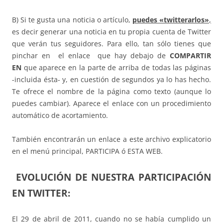
B) Si te gusta una noticia o artículo,
puedes «twitterarlos»
,
es decir generar una noticia en tu propia cuenta de Twitter
que verán tus seguidores. Para ello, tan sólo tienes que
pinchar en el enlace que hay debajo de
COMPARTIR
EN
que aparece en la parte de arriba de todas las páginas
-incluida ésta- y, en cuestión de segundos ya lo has hecho.
Te ofrece el nombre de la página como texto (aunque lo
puedes cambiar). Aparece el enlace con un procedimiento
automático de acortamiento.
También encontrarán un enlace a este archivo explicatorio
en el menú principal, PARTICIPA ó ESTA WEB.
EVOLUCIÓN DE NUESTRA PARTICIPACIÓN
EN TWITTER:
El 29 de abril de 2011, cuando no se había cumplido un