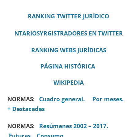
RANKING TWITTER JURÍDICO
NTARIOSYRGISTRADORES EN TWITTER
RANKING WEBS JURÍDICAS
PÁGINA HISTÓRICA
WIKIPEDIA
NORMAS:
Cuadro general.
Por meses.
+ Destacadas
NORMAS:
Resúmenes 2002 – 2017.
Futuras.
Consumo