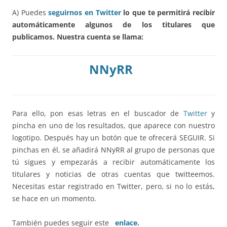
A) Puedes
seguirnos en Twitter
lo que te permitirá recibir
automáticamente algunos de los titulares que
publicamos. Nuestra cuenta se llama:
NNyRR
Para ello, pon esas letras en el buscador de
Twitter
y
pincha en uno de los resultados, que aparece con nuestro
logotipo. Después hay un botón que te ofrecerá SEGUIR. Si
pinchas en él, se añadirá NNyRR al grupo de personas que
tú sigues y empezarás a recibir automáticamente los
titulares y noticias de otras cuentas que twitteemos.
Necesitas estar registrado en Twitter, pero, si no lo estás,
se hace en un momento.
También puedes seguir este
enlace.