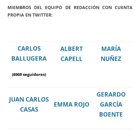
MIEMBROS DEL EQUIPO DE REDACCIÓN CON CUENTA
PROPIA EN TWITTER
:
CARLOS
ALBERT
MARÍA
BALLUGERA
CAPELL
NUÑEZ
(6969 seguidores)
GERARDO
JUAN CARLOS
EMMA ROJO
GARCÍA
CASAS
BOENTE