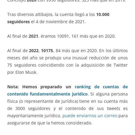
Tras diversos altibajos, la cuenta llegó a los
10.000
seguidores
el 4 de noviembre de 2021.
Al final de
2021
, éramos 10091, 161 más que en 2020.
Al final de
2022
,
10175
, 84 más que en 2020. En los últimos
meses del año se produjo una inusual reducción de unos
75 seguidores coincidiendo con la adquisición de Twitter
por Elon Musk.
Nota: Hemos
preparado un
ranking de cuentas de
contenido fundamentalmente jurídico
. Si alguna persona
física (o representante de jurídica) tiene en su cuenta más
de 3000 seguidores y el contenido de sus tweets es
mayoritariamente jurídico,
puede enviarnos un correo
para
asegurarse de que la hemos considerado.