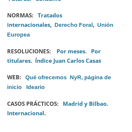
NORMAS:
Tratados
internacionales
,
Derecho Foral
,
Unión
Europea
RESOLUCIONES:
Por meses.
Por
titulares.
Índice Juan Carlos Casas
WEB:
Qué ofrecemos
NyR, página de
inicio
Ideario
CASOS PRÁCTICOS:
Madrid y Bilbao.
Internacional
.