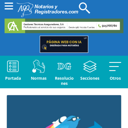
Portada
Normas
Resolucio
Secciones
Otros
nes