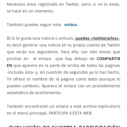
Necesitas estar registrado en Twitter, pero, si no lo estás,
se hace en un momento.
También puedes seguir este
enlace.
B) Si te gusta una noticia o artículo,
puedes «twitterarlos»
,
es decir generar una noticia en tu propia cuenta de Twitter
que verán tus seguidores. Para ello, tan sólo tienes que
pinchar en el enlace que hay debajo de
COMPARTIR
EN
que aparece en la parte de arriba de todas las páginas
-incluida ésta- y, en cuestión de segundos ya lo has hecho.
Te ofrece el nombre de la página como texto (aunque lo
puedes cambiar). Aparece el enlace con un procedimiento
automático de acortamiento.
También encontrarán un enlace a este archivo explicatorio
en el menú principal, PARTICIPA ó ESTA WEB.