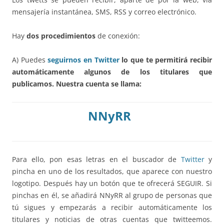
mensajería instantánea, SMS, RSS y correo electrónico.
Hay
dos procedimientos
de conexión:
A) Puedes
seguirnos en Twitter
lo que te permitirá recibir
automáticamente algunos de los titulares que
publicamos. Nuestra cuenta se llama:
NNyRR
Para ello, pon esas letras en el buscador de
Twitter
y
pincha en uno de los resultados, que aparece con nuestro
logotipo. Después hay un botón que te ofrecerá SEGUIR. Si
pinchas en él, se añadirá NNyRR al grupo de personas que
tú sigues y empezarás a recibir automáticamente los
titulares y noticias de otras cuentas que twitteemos.