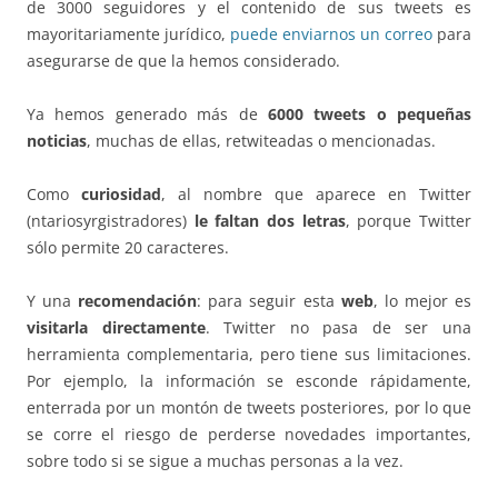
de 3000 seguidores y el contenido de sus tweets es
mayoritariamente jurídico,
puede enviarnos un correo
para
asegurarse de que la hemos considerado.
Ya hemos generado más de
6000
tweets o pequeñas
noticias
, muchas de ellas, retwiteadas o mencionadas.
Como
curiosidad
, al nombre que aparece en Twitter
(ntariosyrgistradores)
le faltan dos letras
, porque Twitter
sólo permite 20 caracteres.
Y una
recomendación
: para seguir esta
web
, lo mejor es
visitarla directamente
. Twitter no pasa de ser una
herramienta complementaria, pero tiene sus limitaciones.
Por ejemplo, la información se esconde rápidamente,
enterrada por un montón de tweets posteriores, por lo que
se corre el riesgo de perderse novedades importantes,
sobre todo si se sigue a muchas personas a la vez.