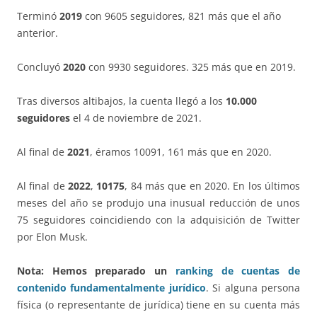
Terminó
2019
con 9605 seguidores, 821 más que el año
anterior.
Concluyó
2020
con 9930 seguidores. 325 más que en 2019.
Tras diversos altibajos, la cuenta llegó a los
10.000
seguidores
el 4 de noviembre de 2021.
Al final de
2021
, éramos 10091, 161 más que en 2020.
Al final de
2022
,
10175
, 84 más que en 2020. En los últimos
meses del año se produjo una inusual reducción de unos
75 seguidores coincidiendo con la adquisición de Twitter
por Elon Musk.
Nota: Hemos
preparado un
ranking de cuentas de
contenido fundamentalmente jurídico
. Si alguna persona
física (o representante de jurídica) tiene en su cuenta más