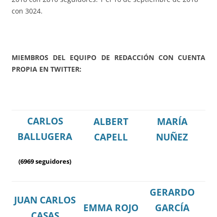
con 3024.
MIEMBROS DEL EQUIPO DE REDACCIÓN CON CUENTA
PROPIA EN TWITTER
:
CARLOS
ALBERT
MARÍA
BALLUGERA
CAPELL
NUÑEZ
(6969 seguidores)
GERARDO
JUAN CARLOS
EMMA ROJO
GARCÍA
CASAS