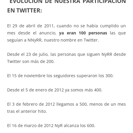
EVOLUCIÓN DE NUESTRA PARTICIPACIÓN
EN TWITTER:
El 29 de abril de 2011, cuando no se había cumplido un
mes desde el anuncio,
ya eran 100 personas
las que
seguían a NNyRR, nuestro nombre en Twitter.
Desde el 23 de julio, las personas que siguen NyRR desde
Twitter son más de 200.
El 15 de noviembre los seguidores superaron los 300.
Desde el 5 de enero de 2012 ya somos más 400.
El 3 de febrero de 2012 llegamos a 500, menos de un mes
tras el anterior hito.
El 16 de marzo de 2012 NyR alcanza los 600.