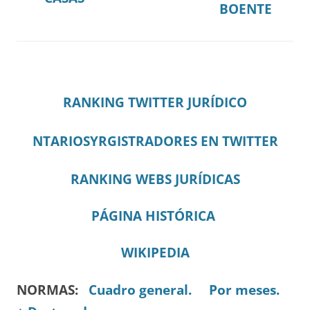
BOENTE
RANKING TWITTER JURÍDICO
NTARIOSYRGISTRADORES EN TWITTER
RANKING WEBS JURÍDICAS
PÁGINA HISTÓRICA
WIKIPEDIA
NORMAS:
Cuadro general.
Por meses.