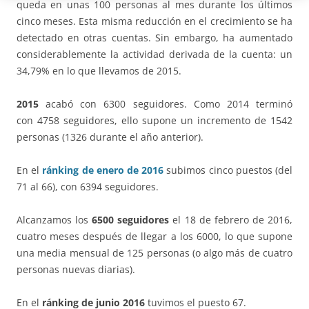
queda en unas 100 personas al mes durante los últimos
cinco meses. Esta misma reducción en el crecimiento se ha
detectado en otras cuentas. Sin embargo, ha aumentado
considerablemente la actividad derivada de la cuenta: un
34,79% en lo que llevamos de 2015.
2015
acabó con 6300 seguidores. Como 2014 terminó
con 4758 seguidores, ello supone un incremento de 1542
personas (1326 durante el año anterior).
En el
ránking de enero de 2016
subimos cinco puestos (del
71 al 66), con 6394 seguidores.
Alcanzamos los
6500 seguidores
el 18 de febrero de 2016,
cuatro meses después de llegar a los 6000, lo que supone
una media mensual de 125 personas (o algo más de cuatro
personas nuevas diarias).
En el
ránking de junio 2016
tuvimos el puesto 67.