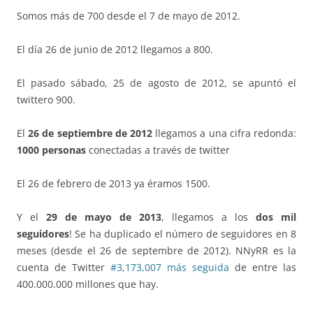
Somos más de 700 desde el 7 de mayo de 2012.
El día 26 de junio de 2012 llegamos a 800.
El pasado sábado, 25 de agosto de 2012, se apuntó el
twittero 900.
El
26 de septiembre de 2012
llegamos a una cifra redonda:
1000 personas
conectadas a través de twitter
El 26 de febrero de 2013 ya éramos 1500.
Y el
29 de mayo de 2013
, llegamos a los
dos mil
seguidores
! Se ha duplicado el número de seguidores en 8
meses (desde el 26 de septembre de 2012). NNyRR es la
cuenta de Twitter
#3,173,007 más seguida
de entre las
400.000.000 millones que hay.