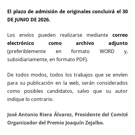
El plazo de admisión de originales concluirá el 30
DE JUNIO DE 2026.
Los envíos pueden realizarse mediante
correo
electrónico
como archivo adjunto
(preferiblemente en formato WORD y,
subsidiariamente, en formato PDF).
De todos modos, todos los trabajos que se envíen
para su publicación en la web, serán considerados
como posibles candidatos, salvo que su autor
indique lo contrario.
José Antonio Riera Álvarez, Presidente del Comité
Organizador del Premio Joaquín Zejalbo.