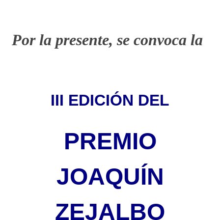
Por la presente, se convoca la
III EDICIÓN DEL
PREMIO
JOAQUÍN
ZEJALBO