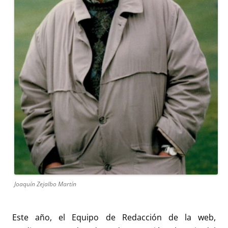
Joaquín Zejalbo Martín
Este año, el Equipo de Redacción de la web,