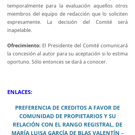
temporalmente para la evaluación aquellos otros
miembros del equipo de redacción que lo soliciten
expresamente. La decisión del Comité será
inapelable.
Ofrecimiento:
El Presidente del Comité comunicará
la concesión al autor para su aceptación si lo estima
oportuno. Sólo entonces se dará a conocer.
ENLACES:
PREFERENCIA DE CREDITOS A FAVOR DE
COMUNIDAD DE PROPIETARIOS Y SU
RELACIÓN CON EL RANGO REGISTRAL, DE
MARÍA LUISA GARCÍA DE BLAS VALENTÍN –