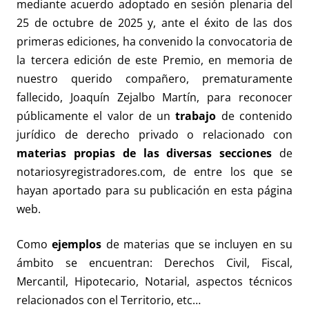
mediante acuerdo adoptado en sesión plenaria del
25 de octubre de 2025 y, ante el éxito de las dos
primeras ediciones, ha convenido la convocatoria de
la tercera edición de este Premio, en memoria de
nuestro querido compañero, prematuramente
fallecido, Joaquín Zejalbo Martín, para reconocer
públicamente el valor de un
trabajo
de contenido
jurídico de derecho privado o relacionado con
materias propias de las diversas secciones
de
notariosyregistradores.com, de entre los que se
hayan aportado para su publicación en esta página
web.
Como
ejemplos
de materias que se incluyen en su
ámbito se encuentran: Derechos Civil, Fiscal,
Mercantil, Hipotecario, Notarial, aspectos técnicos
relacionados con el Territorio, etc…