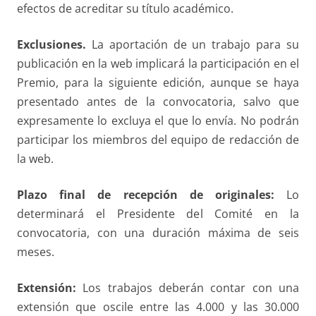
efectos de acreditar su título académico.
Exclusiones.
La aportación de un trabajo para su
publicación en la web implicará la participación en el
Premio, para la siguiente edición, aunque se haya
presentado antes de la convocatoria, salvo que
expresamente lo excluya el que lo envía. No podrán
participar los miembros del equipo de redacción de
la web.
Plazo final de recepción de originales:
Lo
determinará el Presidente del Comité en la
convocatoria, con una duración máxima de seis
meses.
Extensión:
Los trabajos deberán contar con una
extensión que oscile entre las 4.000 y las 30.000