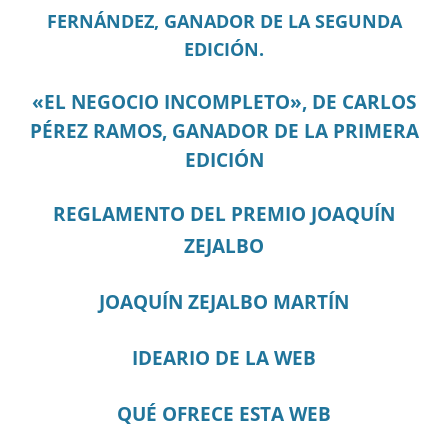
FERNÁNDEZ, GANADOR DE LA SEGUNDA
EDICIÓN.
«EL NEGOCIO INCOMPLETO», DE CARLOS
PÉREZ RAMOS, GANADOR DE LA PRIMERA
EDICIÓN
REGLAMENTO DEL PREMIO JOAQUÍN
ZEJALBO
JOAQUÍN ZEJALBO MARTÍN
IDEARIO DE LA WEB
QUÉ OFRECE ESTA WEB