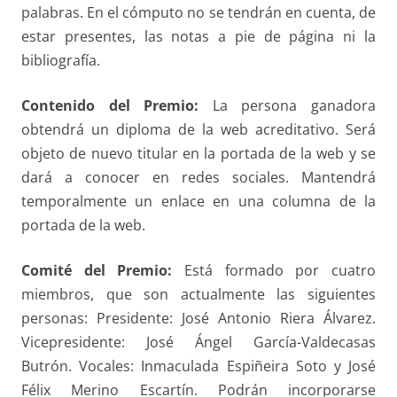
palabras. En el cómputo no se tendrán en cuenta, de
estar presentes, las notas a pie de página ni la
bibliografía.
Contenido del Premio:
La persona ganadora
obtendrá un diploma de la web acreditativo. Será
objeto de nuevo titular en la portada de la web y se
dará a conocer en redes sociales. Mantendrá
temporalmente un enlace en una columna de la
portada de la web.
Comité del Premio:
Está formado por cuatro
miembros, que son actualmente las siguientes
personas: Presidente: José Antonio Riera Álvarez.
Vicepresidente: José Ángel García-Valdecasas
Butrón. Vocales: Inmaculada Espiñeira Soto y José
Félix Merino Escartín. Podrán incorporarse