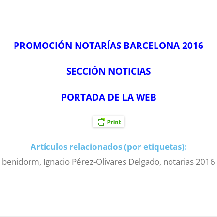
PROMOCIÓN NOTARÍAS BARCELONA 2016
SECCIÓN NOTICIAS
PORTADA DE LA WEB
Artículos relacionados (por etiquetas):
benidorm
,
Ignacio Pérez-Olivares Delgado
,
notarias 2016