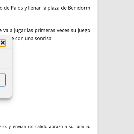
 de Palos y llenar la plaza de Benidorm
ue va a jugar las primeras veces su juego
siempre con una sonrisa.
o, y envían un cálido abrazo a su familia.