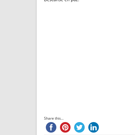
Share this...