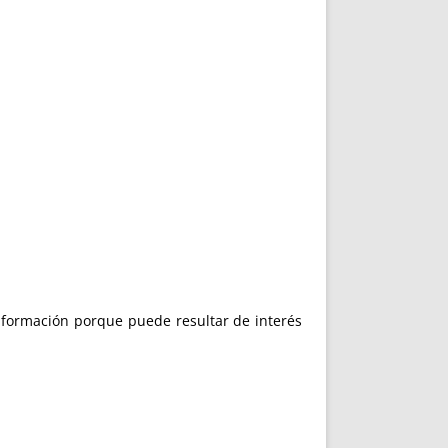
información porque puede resultar de interés