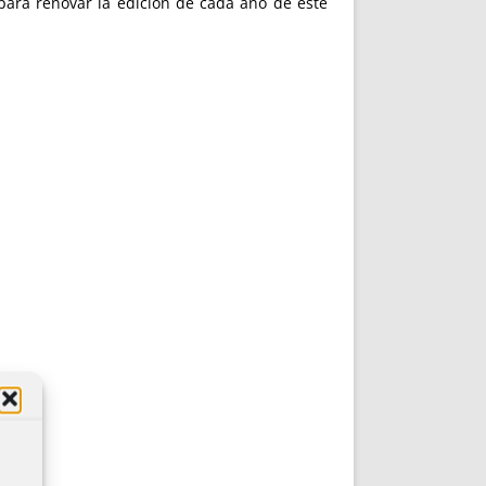
para renovar la edición de cada año de este