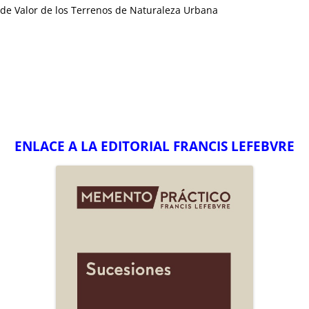
o de Valor de los Terrenos de Naturaleza Urbana
ENLACE A LA EDITORIAL FRANCIS LEFEBVRE