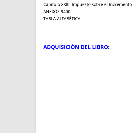
Capítulo XXIII. Impuesto sobre el Increment
ANEXOS 9400
TABLA ALFABÉTICA
ADQUISICIÓN DEL LIBRO: