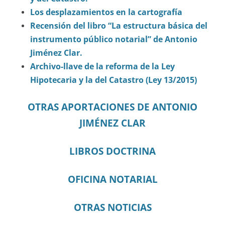
Los desplazamientos en la cartografía
Recensión del libro “La estructura básica del
instrumento público notarial” de Antonio
Jiménez Clar.
Archivo-llave de la reforma de la Ley
Hipotecaria y la del Catastro (Ley 13/2015)
OTRAS APORTACIONES DE ANTONIO
JIMÉNEZ CLAR
LIBROS DOCTRINA
OFICINA NOTARIAL
OTRAS NOTICIAS