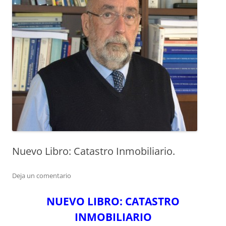
Nuevo Libro: Catastro Inmobiliario.
Deja un comentario
NUEVO LIBRO:
CATASTRO
INMOBILIARIO