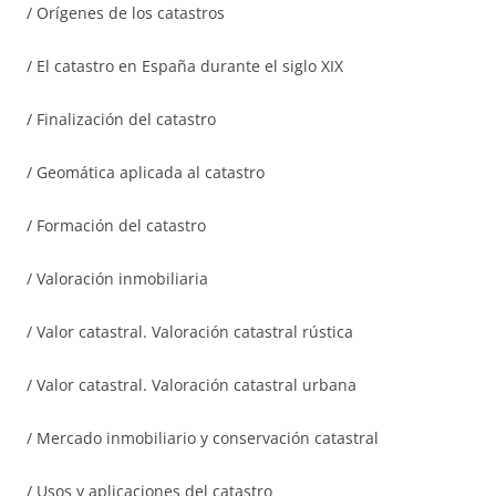
/ Orígenes de los catastros
/ El catastro en España durante el siglo XIX
/ Finalización del catastro
/ Geomática aplicada al catastro
/ Formación del catastro
/ Valoración inmobiliaria
/ Valor catastral. Valoración catastral rústica
/ Valor catastral. Valoración catastral urbana
/ Mercado inmobiliario y conservación catastral
/ Usos y aplicaciones del catastro