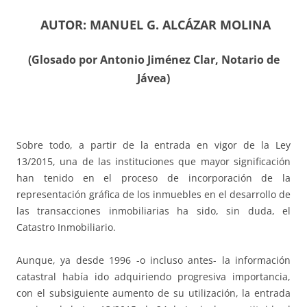
AUTOR: MANUEL G. ALCÁZAR MOLINA
(Glosado por Antonio Jiménez Clar, Notario de
Jávea)
Sobre todo, a partir de la entrada en vigor de la Ley
13/2015, una de las instituciones que mayor significación
han tenido en el proceso de incorporación de la
representación gráfica de los inmuebles en el desarrollo de
las transacciones inmobiliarias ha sido, sin duda, el
Catastro Inmobiliario.
Aunque, ya desde 1996 -o incluso antes- la información
catastral había ido adquiriendo progresiva importancia,
con el subsiguiente aumento de su utilización, la entrada