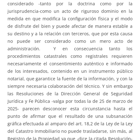
considerado -tanto por la doctrina como por la
jurisprudencia-como un acto de riguroso dominio en la
medida en que modifica la configuración física y el modo
de disfrute del bien y puede afectar de manera estable a
su destino y a la relación con terceros, que por esta causa
no puede ser considerado como un mero acto de
administración. Y en consecuencia tanto los
procedimientos catastrales como registrales requieren
necesariamente el consentimiento auténtico e informado
de los interesados, contenido en un instrumento público
notarial, que garantice la fuente de la información, y con la
siempre necesaria colaboración del técnico. Y sin embargo
las Resoluciones de la Dirección General de Seguridad
Jurídica y Fe Pública -valga por todas la de 25 de marzo de
2025- parecen desconocer esta circunstancia hasta el
punto de afirmar que el resultado de una subsanación
gráfica efectuada al amparo del art. 18,2 de la Ley de la Ley
del Catastro Inmobiliario no puede trasladarse, sin más, al
Registro de la Propiedad ya que -dice la citada Resolución-