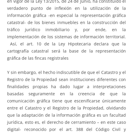
en vigor de la Ley 13/2015, de 24 de Junio, ha constituido el
verdadero punto de inflexión en la utilización de la
información gráfica -en especial la representación gráfica
catastral- de los bienes inmuebles en la construcción del
tráfico jurídico inmobiliario y, por ende, en la
implementación de los sistemas de información territorial.
Así, el art. 10 de la Ley Hipotecaria declara que la
cartografía catastral será la base de la representación
gráfica de las fincas registrales
Y sin embargo, el hecho indiscutible de que el Catastro y el
Registro de la Propiedad sean instituciones diferentes con
finalidades propias ha dado lugar a interpretaciones
basadas seguramente en la creencia de que la
comunicación gráfica tiene que escenificarse únicamente
entre el Catastro y el Registro de la Propiedad, olvidando
que la adaptación de la información gráfica es un facultad
jurídica, esto es, el derecho de cerramiento – en este caso
digital- reconocido por el art. 388 del Código Civil y