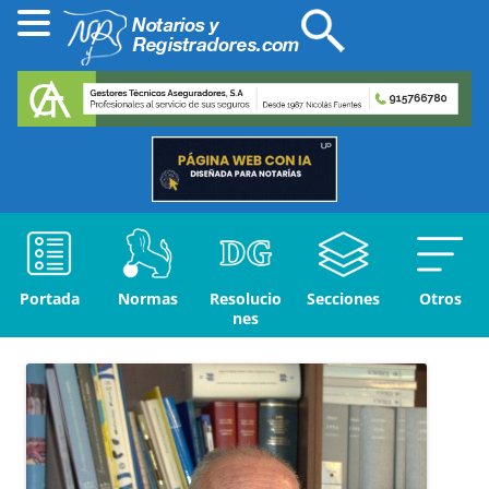
Portada
Normas
Resolucio
Secciones
Otros
nes