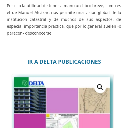
Por eso la utilidad de tener a mano un libro breve, como es
el de Manuel Alcázar, nos permite una visión global de la
institución catastral y de muchos de sus aspectos, de
especial importancia práctica, que por lo general suelen -o
parecen- desconocerse.
IR A DELTA PUBLICACIONES