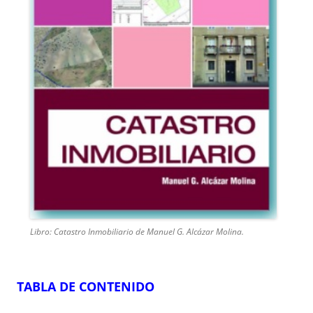
Libro: Catastro Inmobiliario de Manuel G. Alcázar Molina.
TABLA DE CONTENIDO