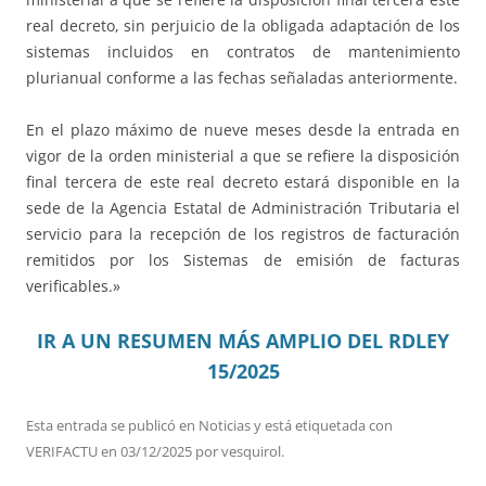
real decreto, sin perjuicio de la obligada adaptación de los
sistemas incluidos en contratos de mantenimiento
plurianual conforme a las fechas señaladas anteriormente.
En el plazo máximo de nueve meses desde la entrada en
vigor de la orden ministerial a que se refiere la disposición
final tercera de este real decreto estará disponible en la
sede de la Agencia Estatal de Administración Tributaria el
servicio para la recepción de los registros de facturación
remitidos por los Sistemas de emisión de facturas
verificables.»
IR A UN RESUMEN MÁS AMPLIO DEL RDLEY
15/2025
Esta entrada se publicó en
Noticias
y está etiquetada con
VERIFACTU
en
03/12/2025
por
vesquirol
.