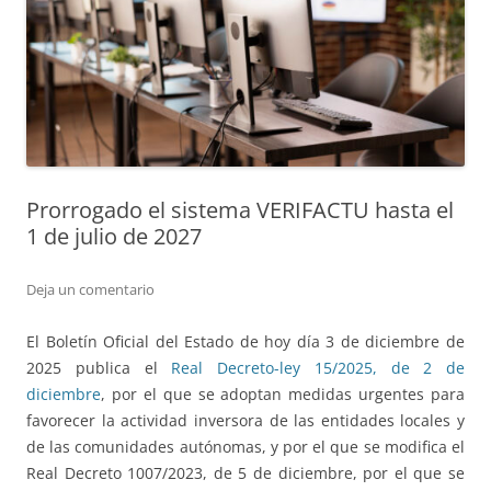
Prorrogado el sistema VERIFACTU hasta el
1 de julio de 2027
Deja un comentario
El Boletín Oficial del Estado de hoy día 3 de diciembre de
2025 publica el
Real Decreto-ley 15/2025, de 2 de
diciembre
, por el que se adoptan medidas urgentes para
favorecer la actividad inversora de las entidades locales y
de las comunidades autónomas, y por el que se modifica el
Real Decreto 1007/2023, de 5 de diciembre, por el que se