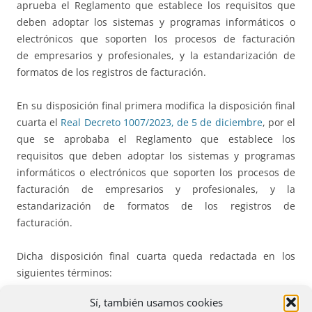
aprueba el Reglamento que establece los requisitos que
deben adoptar los sistemas y programas informáticos o
electrónicos que soporten los procesos de facturación
de empresarios y profesionales, y la estandarización de
formatos de los registros de facturación.
En su disposición final primera modifica la disposición final
cuarta el
Real Decreto 1007/2023, de 5 de diciembre
, por el
que se aprobaba el Reglamento que establece los
requisitos que deben adoptar los sistemas y programas
informáticos o electrónicos que soporten los procesos de
facturación de empresarios y profesionales, y la
estandarización de formatos de los registros de
facturación.
Dicha disposición final cuarta queda redactada en los
siguientes términos:
Sí, también usamos cookies
«Disposición final cuarta. Entrada en vigor y efectos.