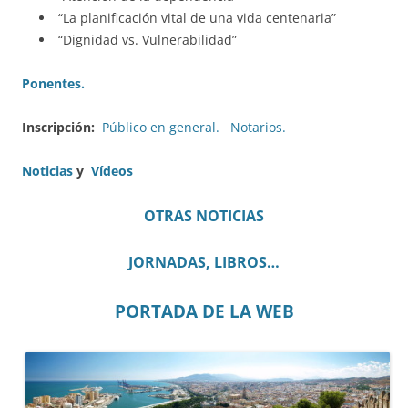
“La planificación vital de una vida centenaria”
“Dignidad vs. Vulnerabilidad”
Ponentes.
Inscripción:
Público en general.
Notarios.
Noticias
y
Vídeos
OTRAS NOTICIAS
JORNADAS, LIBROS…
PORTADA DE LA WEB