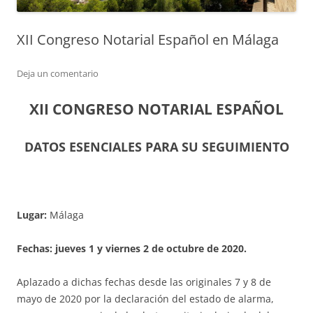
XII Congreso Notarial Español en Málaga
Deja un comentario
XII CONGRESO NOTARIAL ESPAÑOL
DATOS ESENCIALES PARA SU SEGUIMIENTO
Lugar:
Málaga
Fechas: jueves 1 y viernes 2 de octubre de 2020.
Aplazado a dichas fechas desde las originales 7 y 8 de
mayo de 2020 por la declaración del estado de alarma,