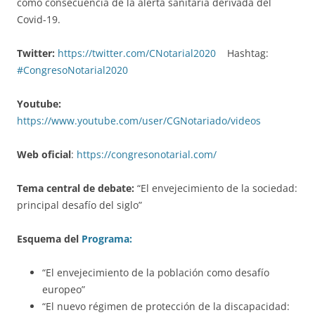
como consecuencia de la alerta sanitaria derivada del
Covid-19.
Twitter:
https://twitter.com/CNotarial2020
Hashtag:
#CongresoNotarial2020
Youtube:
https://www.youtube.com/user/CGNotariado/videos
Web oficial
:
https://congresonotarial.com/
Tema central de debate:
“El envejecimiento de la sociedad:
principal desafío del siglo”
Esquema del
Programa:
“El envejecimiento de la población como desafío
europeo”
“El nuevo régimen de protección de la discapacidad: