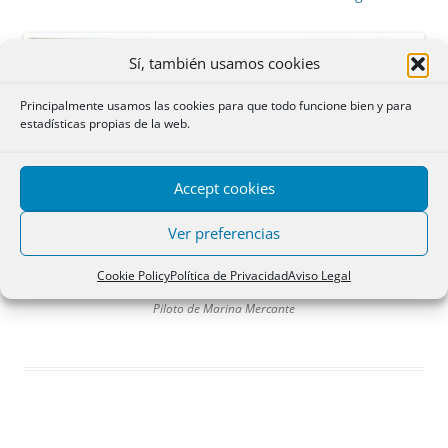
Sí, también usamos cookies
Principalmente usamos las cookies para que todo funcione bien y para
estadísticas propias de la web.
Accept cookies
Ver preferencias
Cookie Policy
Política de Privacidad
Aviso Legal
Piloto de Marina Mercante