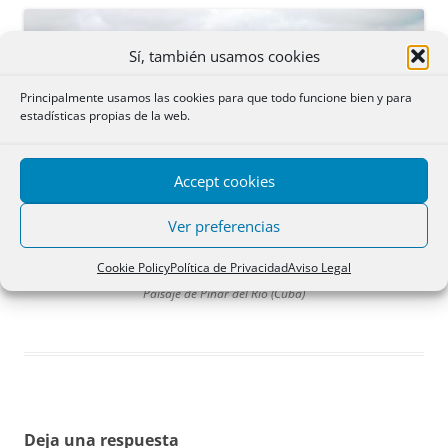
Sí, también usamos cookies
Principalmente usamos las cookies para que todo funcione bien y para
estadísticas propias de la web.
Accept cookies
Ver preferencias
Cookie Policy
Política de Privacidad
Aviso Legal
Paisaje de Pinar del Río (Cuba)
Deja una respuesta