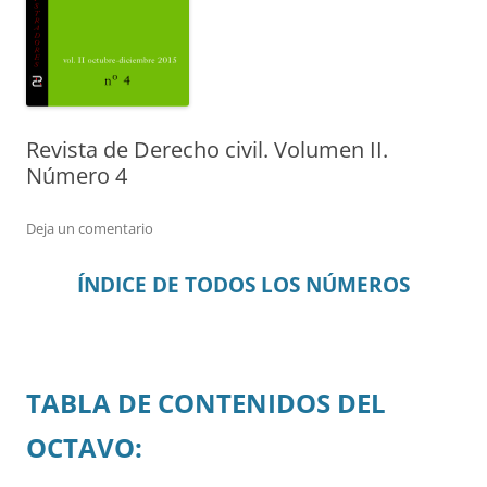
Revista de Derecho civil. Volumen II.
Número 4
Deja un comentario
ÍNDICE DE TODOS LOS NÚMEROS
TABLA DE CONTENIDOS DEL
OCTAVO: