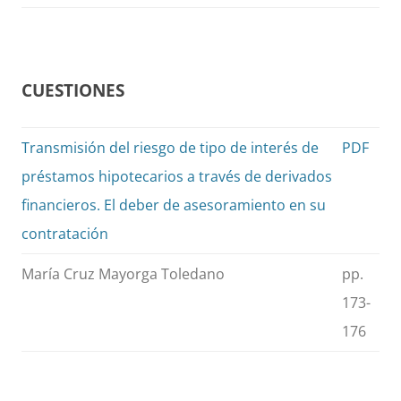
CUESTIONES
Transmisión del riesgo de tipo de interés de
PDF
préstamos hipotecarios a través de derivados
financieros. El deber de asesoramiento en su
contratación
María Cruz Mayorga Toledano
pp.
173-
176