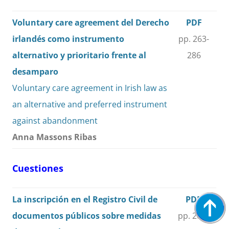
Voluntary care agreement del Derecho
PDF
irlandés como instrumento
pp. 263-
alternativo y prioritario frente al
286
desamparo
Voluntary care agreement in Irish law as
an alternative and preferred instrument
against abandonment
Anna Massons Ribas
Cuestiones
La inscripción en el Registro Civil de
PDF
documentos públicos sobre medidas
pp. 287-