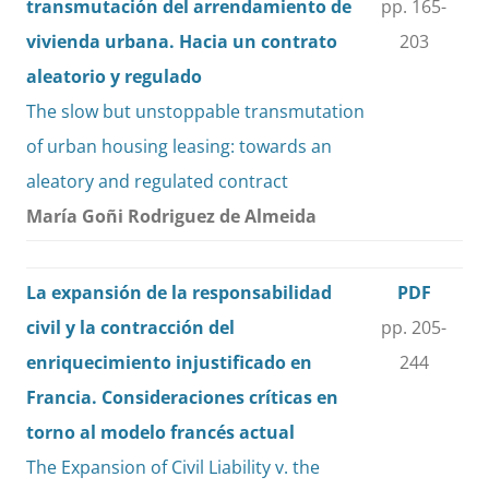
transmutación del arrendamiento de
pp. 165-
vivienda urbana. Hacia un contrato
203
aleatorio y regulado
The slow but unstoppable transmutation
of urban housing leasing: towards an
aleatory and regulated contract
María Goñi Rodriguez de Almeida
La expansión de la responsabilidad
PDF
civil y la contracción del
pp. 205-
enriquecimiento injustificado en
244
Francia. Consideraciones críticas en
torno al modelo francés actual
The Expansion of Civil Liability v. the