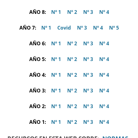
AÑO 8:
Nº 1
Nº 2
Nº 3
Nº 4
AÑO 7:
Nº 1
Covid
Nº 3
Nº 4
Nº 5
AÑO 6:
Nº 1
Nº 2
Nº 3
Nº 4
AÑO 5:
Nº 1
Nº 2
Nº 3
Nº 4
AÑO 4:
Nº 1
Nº 2
Nº 3
Nº 4
AÑO 3:
Nº 1
Nº 2
Nº 3
Nº 4
AÑO 2:
Nº 1
Nº 2
Nº 3
Nº 4
AÑO 1:
Nº 1
Nº 2
Nº 3
Nº 4