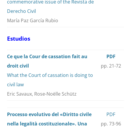
commemorative issue of the Revista de
Derecho Civil
María Paz García Rubio
Estudios
Ce que la Cour de cassation fait au
PDF
droit civil
pp. 21-72
What the Court of cassation is doing to
civil law
Eric Savaux, Rose-Noëlle Schütz
Processo evolutivo del «Diritto civile
PDF
nella legalità costituzionale». Una
pp. 73-96