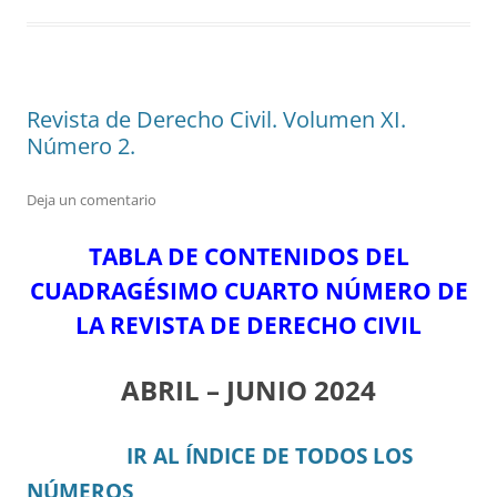
Revista de Derecho Civil. Volumen XI.
Número 2.
Deja un comentario
TABLA DE CONTENIDOS DEL
CUADRAGÉSIMO CUARTO NÚMERO DE
LA REVISTA DE DERECHO CIVIL
ABRIL – JUNIO 2024
IR AL ÍNDICE DE TODOS LOS
NÚMEROS