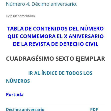
Número 4. Décimo aniversario.
Deja un comentario
TABLA DE CONTENIDOS DEL NÚMERO
QUE CONMEMORA EL X ANIVERSARIO
DE LA REVISTA DE DERECHO CIVIL
CUADRAGÉSIMO SEXTO EJEMPLAR
IR AL ÍNDICE DE TODOS LOS
NÚMEROS
Portada
Décimo aniversario
PDF