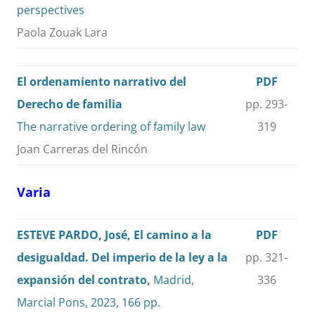
perspectives
Paola Zouak Lara
El ordenamiento narrativo del
PDF
Derecho de familia
pp. 293-
The narrative ordering of family law
319
Joan Carreras del Rincón
Varia
ESTEVE PARDO, José, El camino a la
PDF
desigualdad. Del imperio de la ley a la
pp. 321-
expansión del contrato,
Madrid,
336
Marcial Pons, 2023, 166 pp.