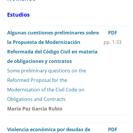
Estudios
Algunas cuestiones preliminares sobre
PDF
la Propuesta de Modernización
pp. 1-33
Reformada del Código Civil en materia
de obligaciones y contratos
Some preliminary questions on the
Reformed Proposal for the
Modernisation of the Civil Code on
Obligations and Contracts
María Paz García Rubio
Violencia económica por deudas de
PDF