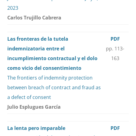
2023
Carlos Trujillo Cabrera
Las fronteras de la tutela
PDF
indemnizatoria entre el
pp. 113-
incumplimiento contractual y el dolo
163
como vicio del consentimiento
The frontiers of indemnity protection
between breach of contract and fraud as
a defect of consent
Julio Esplugues García
La lenta pero imparable
PDF