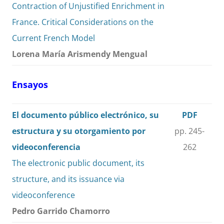
Contraction of Unjustified Enrichment in
France. Critical Considerations on the
Current French Model
Lorena María Arismendy Mengual
Ensayos
El documento público electrónico, su
PDF
estructura y su otorgamiento por
pp. 245-
videoconferencia
262
The electronic public document, its
structure, and its issuance via
videoconference
Pedro Garrido Chamorro