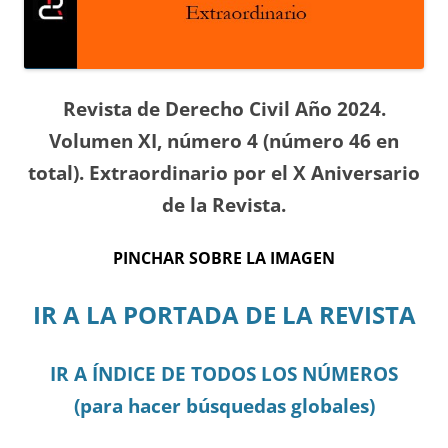
Revista de Derecho Civil Año 2024.
Volumen XI, número 4 (número 46 en
total). Extraordinario por el X Aniversario
de la Revista.
PINCHAR SOBRE LA IMAGEN
IR A LA PORTADA DE LA REVISTA
IR A ÍNDICE DE TODOS LOS NÚMEROS
(para hacer búsquedas globales)