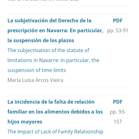
La subjetivación del Derecho de la
PDF
prescripción en Navarra: En particular,
pp. 53-91
la suspensión de los plazos
The subjectivation of the statute of
limitations in Navarre: in particular, the
suspension of time limits
María Luisa Arcos Vieira
La incidencia de la falta de relación
PDF
familiar en los alimentos debidos a los
pp. 93-
hijos mayores
157
The Impact of Lack of Family Relationship