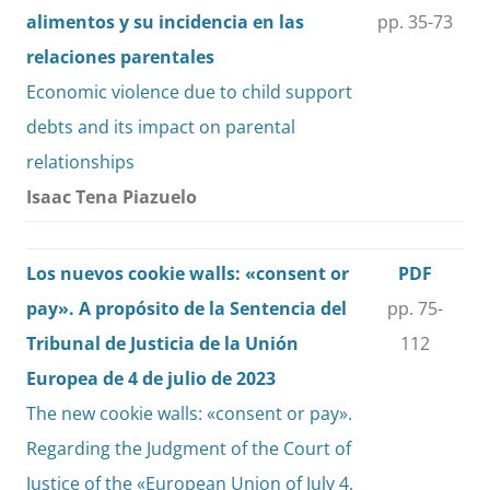
alimentos y su incidencia en las
pp. 35-73
relaciones parentales
Economic violence due to child support
debts and its impact on parental
relationships
Isaac Tena Piazuelo
Los nuevos cookie walls: «consent or
PDF
pay». A propósito de la Sentencia del
pp. 75-
Tribunal de Justicia de la Unión
112
Europea de 4 de julio de 2023
The new cookie walls: «consent or pay».
Regarding the Judgment of the Court of
Justice of the «European Union of July 4,