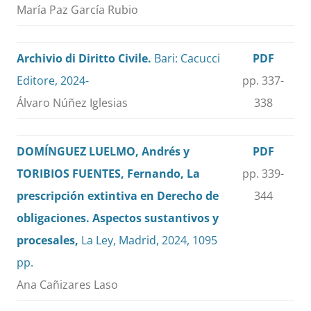
María Paz García Rubio
Archivio di Diritto Civile.
Bari: Cacucci
PDF
Editore, 2024-
pp. 337-
Álvaro Núñez Iglesias
338
DOMÍNGUEZ LUELMO, Andrés y
PDF
TORIBIOS FUENTES, Fernando, La
pp. 339-
prescripción extintiva en Derecho de
344
obligaciones. Aspectos sustantivos y
procesales,
La Ley, Madrid, 2024, 1095
pp.
Ana Cañizares Laso