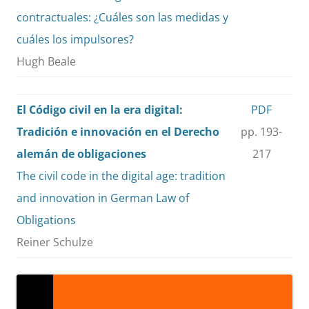
contractuales: ¿Cuáles son las medidas y
cuáles los impulsores?
Hugh Beale
El Código civil en la era digital:
PDF
Tradición e innovación en el Derecho
pp. 193-
alemán de obligaciones
217
The civil code in the digital age: tradition
and innovation in German Law of
Obligations
Reiner Schulze