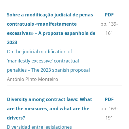
Sobre a modificação judicial de penas
PDF
contratuais «manifestamente
pp. 139-
excessivas» – A proposta espanhola de
161
2023
On the judicial modification of
‘manifestly excessive’ contractual
penalties – The 2023 spanish proposal
António Pinto Monteiro
Diversity among contract laws: What
PDF
are the measures, and what are the
pp. 163-
drivers?
191
Diversidad entre legislaciones