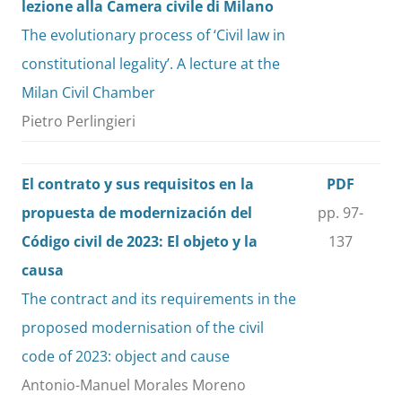
lezione alla Camera civile di Milano
The evolutionary process of ‘Civil law in
constitutional legality’. A lecture at the
Milan Civil Chamber
Pietro Perlingieri
El contrato y sus requisitos en la
PDF
propuesta de modernización del
pp. 97-
Código civil de 2023: El objeto y la
137
causa
The contract and its requirements in the
proposed modernisation of the civil
code of 2023: object and cause
Antonio-Manuel Morales Moreno