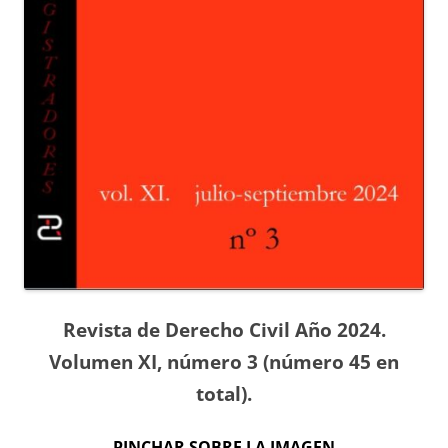
Revista de Derecho Civil Año 2024.
Volumen XI, número 3 (número 45 en
total).
PINCHAR SOBRE LA IMAGEN