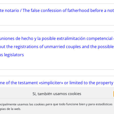
e notario / The false confession of fatherhood before a no
uniones de hecho y la posible extralimitación competencial 
ut the registrations of unmarried couples and the possible
 legislators
ine of the testament «simpliciter» or limited to the property
Sí, también usamos cookies
ncipalmente usamos las cookies para que todo funcione bien y para estadísticas
pias de la web.