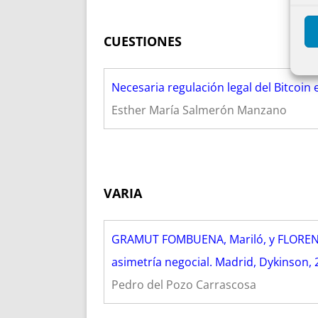
CUESTIONES
Necesaria regulación legal del Bitcoin
Esther María Salmerón Manzano
VARIA
GRAMUT FOMBUENA, Mariló, y FLORENSA I 
asimetría negocial. Madrid, Dykinson,
Pedro del Pozo Carrascosa