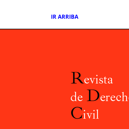
IR ARRIBA