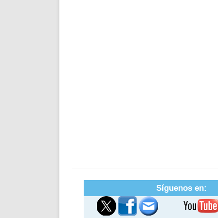
Síguenos en: