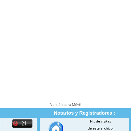
Versión para Móvil
Notarios y Registradores :
N°. de visitas
de este archivo: