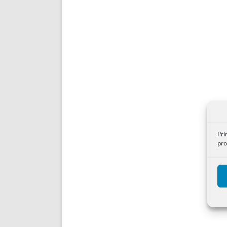
Pri
pro