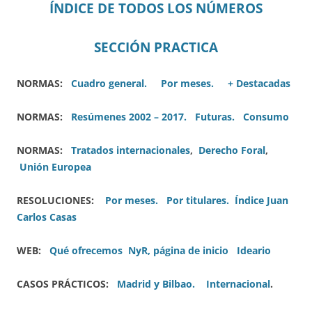
ÍNDICE DE TODOS LOS NÚMEROS
SECCIÓN PRACTICA
NORMAS:
Cuadro general.
Por meses.
+ Destacadas
NORMAS:
Resúmenes 2002 – 2017.
Futuras.
Consumo
NORMAS:
Tratados internacionales
,
Derecho Foral
,
Unión Europea
RESOLUCIONES:
Por meses.
Por titulares.
Índice Juan
Carlos Casas
WEB:
Qué ofrecemos
NyR, página de inicio
Ideario
CASOS PRÁCTICOS:
Madrid y Bilbao.
Internacional
.