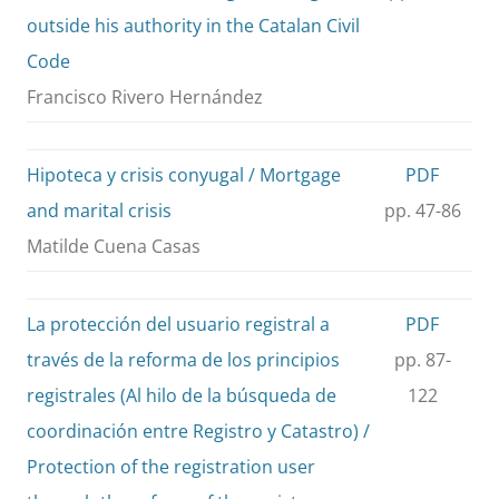
outside his authority in the Catalan Civil
Code
Francisco Rivero Hernández
Hipoteca y crisis conyugal / Mortgage
PDF
and marital crisis
pp. 47-86
Matilde Cuena Casas
La protección del usuario registral a
PDF
través de la reforma de los principios
pp. 87-
registrales (Al hilo de la búsqueda de
122
coordinación entre Registro y Catastro) /
Protection of the registration user