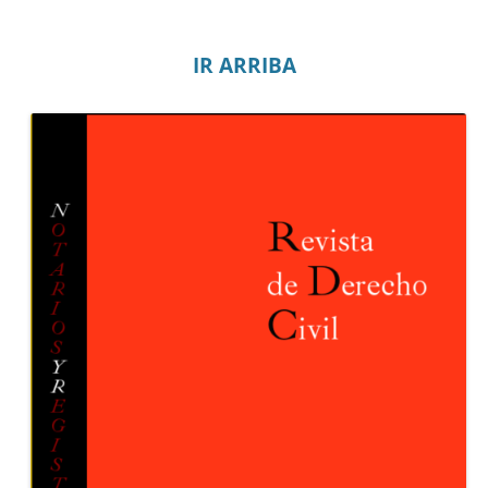
IR ARRIBA