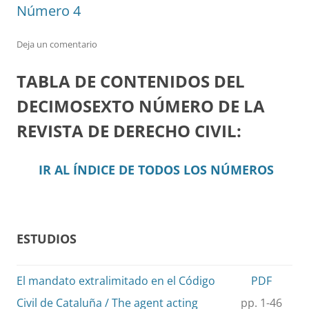
Número 4
Deja un comentario
TABLA DE CONTENIDOS DEL
DECIMOSEXTO NÚMERO DE LA
REVISTA DE DERECHO CIVIL:
IR AL ÍNDICE DE TODOS LOS NÚMEROS
ESTUDIOS
El mandato extralimitado en el Código
PDF
Civil de Cataluña / The agent acting
pp. 1-46