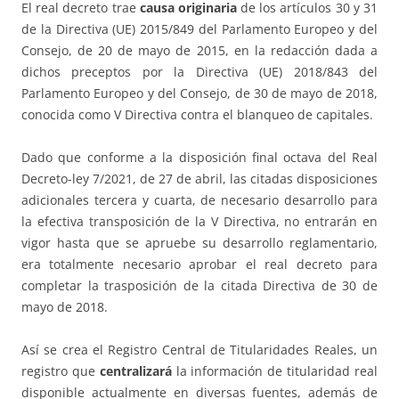
El real decreto trae
causa originaria
de los artículos 30 y 31
de la Directiva (UE) 2015/849 del Parlamento Europeo y del
Consejo, de 20 de mayo de 2015, en la redacción dada a
dichos preceptos por la Directiva (UE) 2018/843 del
Parlamento Europeo y del Consejo, de 30 de mayo de 2018,
conocida como V Directiva contra el blanqueo de capitales.
Dado que conforme a la disposición final octava del Real
Decreto-ley 7/2021, de 27 de abril, las citadas disposiciones
adicionales tercera y cuarta, de necesario desarrollo para
la efectiva transposición de la V Directiva, no entrarán en
vigor hasta que se apruebe su desarrollo reglamentario,
era totalmente necesario aprobar el real decreto para
completar la trasposición de la citada Directiva de 30 de
mayo de 2018.
Así se crea el Registro Central de Titularidades Reales, un
registro que
centralizará
la información de titularidad real
disponible actualmente en diversas fuentes, además de