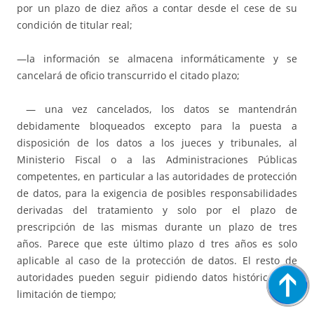
por un plazo de diez años a contar desde el cese de su
condición de titular real;
—la información se almacena informáticamente y se
cancelará de oficio transcurrido el citado plazo;
— una vez cancelados, los datos se mantendrán
debidamente bloqueados excepto para la puesta a
disposición de los datos a los jueces y tribunales, al
Ministerio Fiscal o a las Administraciones Públicas
competentes, en particular a las autoridades de protección
de datos, para la exigencia de posibles responsabilidades
derivadas del tratamiento y solo por el plazo de
prescripción de las mismas durante un plazo de tres
años. Parece que este último plazo d tres años es solo
aplicable al caso de la protección de datos. El resto de
autoridades pueden seguir pidiendo datos históricos sin
limitación de tiempo;