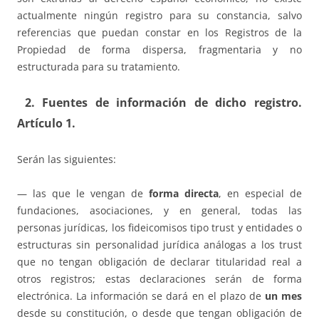
actualmente ningún registro para su constancia, salvo
referencias que puedan constar en los Registros de la
Propiedad de forma dispersa, fragmentaria y no
estructurada para su tratamiento.
2. Fuentes de información de dicho registro.
Artículo 1.
Serán las siguientes:
— las que le vengan de
forma directa
, en especial de
fundaciones, asociaciones, y en general, todas las
personas jurídicas, los fideicomisos tipo trust y entidades o
estructuras sin personalidad jurídica análogas a los trust
que no tengan obligación de declarar titularidad real a
otros registros; estas declaraciones serán de forma
electrónica. La información se dará en el plazo de
un mes
desde su constitución, o desde que tengan obligación de