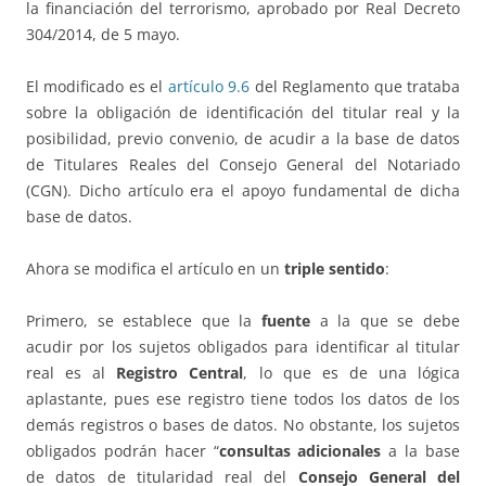
la financiación del terrorismo, aprobado por Real Decreto
304/2014, de 5 mayo.
El modificado es el
artículo 9.6
del Reglamento que trataba
sobre la obligación de identificación del titular real y la
posibilidad, previo convenio, de acudir a la base de datos
de Titulares Reales del Consejo General del Notariado
(CGN). Dicho artículo era el apoyo fundamental de dicha
base de datos.
Ahora se modifica el artículo en un
triple sentido
:
Primero, se establece que la
fuente
a la que se debe
acudir por los sujetos obligados para identificar al titular
real es al
Registro Central
, lo que es de una lógica
aplastante, pues ese registro tiene todos los datos de los
demás registros o bases de datos. No obstante, los sujetos
obligados podrán hacer “
consultas adicionales
a la base
de datos de titularidad real del
Consejo General del