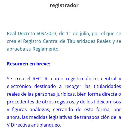
registrador
Real Decreto 609/2023, de 11 de julio, por el que se
crea el Registro Central de Titularidades Reales y se
aprueba su Reglamento.
Resumen en breve
:
Se crea el RECTIR, como registro único, central y
electrónico destinado a recoger las titularidades
reales de las personas jurídicas, bien forma directa o
procedentes de otros registros, y de los fideicomisos
y figuras análogas, cerrando de esta forma, por
ahora, las medidas legislativas de transposición de la
V Directiva antiblanqueo.