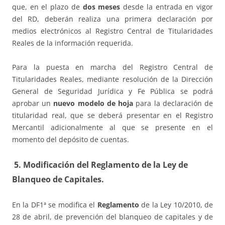
que, en el plazo de
dos meses
desde la entrada en vigor
del RD, deberán realiza una primera declaración por
medios electrónicos al Registro Central de Titularidades
Reales de la información requerida.
Para la puesta en marcha del Registro Central de
Titularidades Reales, mediante resolución de la Dirección
General de Seguridad Jurídica y Fe Pública se podrá
aprobar un
nuevo modelo de hoja
para la declaración de
titularidad real, que se deberá presentar en el Registro
Mercantil adicionalmente al que se presente en el
momento del depósito de cuentas.
5. Modificación del Reglamento de la Ley de
Blanqueo de Capitales.
En la DF1ª se modifica el
Reglamento
de la Ley 10/2010, de
28 de abril, de prevención del blanqueo de capitales y de