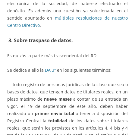
electrónica de la sociedad, de haberse efectuado el
depósito. Es además una cuestión ya solucionada en el
sentido apuntado en
múltiples resoluciones de nuestro
Centro Directivo
.
3. Sobre traspaso de datos.
Es quizás la parte más trascendental del RD.
Se dedica a ello la
DA 3ª
en los siguientes términos:
— todo registro de personas jurídicas de la clase que sea o
bases de datos, que tengan datos de titulares reales, en un
plazo máximo de
nueve meses
a contar de su entrada en
vigor, el 19 de septiembre de este año, deben haber
realizado un
primer envío total
o tener a disposición del
Registro Central la
totalidad
de los datos sobre titulares
reales, que serán los previstos en los artículos 4, 4 bis y 4