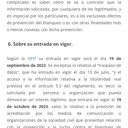
complicado es saber cómo se va a controlar que la
información solicitada, por cualquiera de los legitimados, y
en especial por los particulares, es a los exclusivos efectos
de prevención del blanqueo o es con otras finalidades más
o menos conexas con dicha prevención.
6. Sobre su entrada en vigor.
Según la
DF5ª
su entrada en vigor será el día
19 de
septiembre de 2023
. Se exceptúa lo relativo al “traspaso de
datos”, que ha entrado en vigor el día 13 de julio, “y el
acceso a la información relativa a la titularidad real
prevista en el artículo 5.3 del reglamento, es decir la
solicitada por persona u organización que pueda
demostrar un interés legítimo, que entrará en vigor el
19
de octubre de 2023
, salvo lo relativo a la previsión de
acreditación por los medios de comunicación u
organizaciones de la sociedad civil que presentan relación
con la prevención y la lucha contra el blanqueo de