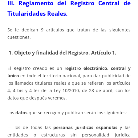
III. Reglamento del Registro Central de
Titularidades Reales.
Se le dedican 9 artículos que tratan de las siguientes
cuestiones.
1. Objeto y finalidad del Registro. Artículo 1.
El Registro creado es un
registro electrónico, central y
único
en todo el territorio nacional, para dar publicidad de
los llamados titulares reales a que se refieren los artículos
4, 4 bis y 4 ter de la Ley 10/2010, de 28 de abril, con los
datos que después veremos.
Los
datos
que se recogen y publican serán los siguientes:
— los de todas las
personas jurídicas españolas
y las
entidades o estructuras sin personalidad jurídica