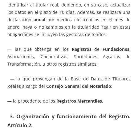
identificar al titular real, debiendo, en su caso, actualizar
los datos en el plazo de 10 días. Además, se realizará una
declaración
anual
por medios electrónicos en el mes de
enero, haya o no cambios en la titularidad real; en estas
obligaciones se incluyen las gestoras de fondos;
— las que obtenga en los
Registros
de
Fundaciones
,
Asociaciones, Cooperativas, Sociedades Agrarias de
Transformación, u otros registros similares;
— la que provengan de la Base de Datos de Titulares
Reales a cargo del
Consejo General del Notariado
;
— la procedente de los
Registros Mercantiles.
3. Organización y funcionamiento del Registro.
Artículo 2.