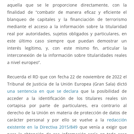
aquella que se le proporcione directamente, con la
finalidad de “combatir de manera eficaz y eficiente el
blanqueo de capitales y la financiación de terrorismo
mediante el acceso a la información sobre la titularidad
real por autoridades, sujetos obligados y particulares, en
este último caso siempre que puedan demostrar un
interés legítimo, y, con este mismo fin, articular la
interconexión de la información sobre titularidades reales
a nivel europeo”.
Recuerda el RD que con fecha 22 de noviembre de 2022 el
Tribunal de Justicia de la Unión Europea (Gran Sala) dictó
una sentencia en que se declara
que la posibilidad de
acceder a la identificación de los titulares reales sin
cortapisa por parte de particulares, era contrario al
derecho de la Unión en materia de protección de datos de
carácter personal y por ello se vuelve a la
redacción
existente en la Directiva 2015/849
que venía a exigir que