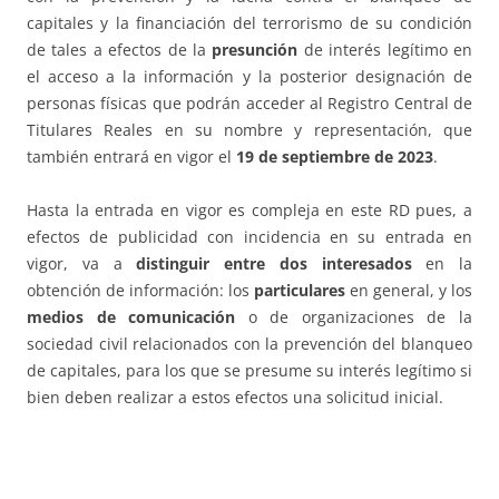
capitales y la financiación del terrorismo de su condición
de tales a efectos de la
presunción
de interés legítimo en
el acceso a la información y la posterior designación de
personas físicas que podrán acceder al Registro Central de
Titulares Reales en su nombre y representación, que
también entrará en vigor el
19 de septiembre de 2023
.
Hasta la entrada en vigor es compleja en este RD pues, a
efectos de publicidad con incidencia en su entrada en
vigor, va a
distinguir entre dos interesados
en la
obtención de información: los
particulares
en general, y los
medios de comunicación
o de organizaciones de la
sociedad civil relacionados con la prevención del blanqueo
de capitales, para los que se presume su interés legítimo si
bien deben realizar a estos efectos una solicitud inicial.