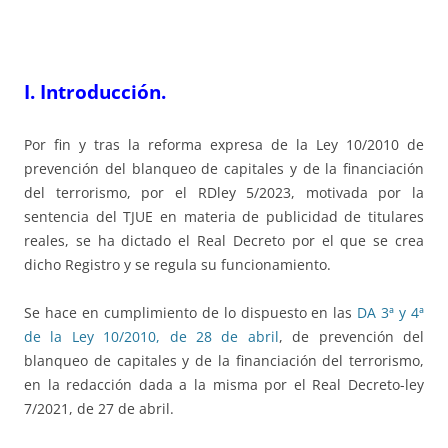
I. Introducción.
Por fin y tras la reforma expresa de la Ley 10/2010 de
prevención del blanqueo de capitales y de la financiación
del terrorismo, por el RDley 5/2023, motivada por la
sentencia del TJUE en materia de publicidad de titulares
reales, se ha dictado el Real Decreto por el que se crea
dicho Registro y se regula su funcionamiento.
Se hace en cumplimiento de lo dispuesto en las
DA 3ª y 4ª
de la Ley 10/2010, de 28 de abril
, de prevención del
blanqueo de capitales y de la financiación del terrorismo,
en la redacción dada a la misma por el Real Decreto-ley
7/2021, de 27 de abril.