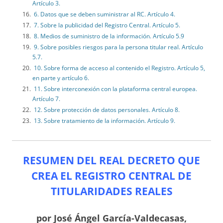
Artículo 3.
6. Datos que se deben suministrar al RC. Artículo 4.
7. Sobre la publicidad del Registro Central. Artículo 5.
8. Medios de suministro de la información. Artículo 5.9
9. Sobre posibles riesgos para la persona titular real. Artículo
5.7.
10. Sobre forma de acceso al contenido el Registro. Artículo 5,
en parte y artículo 6.
11. Sobre interconexión con la plataforma central europea.
Artículo 7.
12. Sobre protección de datos personales. Artículo 8.
13. Sobre tratamiento de la información. Artículo 9.
RESUMEN DEL REAL DECRETO QUE
CREA EL REGISTRO CENTRAL DE
TITULARIDADES REALES
por José Ángel García-Valdecasas,