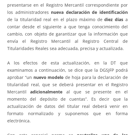
presentarse en el Registro Mercantil correspondiente por
los administradores
nueva declaración de identificación
de la titularidad real en el plazo máximo de
diez días
a
contar desde el siguiente a que tenga conocimiento del
cambio, con objeto de garantizar que la información que
envía el Registro Mercantil al Registro Central de
Titularidades Reales sea adecuada, precisa y actualizada.
A los efectos de esta actualización, en la DT que
examinamos a continuación, se dice que la DGSJFP podrá
aprobar “un
nuevo modelo
de hoja para la declaración de
titularidad real, que se deberá presentar en el Registro
Mercantil
adicionalmente
al que se presente en el
momento del depósito de cuentas”. Es decir que la
actualización de datos del titular real deberá venir en
formato normalizado y suponemos que en forma
electrónica.