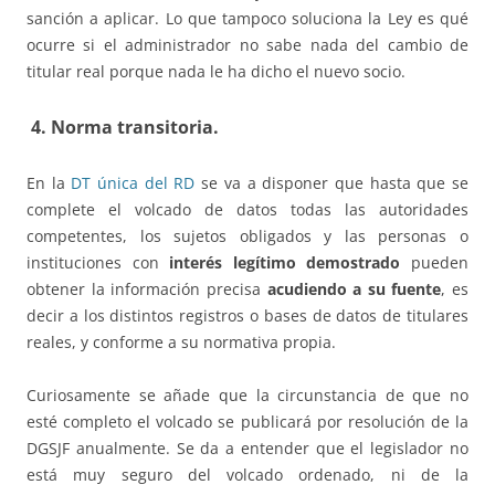
sanción a aplicar. Lo que tampoco soluciona la Ley es qué
ocurre si el administrador no sabe nada del cambio de
titular real porque nada le ha dicho el nuevo socio.
4. Norma transitoria
.
En la
DT única del RD
se va a disponer que hasta que se
complete el volcado de datos todas las autoridades
competentes, los sujetos obligados y las personas o
instituciones con
interés legítimo demostrado
pueden
obtener la información precisa
acudiendo a su fuente
, es
decir a los distintos registros o bases de datos de titulares
reales, y conforme a su normativa propia.
Curiosamente se añade que la circunstancia de que no
esté completo el volcado se publicará por resolución de la
DGSJF anualmente. Se da a entender que el legislador no
está muy seguro del volcado ordenado, ni de la