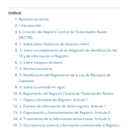
Indice:
Resumen en breve:
I. Introducción.
II. Creación del Registro Central de Titularidades Reales
(RECTIR).
1. Sobre datos históricos de titulares reales.
2. Sobre incumplimiento de la obligación de identificación del
TR y de información al Registro.
3. Sobre traspaso de datos.
4. Norma transitoria.
5. Modificación del Reglamento de la Ley de Blanqueo de
Capitales.
6. Sobre su entrada en vigor.
III. Reglamento del Registro Central de Titularidades Reales.
1. Objeto y finalidad del Registro. Artículo 1.
2. Fuentes de información de dicho registro. Artículo 1.
3. Organización y funcionamiento del Registro. Artículo 2.
4. Tratamiento de la información almacenada. Artículo 3.
5. Discrepancias entre la información suministrada al Registro.