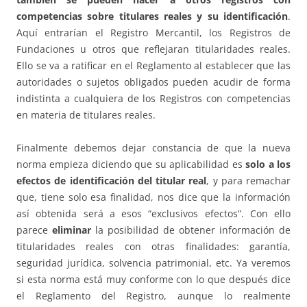
competencias sobre titulares reales y su identificación
.
Aquí entrarían el Registro Mercantil, los Registros de
Fundaciones u otros que reflejaran titularidades reales.
Ello se va a ratificar en el Reglamento al establecer que las
autoridades o sujetos obligados pueden acudir de forma
indistinta a cualquiera de los Registros con competencias
en materia de titulares reales.
Finalmente debemos dejar constancia de que la nueva
norma empieza diciendo que su aplicabilidad es
solo a los
efectos de identificación del titular real
, y para remachar
que, tiene solo esa finalidad, nos dice que la información
así obtenida será a esos “exclusivos efectos”. Con ello
parece
eliminar
la posibilidad de obtener información de
titularidades reales con otras finalidades: garantía,
seguridad jurídica, solvencia patrimonial, etc. Ya veremos
si esta norma está muy conforme con lo que después dice
el Reglamento del Registro, aunque lo realmente