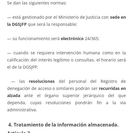
Se dan las siguientes normas:
— está gestionado por el Ministerio de Justicia con
sede en
la DGSJFP
que será la responsable;
— su funcionamiento será
electrónico
24/365;
— cuando se requiera intervención humana como en la
calificación del interés legítimo o consultas, el horario será
el de la DGSJFP;
— las
resoluciones
del personal del Registro de
denegación de acceso o similares podrán ser
recurridas en
alzada
ante el órgano superior jerárquico del que
dependa, cuyas resoluciones pondrán fin a la vía
administrativa.
4. Tratamiento de la información almacenada.