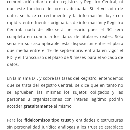
comunicación diaria entre registros y Registro Central, ni
que este funciona de forma adecuada. Si el volcado de
datos se hace correctamente y la información fluye con
rapidez entre fuentes originarias de información y Registro
Central, nada de ello será necesario pues el RC será
completo en cuanto a los datos de titulares reales. Sólo
sería en su caso aplicable esta disposición entre el plazo
que media entre el 19 de septiembre, entrada en vigor el
RD, y el transcurso del plazo de 9 meses para el volcado de
datos.
En la misma DT, y sobre las tasas del Registro, entendemos
que se trata del Registro Central, se dice que en tanto no
se aprueben las mismas los sujetos obligados y las
personas u organizaciones con interés legítimo podrán
acceder
gratuitamente
al mismo.
Para los
fideicomisos tipo trust
y entidades o estructuras
sin personalidad jurídica análogas a los trust se establece