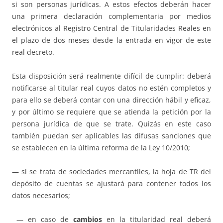
si son personas jurídicas. A estos efectos deberán hacer
una primera declaración complementaria por medios
electrónicos al Registro Central de Titularidades Reales en
el plazo de dos meses desde la entrada en vigor de este
real decreto.
Esta disposición será realmente difícil de cumplir: deberá
notificarse al titular real cuyos datos no estén completos y
para ello se deberá contar con una dirección hábil y eficaz,
y por último se requiere que se atienda la petición por la
persona jurídica de que se trate. Quizás en este caso
también puedan ser aplicables las difusas sanciones que
se establecen en la última reforma de la Ley 10/2010;
— si se trata de sociedades mercantiles, la hoja de TR del
depósito de cuentas se ajustará para contener todos los
datos necesarios;
— en caso de
cambios
en la titularidad real deberá