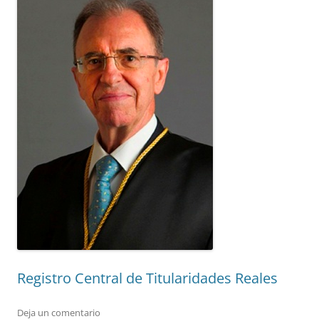
Registro Central de Titularidades Reales
Deja un comentario