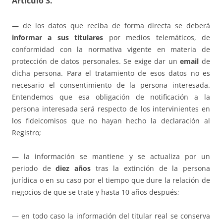
Artículo 3.
— de los datos que reciba de forma directa se deberá
informar a sus titulares
por medios telemáticos, de
conformidad con la normativa vigente en materia de
protección de datos personales. Se exige dar un
email
de
dicha persona. Para el tratamiento de esos datos no es
necesario el consentimiento de la persona interesada.
Entendemos que esa obligación de notificación a la
persona interesada será respecto de los intervinientes en
los fideicomisos que no hayan hecho la declaración al
Registro;
— la información se mantiene y se actualiza por un
periodo de
diez años
tras la extinción de la persona
jurídica o en su caso por el tiempo que dure la relación de
negocios de que se trate y hasta 10 años después;
— en todo caso la información del titular real se conserva