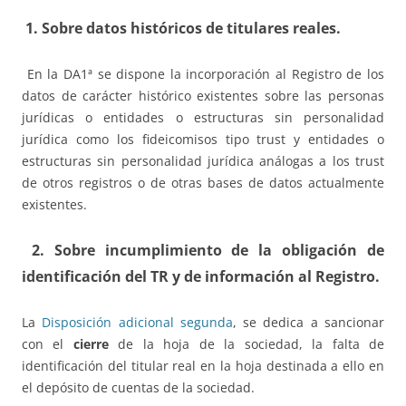
1. Sobre datos históricos de titulares reales.
En la DA1ª se dispone la incorporación al Registro de los
datos de carácter histórico existentes sobre las personas
jurídicas o entidades o estructuras sin personalidad
jurídica como los fideicomisos tipo trust y entidades o
estructuras sin personalidad jurídica análogas a los trust
de otros registros o de otras bases de datos actualmente
existentes.
2. Sobre incumplimiento de la obligación de
identificación del TR y de información al Registro.
La
Disposición adicional segunda
, se dedica a sancionar
con el
cierre
de la hoja de la sociedad, la falta de
identificación del titular real en la hoja destinada a ello en
el depósito de cuentas de la sociedad.