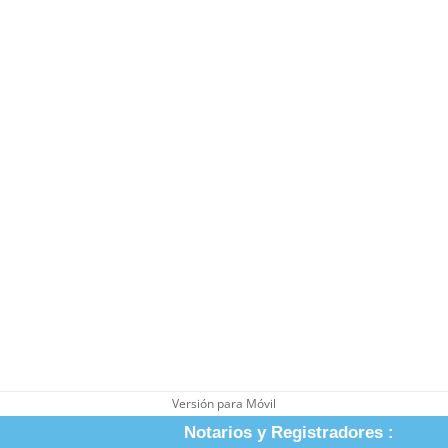
Versión para Móvil
Notarios y Registradores :