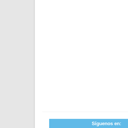
Síguenos en: