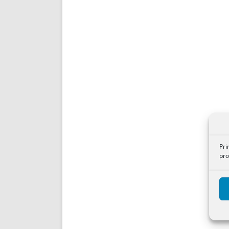
Pri
pro