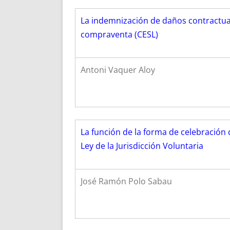
La indemnización de daños contractu
compraventa (CESL)
Antoni Vaquer Aloy
La función de la forma de celebración 
Ley de la Jurisdicción Voluntaria
José Ramón Polo Sabau