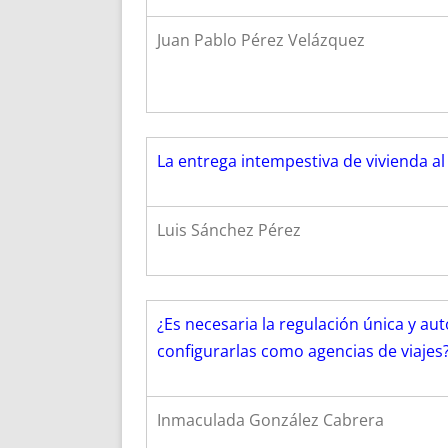
Juan Pablo Pérez Velázquez
La entrega intempestiva de vivienda 
Luis Sánchez Pérez
¿Es necesaria la regulación única y a
configurarlas como agencias de viajes
Inmaculada González Cabrera