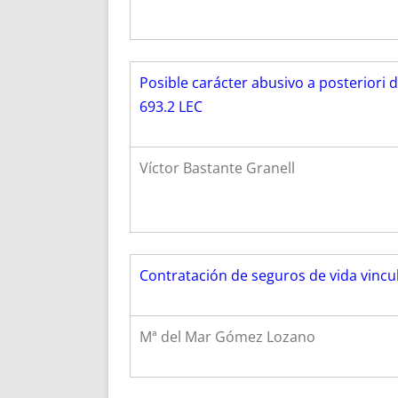
Posible carácter abusivo a posteriori 
693.2 LEC
Víctor Bastante Granell
Contratación de seguros de vida vincu
Mª del Mar Gómez Lozano