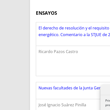
ENSAYOS
El derecho de resolución y el requisit
energético. Comentario a la STJUE de 
Ricardo Pazos Castro
Nuevas facultades de la Junta General. 
Pri
José Ignacio Suárez Pinilla
pro