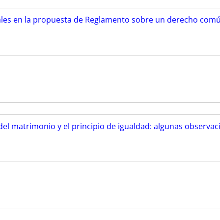
ales en la propuesta de Reglamento sobre un derecho comú
del matrimonio y el principio de igualdad: algunas observaci