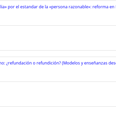
lia» por el estandar de la «persona razonable»: reforma en 
mo: ¿refundación o refundición? (Modelos y enseñanzas des