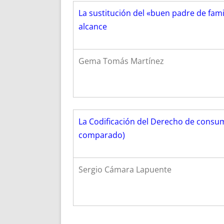
La sustitución del «buen padre de fami
alcance
Gema Tomás Martínez
La Codificación del Derecho de consu
comparado)
Sergio Cámara Lapuente