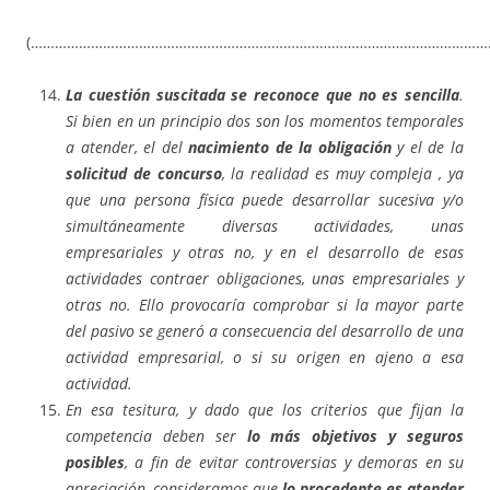
(……………………………………………………………………………………………………
La cuestión suscitada se reconoce que no es sencilla
.
Si bien en un principio dos son los momentos temporales
a atender, el del
nacimiento de la obligación
y el de la
solicitud de concurso
, la realidad es muy compleja , ya
que una persona física puede desarrollar sucesiva y/o
simultáneamente diversas actividades, unas
empresariales y otras no, y en el desarrollo de esas
actividades contraer obligaciones, unas empresariales y
otras no. Ello provocaría comprobar si la mayor parte
del pasivo se generó a consecuencia del desarrollo de una
actividad empresarial, o si su origen en ajeno a esa
actividad.
En esa tesitura, y dado que los criterios que fijan la
competencia deben ser
lo más objetivos y seguros
posibles
, a fin de evitar controversias y demoras en su
apreciación, consideramos que
lo procedente es atender