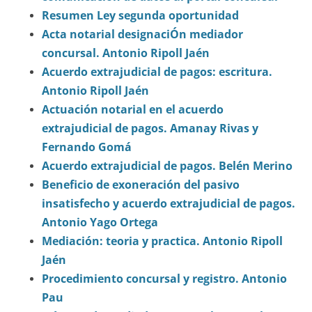
Resumen Ley segunda oportunidad
Acta notarial designaciÓn mediador
concursal. Antonio Ripoll Jaén
Acuerdo extrajudicial de pagos: escritura.
Antonio Ripoll Jaén
Actuación notarial en el acuerdo
extrajudicial de pagos. Amanay Rivas y
Fernando Gomá
Acuerdo extrajudicial de pagos. Belén Merino
Beneficio de exoneración del pasivo
insatisfecho y acuerdo extrajudicial de pagos.
Antonio Yago Ortega
Mediación: teoria y practica. Antonio Ripoll
Jaén
Procedimiento concursal y registro. Antonio
Pau