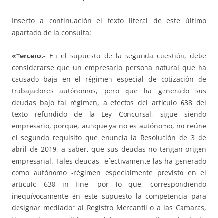
Inserto a continuación el texto literal de este último
apartado de la consulta:
«Tercero.-
En el supuesto de la segunda cuestión, debe
considerarse que un empresario persona natural que ha
causado baja en el régimen especial de cotización de
trabajadores autónomos, pero que ha generado sus
deudas bajo tal régimen, a efectos del artículo 638 del
texto refundido de la Ley Concursal, sigue siendo
empresario, porque, aunque ya no es autónomo, no reúne
el segundo requisito que enuncia la Resolución de 3 de
abril de 2019, a saber, que sus deudas no tengan origen
empresarial. Tales deudas, efectivamente las ha generado
como autónomo -régimen especialmente previsto en el
artículo 638 in fine- por lo que, correspondiendo
inequívocamente en este supuesto la competencia para
designar mediador al Registro Mercantil o a las Cámaras,