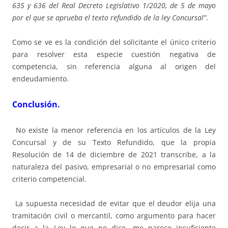
635 y 636 del Real Decreto Legislativo 1/2020, de 5 de mayo
por el que se aprueba el texto refundido de la ley Concursal”
.
Como se ve es la condición del solicitante el único criterio
para resolver esta especie cuestión negativa de
competencia, sin referencia alguna al origen del
endeudamiento.
Conclusión.
No existe la menor referencia en los artículos de la Ley
Concursal y de su Texto Refundido, que la propia
Resolución de 14 de diciembre de 2021 transcribe, a la
naturaleza del pasivo, empresarial o no empresarial como
criterio competencial.
La supuesta necesidad de evitar que el deudor elija una
tramitación civil o mercantil, como argumento para hacer
decir a la Ley lo que no dice, me parece insuficiente