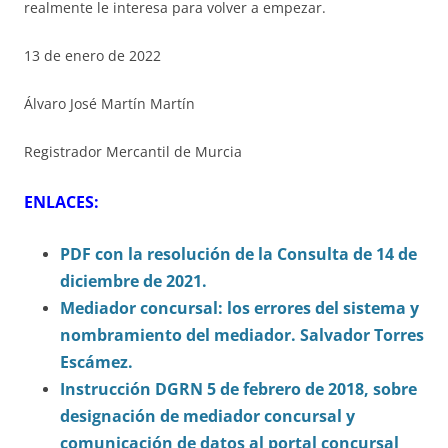
realmente le interesa para volver a empezar.
13 de enero de 2022
Álvaro José Martín Martín
Registrador Mercantil de Murcia
ENLACES:
PDF con la resolución de la Consulta de 14 de
diciembre de 2021.
Mediador concursal: los errores del sistema y
nombramiento del mediador. Salvador Torres
Escámez.
Instrucción DGRN 5 de febrero de 2018, sobre
designación de mediador concursal y
comunicación de datos al portal concursal