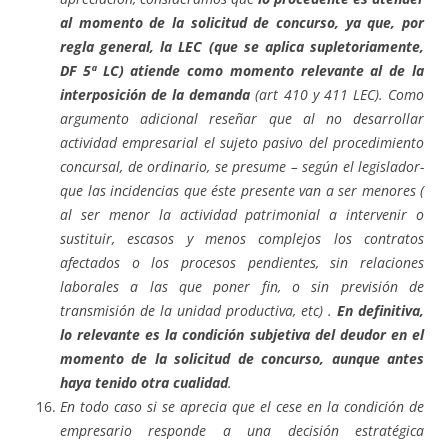
al momento de la solicitud de concurso, ya que, por
regla general, la LEC (que se aplica supletoriamente,
DF 5ª LC) atiende como momento relevante al de la
interposición de la demanda
(art 410 y 411 LEC). Como
argumento adicional reseñar que al no desarrollar
actividad empresarial el sujeto pasivo del procedimiento
concursal, de ordinario, se presume – según el legislador-
que las incidencias que éste presente van a ser menores (
al ser menor la actividad patrimonial a intervenir o
sustituir, escasos y menos complejos los contratos
afectados o los procesos pendientes, sin relaciones
laborales a las que poner fin, o sin previsión de
transmisión de la unidad productiva, etc) .
En definitiva,
lo relevante es la condición subjetiva del deudor en el
momento de la solicitud de concurso, aunque antes
haya tenido otra cualidad
.
En todo caso si se aprecia que el cese en la condición de
empresario responde a una decisión estratégica