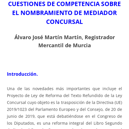
CUESTIONES DE COMPETENCIA SOBRE
EL NOMBRAMIENTO DE MEDIADOR
CONCURSAL
Álvaro José Martín Martín, Registrador
Mercantil de Murcia
Introducción.
Una de las novedades más importantes que incluye el
Proyecto de Ley de Reforma del Texto Refundido de la Ley
Concursal cuyo objeto es la trasposición de la Directiva (UE)
2019/1023 del Parlamento Europeo y del Consejo, de 20 de
junio de 2019, que está debatiéndose en el Congreso de
los Diputados, es una reforma integral del Libro Segundo