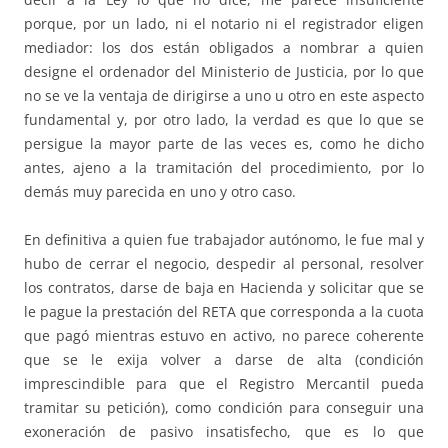
porque, por un lado, ni el notario ni el registrador eligen
mediador: los dos están obligados a nombrar a quien
designe el ordenador del Ministerio de Justicia, por lo que
no se ve la ventaja de dirigirse a uno u otro en este aspecto
fundamental y, por otro lado, la verdad es que lo que se
persigue la mayor parte de las veces es, como he dicho
antes, ajeno a la tramitación del procedimiento, por lo
demás muy parecida en uno y otro caso.
En definitiva a quien fue trabajador autónomo, le fue mal y
hubo de cerrar el negocio, despedir al personal, resolver
los contratos, darse de baja en Hacienda y solicitar que se
le pague la prestación del RETA que corresponda a la cuota
que pagó mientras estuvo en activo, no parece coherente
que se le exija volver a darse de alta (condición
imprescindible para que el Registro Mercantil pueda
tramitar su petición), como condición para conseguir una
exoneración de pasivo insatisfecho, que es lo que