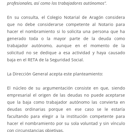
profesionales, así como los trabajadores autónomos”.
En su consulta, el Colegio Notarial de Aragón considera
que no debe considerarse competente al Notario para
hacer el nombramiento si lo solicita una persona que ha
generado toda o la mayor parte de la deuda como
trabajador autónomo, aunque en el momento de la
solicitud no se dedique a esa actividad y haya causado
baja en el RETA de la Seguridad Social.
La Dirección General acepta este planteamiento:
El núcleo de su argumentación consiste en que, siendo
empresarial el origen de las deudas no puede aceptarse
que la baja como trabajador autónomo las convierta en
deudas ordinarias porque en ese caso se le estaría
facultando para elegir a la institución competente para
hacer el nombramiento por su sola voluntad y sin vínculo
con circunstancias objetivas.