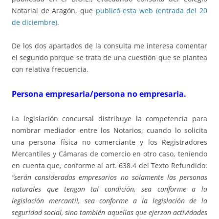
Notarial de Aragón, que
publicó esta web (entrada del 20
de diciembre)
.
De los dos apartados de la consulta me interesa comentar
el segundo porque se trata de una cuestión que se plantea
con relativa frecuencia.
Persona empresaria/persona no empresaria.
La legislación concursal distribuye la competencia para
nombrar mediador entre los Notarios, cuando lo solicita
una persona física no comerciante y los Registradores
Mercantiles y Cámaras de comercio en otro caso, teniendo
en cuenta que, conforme al art. 638.4 del Texto Refundido:
“serán consideradas empresarios no solamente las personas
naturales que tengan tal condición, sea conforme a la
legislación mercantil, sea conforme a la legislación de la
seguridad social, sino también aquellas que ejerzan actividades