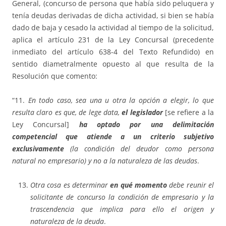
General, (concurso de persona que había sido peluquera y
tenía deudas derivadas de dicha actividad, si bien se había
dado de baja y cesado la actividad al tiempo de la solicitud,
aplica el artículo 231 de la Ley Concursal (precedente
inmediato del artículo 638-4 del Texto Refundido) en
sentido diametralmente opuesto al que resulta de la
Resolución que comento:
“11.
En todo caso, sea una u otra la opción a elegir, lo que
resulta claro es que, de lege data,
el legislador
[se refiere a la
Ley Concursal]
ha optado por una delimitación
competencial que atiende a un criterio subjetivo
exclusivamente
(la condición del deudor como persona
natural no empresario) y no a la naturaleza de las deudas
.
Otra cosa es determinar
en qué momento
debe reunir el
solicitante de concurso la condición de empresario y la
trascendencia que implica para ello el origen y
naturaleza de la deuda
.