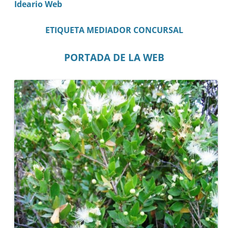
Ideario Web
ETIQUETA MEDIADOR CONCURSAL
PORTADA DE LA WEB