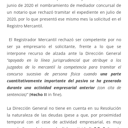
junio de 2020 el nombramiento de mediador concursal de
un notario que rechazó tramitar el expediente en julio de
2020, por lo que presentó ese mismo mes la solicitud en el
Registro Mercantil.
El Registrador Mercantil rechazó ser competente por no
ser ya empresario el solicitante, frente a lo que se
interpone recurso de alzada ante la Dirección General
“apoyado en la línea jurisprudencial que atribuye a los
juzgados de lo mercantil la competencia para tramitar el
concurso sucesivo de persona física cuando
una parte
cuantitativamente importante del pasivo se ha generado
durante una actividad empresarial anterior
(con cita de
sentencias)”
(
Hecho II
in fine).
La Dirección General no tiene en cuenta en su Resolución
la naturaleza de las deudas (pese a que, por proximidad
temporal con el cese de actividad empresarial, es muy