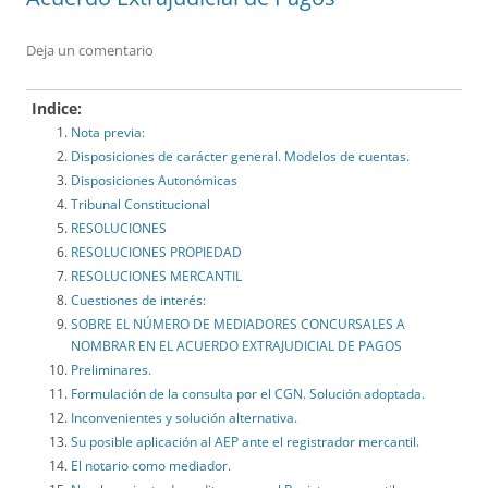
Deja un comentario
Indice:
Nota previa:
Disposiciones de carácter general. Modelos de cuentas.
Disposiciones Autonómicas
Tribunal Constitucional
RESOLUCIONES
RESOLUCIONES PROPIEDAD
RESOLUCIONES MERCANTIL
Cuestiones de interés:
SOBRE EL NÚMERO DE MEDIADORES CONCURSALES A
NOMBRAR EN EL ACUERDO EXTRAJUDICIAL DE PAGOS
Preliminares.
Formulación de la consulta por el CGN. Solución adoptada.
Inconvenientes y solución alternativa.
Su posible aplicación al AEP ante el registrador mercantil.
El notario como mediador.