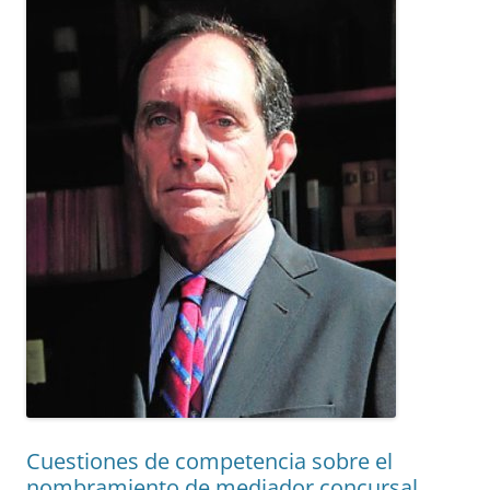
Cuestiones de competencia sobre el
nombramiento de mediador concursal.