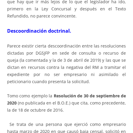
que hay que ir más lejos de lo que el legislador ha ido,
primero en la Ley Concursal y después en el Texto
Refundido, no parece convincente.
Descoordinación doctrinal.
Parece existir cierta descoordinación entre las resoluciones
dictadas por DGSJFP en sede de consulta o recurso de
queja (la comentada y la de 3 de abril de 2019) y las que se
dictan en recursos contra la negativa del RM a tramitar el
expediente por no ser empresario ni asimilado el
peticionario cuando presenta la solicitud.
Tomo como ejemplo la
Resolución de 30 de septiembre de
2020
(no publicada en el B.O.E.) que cita, como precedente,
la de 18 de octubre de 2016.
Se trata de una persona que ejerció como empresario
hasta marzo de 2020 en que causó baja censal, solicitó en