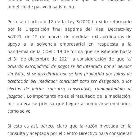
beneficio de pasivo insatisfecho.
Por eso el artículo 12 de la Ley 3/2020 ha sido reformado
por la Disposición final séptima del Real Decreto-ley
5/2021, de 12 de marzo, de medidas extraordinarias de
apoyo a la solvencia empresarial en respuesta a la
pandemia de la COVID-19 de forma que se extiende hasta
el 31 de diciembre de 2021 la consideración de que “
el
acuerdo extrajudicial de pagos se ha intentado por el deudor
sin éxito, si se acreditara que se han producido dos faltas de
aceptación del mediador concursal para ser designado, a los
efectos de iniciar concurso consecutivo, comunicándolo al
juzgado”.
Lo importante no es el resultado de la mediación,
ni siquiera se precisa que llegue a nombrarse mediador,
como se ve.
Si esto es así, parece claro que la razón invocada en la
consulta y aceptada por el Centro Directivo para considerar