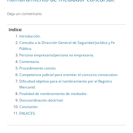
Deja un comentario
Indice:
Introducción.
Consulta a la Dirección General de Seguridad Jurídica y Fe
Pública.
Persona empresaria/persona no empresaria.
Comentario.
Procedimiento común.
Competencia judicial para tramitar el concurso consecutivo.
Dificultad objetiva para el nombramiento por el Registro
Mercantil.
Finalidad de nombramiento de mediador.
Descoordinación doctrinal.
Conclusión.
ENLACES: