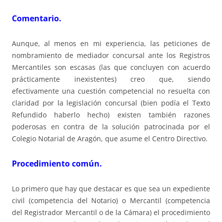
Comentario.
Aunque, al menos en mi experiencia, las peticiones de
nombramiento de mediador concursal ante los Registros
Mercantiles son escasas (las que concluyen con acuerdo
prácticamente inexistentes) creo que, siendo
efectivamente una cuestión competencial no resuelta con
claridad por la legislación concursal (bien podía el Texto
Refundido haberlo hecho) existen también razones
poderosas en contra de la solución patrocinada por el
Colegio Notarial de Aragón, que asume el Centro Directivo.
Procedimiento común.
Lo primero que hay que destacar es que sea un expediente
civil (competencia del Notario) o Mercantil (competencia
del Registrador Mercantil o de la Cámara) el procedimiento