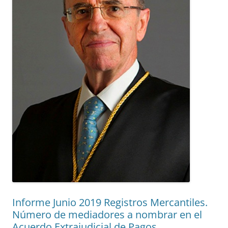
Informe Junio 2019 Registros Mercantiles.
Número de mediadores a nombrar en el
Acuerdo Extrajudicial de Pagos