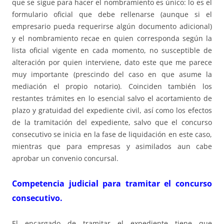
que se sigue para hacer el nombramiento es único: lo es el
formulario oficial que debe rellenarse (aunque si el
empresario pueda requerirse algún documento adicional)
y el nombramiento recae en quien corresponda según la
lista oficial vigente en cada momento, no susceptible de
alteración por quien interviene, dato este que me parece
muy importante (prescindo del caso en que asume la
mediación el propio notario). Coinciden también los
restantes trámites en lo esencial salvo el acortamiento de
plazo y gratuidad del expediente civil, así como los efectos
de la tramitación del expediente, salvo que el concurso
consecutivo se inicia en la fase de liquidación en este caso,
mientras que para empresas y asimilados aun cabe
aprobar un convenio concursal.
Competencia judicial para tramitar el concurso
consecutivo.
El encargado de tramitar el expediente tiene que