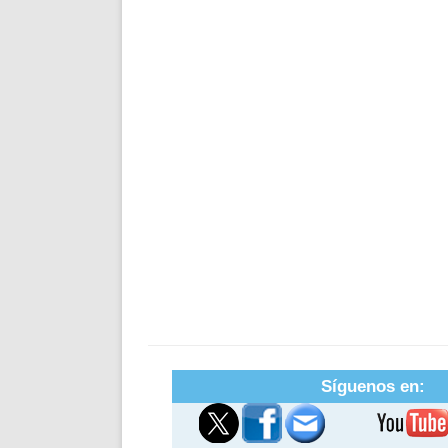
Síguenos en: