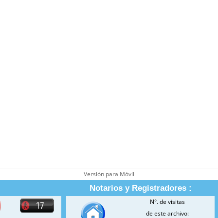
Versión para Móvil
Notarios y Registradores :
N°. de visitas
de este archivo: