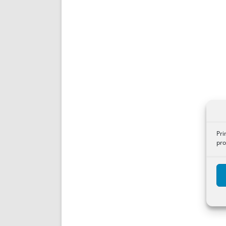
Pri
pro