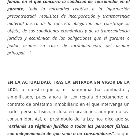
fianza, en el que concurra la condición de consumidor en el
garante
, toda la normativa relativa a la información
precontractual, requisitos de incorporación y transparencia
material acerca de la concreta obligación que constituye su
objeto, de sus condiciones económicas y de la transcendencia
jurídica y económica de las obligaciones que el garante o
fiador asume en caso de incumplimiento del deudor
principal….”
EN LA ACTUALIDAD, TRAS LA ENTRADA EN VIGOR DE LA
LCCI
, a nuestro juicio, el panorama ha cambiado y
simplificado, pues ahora la Ley regula directamente el
contrato de préstamo inmobiliario en el que intervenga un
fiador persona física, incluso en ocasiones, aunque no sea
consumidor. Así, el preámbulo de la Ley nos dice que se
“extiende su régimen jurídico a todas las personas físicas,
con independencia de que sean o no consumidoras”
, lo que