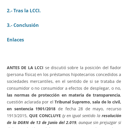
2.- Tras la LCCI.
3.- Conclusión
Enlaces
ANTES DE LA LCCI
se discutió sobre la posición del fiador
(persona física) en los préstamos hipotecarios concedidos a
sociedades mercantiles, en el sentido de si se trataba de
consumidor o no consumidor a efectos de desplegar, o no,
las normas de protección en materia de transparencia
,
cuestión aclarada por el
Tribunal Supremo, sala de lo civil,
en sentencia 1901/2018
de fecha 28 de mayo, recurso
1913/2015,
QUE CONCLUYE
(y en igual sentido la
resolución
de la DGRN de 13 de Junio del 2.019
,
aunque
sin prejuzgar si