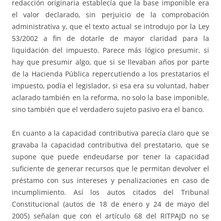
redacción originaria establecía que la base imponible era
el valor declarado, sin perjuicio de la comprobación
administrativa y, que el texto actual se introdujo por la Ley
53/2002 a fin de dotarle de mayor claridad para la
liquidación del impuesto. Parece más lógico presumir, si
hay que presumir algo, que si se llevaban años por parte
de la Hacienda Pública repercutiendo a los prestatarios el
impuesto, podía el legislador, si esa era su voluntad, haber
aclarado también en la reforma, no solo la base imponible,
sino también que el verdadero sujeto pasivo era el banco.
En cuanto a la capacidad contributiva parecía claro que se
gravaba la capacidad contributiva del prestatario, que se
supone que puede endeudarse por tener la capacidad
suficiente de generar recursos que le permitan devolver el
préstamo con sus intereses y penalizaciones en caso de
incumplimiento. Así los autos citados del Tribunal
Constitucional (autos de 18 de enero y 24 de mayo del
2005) señalan que con el artículo 68 del RITPAJD no se