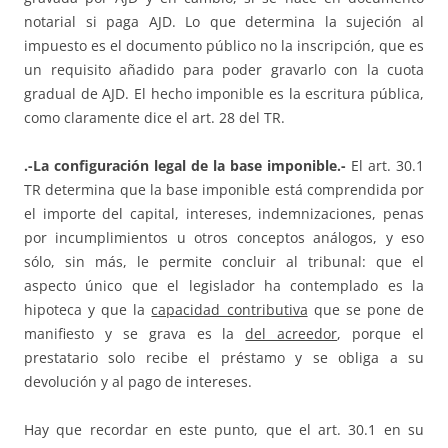
notarial si paga AJD. Lo que determina la sujeción al
impuesto es el documento público no la inscripción, que es
un requisito añadido para poder gravarlo con la cuota
gradual de AJD. El hecho imponible es la escritura pública,
como claramente dice el art. 28 del TR.
.-La configuración legal de la base imponible.-
El art. 30.1
TR determina que la base imponible está comprendida por
el importe del capital, intereses, indemnizaciones, penas
por incumplimientos u otros conceptos análogos, y eso
sólo, sin más, le permite concluir al tribunal: que el
aspecto único que el legislador ha contemplado es la
hipoteca y que la
capacidad contributiva
que se pone de
manifiesto y se grava es la
del acreedor
, porque el
prestatario solo recibe el préstamo y se obliga a su
devolución y al pago de intereses.
Hay que recordar en este punto, que el art. 30.1 en su