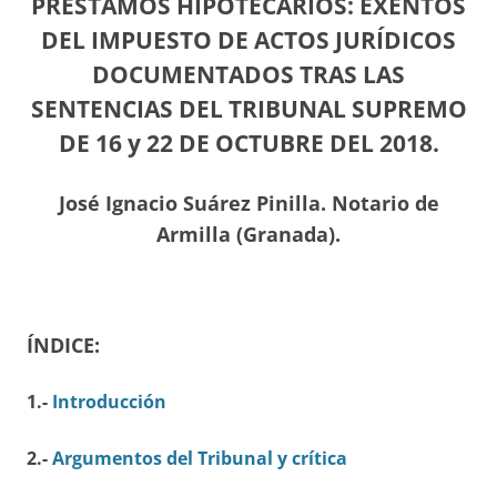
PRESTAMOS HIPOTECARIOS: EXENTOS
DEL IMPUESTO DE ACTOS JURÍDICOS
DOCUMENTADOS TRAS LAS
SENTENCIAS DEL TRIBUNAL SUPREMO
DE 16 y 22 DE OCTUBRE DEL 2018.
José Ignacio Suárez Pinilla. Notario de
Armilla (Granada).
ÍNDICE:
1.-
Introducción
2.-
Argumentos del Tribunal y crítica