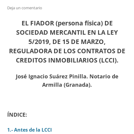
Deja un comentario
EL FIADOR (persona física) DE
SOCIEDAD MERCANTIL EN LA LEY
5/2019, DE 15 DE MARZO,
REGULADORA DE LOS CONTRATOS DE
CREDITOS INMOBILIARIOS (LCCI).
José Ignacio Suárez Pinilla. Notario de
Armilla (Granada).
ÍNDICE:
1.- Antes de la LCCI