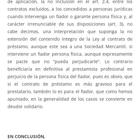
de aplicación, la no inclusión en el art. 2.4, entre los
contratos excluidos, a los concedidos a personas jurídicas
cuando intervenga un fiador o garante persona física y, al
carácter irrenunciable de sus disposiciones (art. 3), no
cabe decimos, una interpretación que suponga la no
extensión del contenido íntegro de la Ley al contrato de
préstamo, aunque este sea a una Sociedad Mercantil, si
interviene un fiador persona física, aunque expresamente
se pacte que no “pueda perjudicarle”. Lo contrario
beneficiaría en definitiva al prestamista profesional en
perjuicio de la persona física del fiador, pues es obvio, que
si el contrato de préstamo es más gravoso para el
prestatario, también lo es para el fiador, que como hemos
apuntado, en la generalidad de los casos se convierte en
deudor solidario.
EN CONCLUSIÓN,