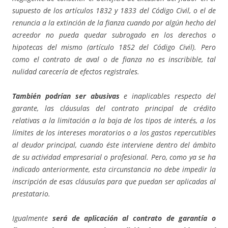
supuesto de los artículos 1832 y 1833 del Código Civil, o el de
renuncia a la extinción de la fianza cuando por algún hecho del
acreedor no pueda quedar subrogado en los derechos o
hipotecas del mismo (artículo 1852 del Código Civil). Pero
como el contrato de aval o de fianza no es inscribible, tal
nulidad carecería de efectos registrales.
También podrían ser abusivas
e inaplicables respecto del
garante, las cláusulas del contrato principal de crédito
relativas a la limitación a la baja de los tipos de interés, a los
límites de los intereses moratorios o a los gastos repercutibles
al deudor principal, cuando éste interviene dentro del ámbito
de su actividad empresarial o profesional. Pero, como ya se ha
indicado anteriormente, esta circunstancia no debe impedir la
inscripción de esas cláusulas para que puedan ser aplicadas al
prestatario.
Igualmente
será de aplicación al contrato de garantía o