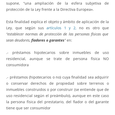
supone, “una ampliación de la esfera subjetiva de
protección de la Ley frente a la Directiva Europea».
Esta finalidad explica el objeto y ámbito de aplicación de la
Ley, que según sus
artículos 1 y 2,
no es otro que
“establecer normas de protección de las personas físicas que
sean deudores,
fiadores o garantes
”
en:
.- préstamos hipotecarios sobre inmuebles de uso
residencial, aunque se trate de persona física NO
consumidora
.- préstamos (hipotecarios o no) cuya finalidad sea adquirir
o conservar derechos de propiedad sobre terrenos o
inmuebles construidos o por construir (se entiende que de
uso residencial según el preámbulo), aunque en este caso
la persona física del prestatario, del fiador o del garante
tiene que ser consumidor