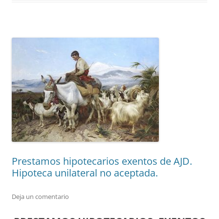
Prestamos hipotecarios exentos de AJD.
Hipoteca unilateral no aceptada.
Deja un comentario