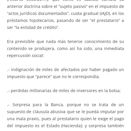
anterior doctrina sobre el “sujeto pasivo” en el impuesto de
“actos jurídicos documentados”, cuota gradual (IAJD), en los
préstamos hipotecarios, pasando de ser “el prestatario” a
ser “la entidad de crédito”.
Era previsible que nada más tenerse conocimiento de su
contenido se produjera, como así ha sido, una inmediata
repercusión social:
.- indignación de miles de afectados por haber pagado un
impuesto que “parece” que no le correspondía;
.- perdidas millonarias de miles de inversores en la bolsa;
.- Sorpresa para la Banca, porque no se trata de un
supuesto de cláusula abusiva que se le pueda imputar por
una mala praxis, pues al prestatario quien le exige el pago
del impuesto es el Estado (Hacienda); y sorpresa también