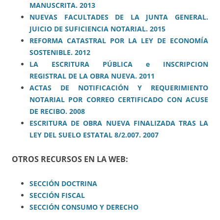
MANUSCRITA. 2013
NUEVAS FACULTADES DE LA JUNTA GENERAL.
JUICIO DE SUFICIENCIA NOTARIAL. 2015
R
EFORMA
CATASTRAL
POR LA LEY DE ECONOMÍA
SOSTENIBLE. 2012
LA ESCRITURA PÚBLICA e INSCRIPCION
REGISTRAL
DE
LA OBRA NUEVA
. 2011
ACTAS DE NOTIFICACIÓN Y REQUERIMIENTO
NOTARIAL POR CORREO CERTIFICADO CON ACUSE
DE RECIBO. 2008
ESCRITURA DE OBRA NUEVA FINALIZADA TRAS LA
LEY DEL SUELO ESTATAL 8/2.007. 2007
OTROS RECURSOS EN LA WEB:
SECCIÓN DOCTRINA
SECCIÓN FISCAL
SECCIÓN CONSUMO Y DERECHO