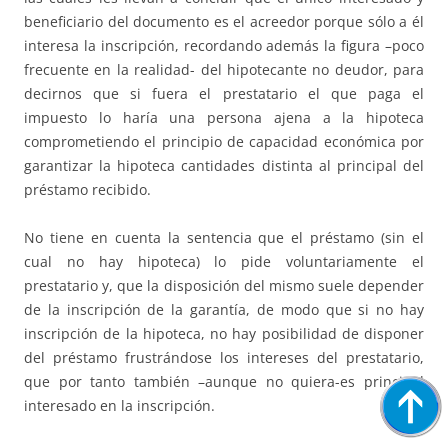
beneficiario del documento es el acreedor porque sólo a él
interesa la inscripción, recordando además la figura –poco
frecuente en la realidad- del hipotecante no deudor, para
decirnos que si fuera el prestatario el que paga el
impuesto lo haría una persona ajena a la hipoteca
comprometiendo el principio de capacidad económica por
garantizar la hipoteca cantidades distinta al principal del
préstamo recibido.
No tiene en cuenta la sentencia que el préstamo (sin el
cual no hay hipoteca) lo pide voluntariamente el
prestatario y, que la disposición del mismo suele depender
de la inscripción de la garantía, de modo que si no hay
inscripción de la hipoteca, no hay posibilidad de disponer
del préstamo frustrándose los intereses del prestatario,
que por tanto también –aunque no quiera-es principal
interesado en la inscripción.