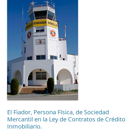
El Fiador, Persona Física, de Sociedad
Mercantil en la Ley de Contratos de Crédito
Inmobiliario.