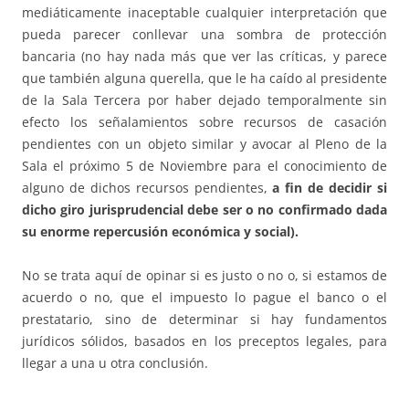
mediáticamente inaceptable cualquier interpretación que
pueda parecer conllevar una sombra de protección
bancaria (no hay nada más que ver las críticas, y parece
que también alguna querella, que le ha caído al presidente
de la Sala Tercera por haber dejado temporalmente sin
efecto los señalamientos sobre recursos de casación
pendientes con un objeto similar y avocar al Pleno de la
Sala el próximo 5 de Noviembre para el conocimiento de
alguno de dichos recursos pendientes,
a fin de decidir si
dicho giro jurisprudencial debe ser o no confirmado dada
su enorme
repercusión económica y social).
No se trata aquí de opinar si es justo o no o, si estamos de
acuerdo o no, que el impuesto lo pague el banco o el
prestatario, sino de determinar si hay fundamentos
jurídicos sólidos, basados en los preceptos legales, para
llegar a una u otra conclusión.