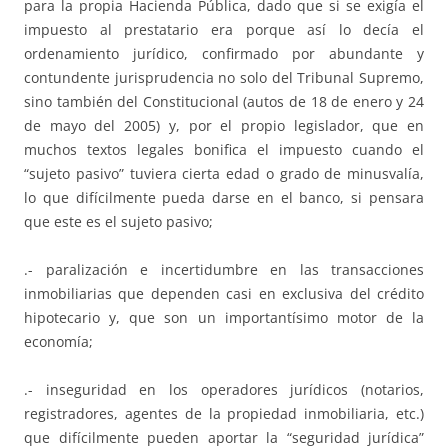
para la propia Hacienda Pública, dado que si se exigía el
impuesto al prestatario era porque así lo decía el
ordenamiento jurídico, confirmado por abundante y
contundente jurisprudencia no solo del Tribunal Supremo,
sino también del Constitucional (autos de 18 de enero y 24
de mayo del 2005) y, por el propio legislador, que en
muchos textos legales bonifica el impuesto cuando el
“sujeto pasivo” tuviera cierta edad o grado de minusvalía,
lo que difícilmente pueda darse en el banco, si pensara
que este es el sujeto pasivo;
.- paralización e incertidumbre en las transacciones
inmobiliarias que dependen casi en exclusiva del crédito
hipotecario y, que son un importantísimo motor de la
economía;
.- inseguridad en los operadores jurídicos (notarios,
registradores, agentes de la propiedad inmobiliaria, etc.)
que difícilmente pueden aportar la “seguridad jurídica”