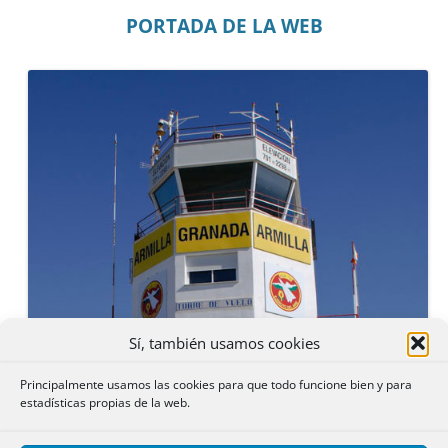
PORTADA DE LA WEB
Sí, también usamos cookies
Principalmente usamos las cookies para que todo funcione bien y para
estadísticas propias de la web.