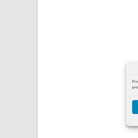
Pri
pro