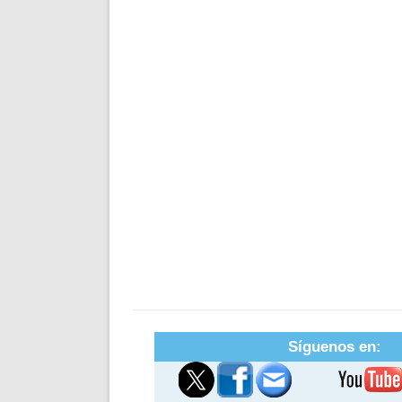
Síguenos en: