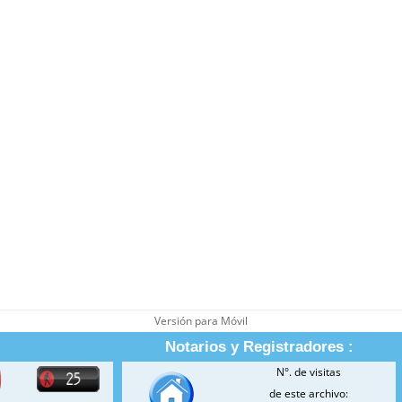
Versión para Móvil
Notarios y Registradores :
N°. de visitas
de este archivo: