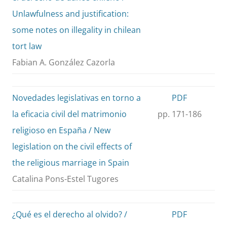
Unlawfulness and justification:
some notes on illegality in chilean
tort law
Fabian A. González Cazorla
Novedades legislativas en torno a
PDF
la eficacia civil del matrimonio
pp. 171-186
religioso en España / New
legislation on the civil effects of
the religious marriage in Spain
Catalina Pons-Estel Tugores
¿Qué es el derecho al olvido? /
PDF