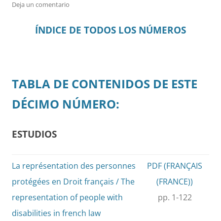
Deja un comentario
ÍNDICE DE TODOS LOS NÚMEROS
TABLA DE CONTENIDOS DE ESTE
DÉCIMO NÚMERO:
ESTUDIOS
La représentation des personnes
PDF (FRANÇAIS
protégées en Droit français / The
(FRANCE))
representation of people with
pp. 1-122
disabilities in french law