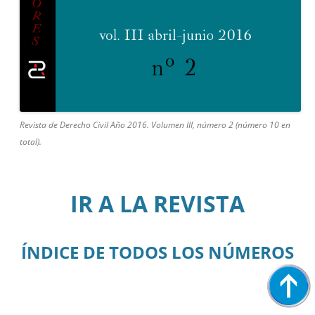
Revista de Derecho Civil Año 2016. Volumen III, número 2 (número 10 en
total).
IR A LA REVISTA
ÍNDICE DE TODOS LOS NÚMEROS