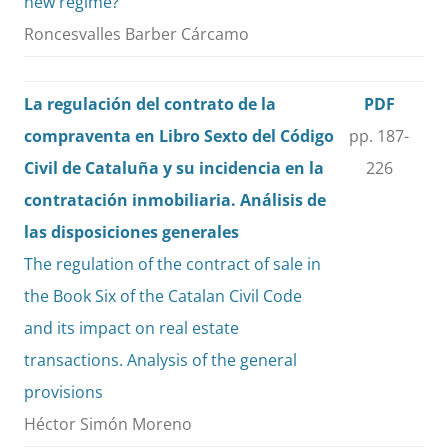
new regime?
Roncesvalles Barber Cárcamo
La regulación del contrato de la
PDF
compraventa en Libro Sexto del Código
pp. 187-
Civil de Cataluña y su incidencia en la
226
contratación inmobiliaria. Análisis de
las disposiciones generales
The regulation of the contract of sale in
the Book Six of the Catalan Civil Code
and its impact on real estate
transactions. Analysis of the general
provisions
Héctor Simón Moreno