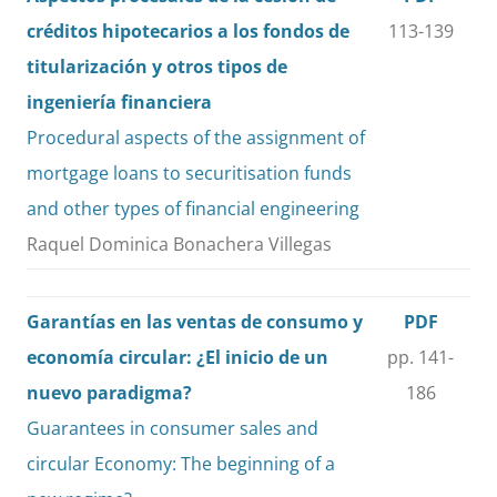
créditos hipotecarios a los fondos de
113-139
titularización y otros tipos de
ingeniería financiera
Procedural aspects of the assignment of
mortgage loans to securitisation funds
and other types of financial engineering
Raquel Dominica Bonachera Villegas
Garantías en las ventas de consumo y
PDF
economía circular: ¿El inicio de un
pp. 141-
nuevo paradigma?
186
Guarantees in consumer sales and
circular Economy: The beginning of a