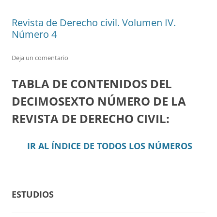
Revista de Derecho civil. Volumen IV.
Número 4
Deja un comentario
TABLA DE CONTENIDOS DEL
DECIMOSEXTO NÚMERO DE LA
REVISTA DE DERECHO CIVIL:
IR AL ÍNDICE DE TODOS LOS NÚMEROS
ESTUDIOS