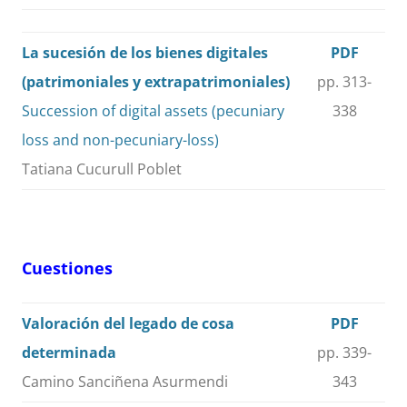
La sucesión de los bienes digitales
PDF
(patrimoniales y extrapatrimoniales)
pp. 313-
Succession of digital assets (pecuniary
338
loss and non-pecuniary-loss)
Tatiana Cucurull Poblet
Cuestiones
Valoración del legado de cosa
PDF
determinada
pp. 339-
Camino Sanciñena Asurmendi
343