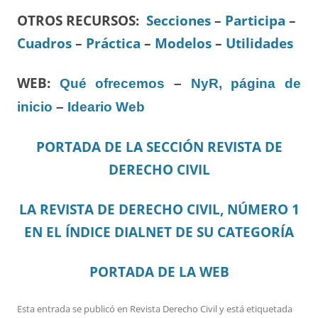
OTROS RECURSOS
:
Secciones
–
Participa
–
Cuadros
–
Práctica
–
Modelos
–
Utilidades
WEB:
Qué ofrecemos
–
NyR, página de
inicio
–
Ideario Web
PORTADA DE LA SECCIÓN REVISTA DE
DERECHO CIVIL
LA REVISTA DE DERECHO CIVIL, NÚMERO 1
EN EL ÍNDICE DIALNET DE SU CATEGORÍA
PORTADA DE LA WEB
Esta entrada se publicó en
Revista Derecho Civil
y está etiquetada