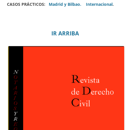
CASOS PRÁCTICOS:
Madrid y Bilbao.
Internacional
.
IR ARRIBA