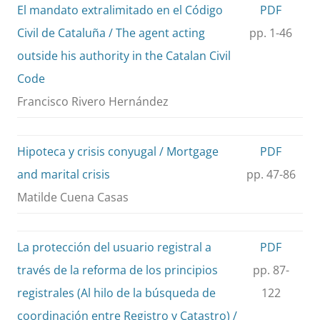
El mandato extralimitado en el Código
PDF
Civil de Cataluña / The agent acting
pp. 1-46
outside his authority in the Catalan Civil
Code
Francisco Rivero Hernández
Hipoteca y crisis conyugal / Mortgage
PDF
and marital crisis
pp. 47-86
Matilde Cuena Casas
La protección del usuario registral a
PDF
través de la reforma de los principios
pp. 87-
registrales (Al hilo de la búsqueda de
122
coordinación entre Registro y Catastro) /