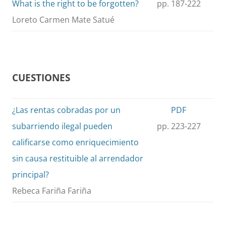
What is the right to be forgotten?
pp. 187-222
Loreto Carmen Mate Satué
CUESTIONES
¿Las rentas cobradas por un
PDF
subarriendo ilegal pueden
pp. 223-227
calificarse como enriquecimiento
sin causa restituible al arrendador
principal?
Rebeca Fariña Fariña