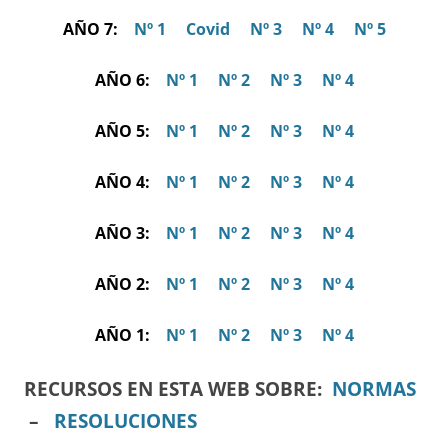
AÑO 7:
Nº 1
Covid
Nº 3
Nº 4
Nº 5
AÑO 6:
Nº 1
Nº 2
Nº 3
Nº 4
AÑO 5:
Nº 1
Nº 2
Nº 3
Nº 4
AÑO 4:
Nº 1
Nº 2
Nº 3
Nº 4
AÑO 3:
Nº 1
Nº 2
Nº 3
Nº 4
AÑO 2:
Nº 1
Nº 2
Nº 3
Nº 4
AÑO 1:
Nº 1
Nº 2
Nº 3
Nº 4
RECURSOS EN ESTA WEB SOBRE:
NORMAS
–
RESOLUCIONES