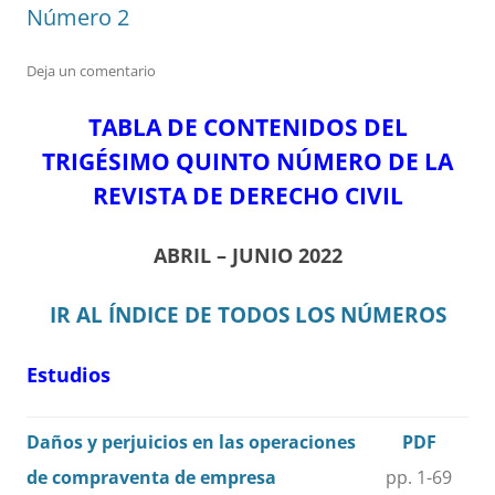
Número 2
Deja un comentario
TABLA DE CONTENIDOS DEL
TRIGÉSIMO QUINTO NÚMERO DE LA
REVISTA DE DERECHO CIVIL
ABRIL – JUNIO 2022
IR AL ÍNDICE DE TODOS LOS NÚMEROS
Estudios
Daños y perjuicios en las operaciones
PDF
de compraventa de empresa
pp. 1-69