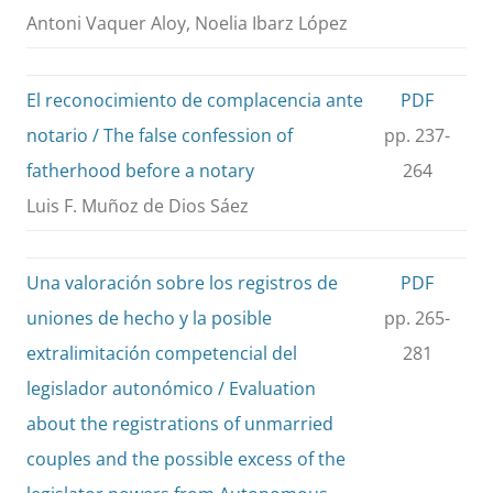
Antoni Vaquer Aloy, Noelia Ibarz López
El reconocimiento de complacencia ante
PDF
notario / The false confession of
pp. 237-
fatherhood before a notary
264
Luis F. Muñoz de Dios Sáez
Una valoración sobre los registros de
PDF
uniones de hecho y la posible
pp. 265-
extralimitación competencial del
281
legislador autonómico / Evaluation
about the registrations of unmarried
couples and the possible excess of the