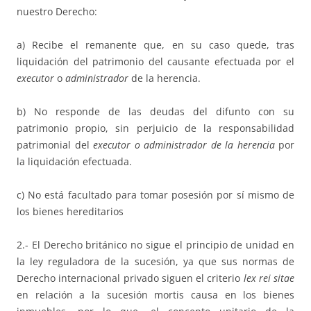
nuestro Derecho:
a) Recibe el remanente que, en su caso quede, tras
liquidación del patrimonio del causante efectuada por el
executor
o
administrador
de la herencia.
b) No responde de las deudas del difunto con su
patrimonio propio, sin perjuicio de la responsabilidad
patrimonial del
executor o administrador de la herencia
por
la liquidación efectuada.
c) No está facultado para tomar posesión por sí mismo de
los bienes hereditarios
2.- El Derecho británico no sigue el principio de unidad en
la ley reguladora de la sucesión, ya que sus normas de
Derecho internacional privado siguen el criterio
lex rei sitae
en relación a la sucesión mortis causa en los bienes