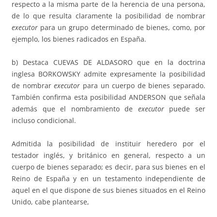
respecto a la misma parte de la herencia de una persona,
de lo que resulta claramente la posibilidad de nombrar
executor
para un grupo determinado de bienes, como, por
ejemplo, los bienes radicados en España.
b) Destaca CUEVAS DE ALDASORO que en la doctrina
inglesa BORKOWSKY admite expresamente la posibilidad
de nombrar
executor
para un cuerpo de bienes separado.
También confirma esta posibilidad ANDERSON que señala
además que el nombramiento de
executor
puede ser
incluso condicional.
Admitida la posibilidad de instituir heredero por el
testador inglés, y británico en general, respecto a un
cuerpo de bienes separado; es decir, para sus bienes en el
Reino de España y en un testamento independiente de
aquel en el que dispone de sus bienes situados en el Reino
Unido, cabe plantearse,