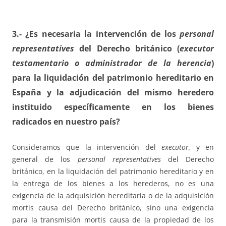
3.- ¿
Es necesaria la intervención de los
personal
representatives
del Derecho británico (
executor
testamentario o administrador de la herencia
)
para la liquidación del patrimonio hereditario en
España y la adjudicación del mismo heredero
instituido específicamente en los bienes
radicados en nuestro país?
Consideramos que la intervención del
executor,
y en
general de los
personal representatives
del Derecho
británico, en la liquidación del patrimonio hereditario y en
la entrega de los bienes a los herederos, no es una
exigencia de la adquisición hereditaria o de la adquisición
mortis causa del Derecho británico, sino una exigencia
para la transmisión mortis causa de la propiedad de los