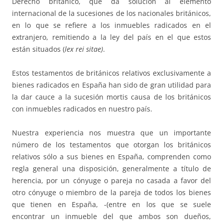
Derecho británico, que da solución al elemento
internacional de la sucesiones de los nacionales británicos,
en lo que se refiere a los inmuebles radicados en el
extranjero, remitiendo a la ley del país en el que estos
están situados (
lex rei sitae)
.
Estos testamentos de británicos relativos exclusivamente a
bienes radicados en España han sido de gran utilidad para
la dar cauce a la sucesión mortis causa de los británicos
con inmuebles radicados en nuestro país.
Nuestra experiencia nos muestra que un importante
número de los testamentos que otorgan los británicos
relativos sólo a sus bienes en España, comprenden como
regla general una disposición, generalmente a título de
herencia, por un cónyuge o pareja no casada a favor del
otro cónyuge o miembro de la pareja de todos los bienes
que tienen en España, -(entre en los que se suele
encontrar un inmueble del que ambos son dueños,