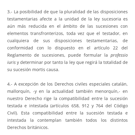
3.- La posibilidad de que la pluralidad de las disposiciones
testamentarias afecte a la unidad de la ley sucesoria es
aún más reducida en el ámbito de las sucesiones con
elementos transfronterizos, toda vez que el testador, en
cualquiera de sus disposiciones testamentarias, de
conformidad con lo dispuesto en el artículo 22 del
Reglamento de sucesiones, puede formular la
professio
iuris
y determinar por tanto la ley que regirá la totalidad de
su sucesión mortis causa.
4.- A excepción de los Derechos civiles especiales catalán,
mallorquín, -y en la actualidad también menorquín,- en
nuestro Derecho rige la compatibilidad entre la sucesión
testada e intestada (artículos 658, 912 y 764 del Código
Civil). Esta compatibilidad entre la sucesión testada e
intestada la contemplan también todos los distintos
Derechos británicos.