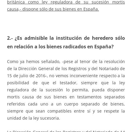
británica como ley reguladora de su sucesión mortis
causa,- dispone sólo de sus bienes en España.
2.-
¿Es admisible la institución de heredero sólo
en relación a los bienes radicados en España?
Como ya hemos señalado, -pese al tenor de la resolución
de la Dirección General de los Registros y del Notariado de
15 de julio de 2016-, no vemos inconveniente respecto a la
posibilidad de que el testador, siempre que la ley
reguladora de la sucesión lo permita, pueda disponer
mortis causa de sus bienes en testamentos separados
referidos cada uno a un cuerpo separado de bienes,
siempre que sean compatibles entre sí y se respete la
unidad de la ley sucesoria.