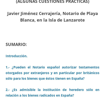
(ALGUNAS CUESTIONES PRÁCTICAS)
Javier Jiménez Cerrajería, Notario de Playa
Blanca, en la Isla de Lanzarote
SUMARIO:
Introducción.
1.- ¿Pueden el Notario español autorizar testamentos
otorgados por extranjeros y en particular por británicos
sólo para los bienes que éstos tienen en España?
2.- ¿Es admisible la institución de heredero sólo en
relación a los bienes radicados en España?