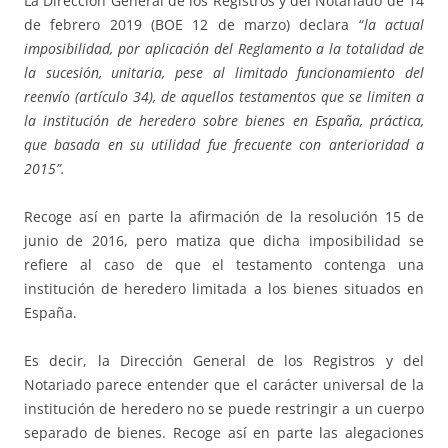
La Dirección General de los Registros y del Notariado de 14
de febrero 2019 (BOE 12 de marzo) declara “
la actual
imposibilidad, por aplicación del Reglamento a la totalidad de
la sucesión, unitaria, pese al limitado funcionamiento del
reenvío (artículo 34), de aquellos testamentos que se limiten a
la institución de heredero sobre bienes en España, práctica,
que basada en su utilidad fue frecuente con anterioridad a
2015”.
Recoge así en parte la afirmación de la resolución 15 de
junio de 2016, pero matiza que dicha imposibilidad se
refiere al caso de que el testamento contenga una
institución de heredero limitada a los bienes situados en
España.
Es decir, la Dirección General de los Registros y del
Notariado parece entender que el carácter universal de la
institución de heredero no se puede restringir a un cuerpo
separado de bienes. Recoge así en parte las alegaciones