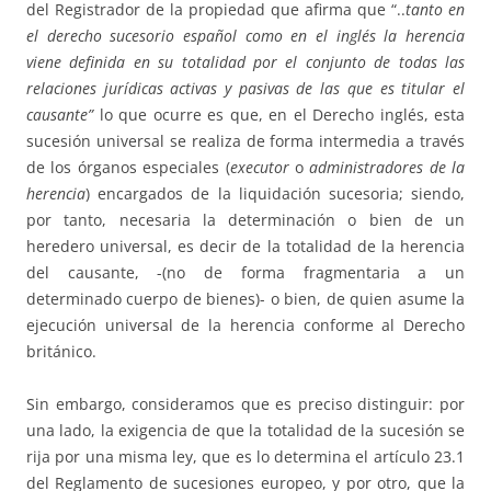
del Registrador de la propiedad que afirma que “..
tanto en
el derecho sucesorio español como en el inglés la herencia
viene definida en su totalidad por el conjunto de todas las
relaciones jurídicas activas y pasivas de las que es titular el
causante”
lo que ocurre es que, en el Derecho inglés, esta
sucesión universal se realiza de forma intermedia a través
de los órganos especiales (
executor
o
administradores de la
herencia
) encargados de la liquidación sucesoria; siendo,
por tanto, necesaria la determinación o bien de un
heredero universal, es decir de la totalidad de la herencia
del causante, -(no de forma fragmentaria a un
determinado cuerpo de bienes)- o bien, de quien asume la
ejecución universal de la herencia conforme al Derecho
británico.
Sin embargo, consideramos que es preciso distinguir: por
una lado, la exigencia de que la totalidad de la sucesión se
rija por una misma ley, que es lo determina el artículo 23.1
del Reglamento de sucesiones europeo, y por otro, que la