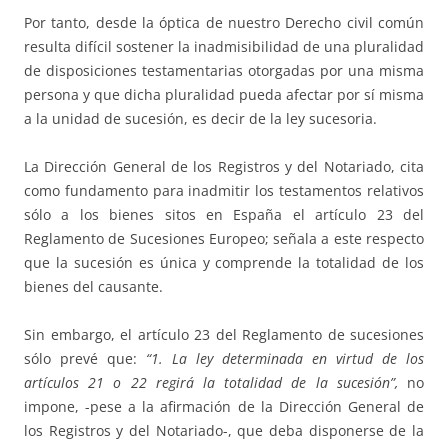
Por tanto, desde la óptica de nuestro Derecho civil común
resulta difícil sostener la inadmisibilidad de una pluralidad
de disposiciones testamentarias otorgadas por una misma
persona y que dicha pluralidad pueda afectar por sí misma
a la unidad de sucesión, es decir de la ley sucesoria.
La Dirección General de los Registros y del Notariado, cita
como fundamento para inadmitir los testamentos relativos
sólo a los bienes sitos en España el artículo 23 del
Reglamento de Sucesiones Europeo; señala a este respecto
que la sucesión es única y comprende la totalidad de los
bienes del causante.
Sin embargo, el artículo 23 del Reglamento de sucesiones
sólo prevé que:
“1. La ley determinada en virtud de los
artículos 21 o 22 regirá la totalidad de la sucesión”,
no
impone, -pese a la afirmación de la Dirección General de
los Registros y del Notariado-, que deba disponerse de la