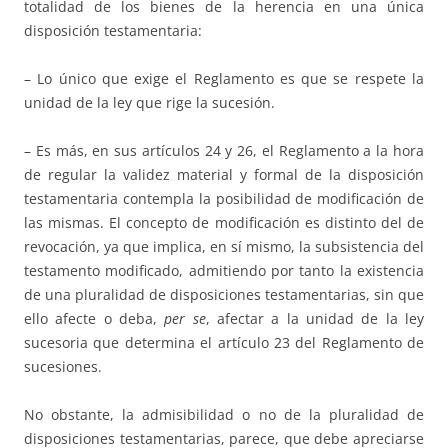
totalidad de los bienes de la herencia en una única
disposición testamentaria:
– Lo único que exige el Reglamento es que se respete la
unidad de la ley que rige la sucesión.
– Es más, en sus artículos 24 y 26, el Reglamento a la hora
de regular la validez material y formal de la disposición
testamentaria contempla la posibilidad de modificación de
las mismas. El concepto de modificación es distinto del de
revocación, ya que implica, en sí mismo, la subsistencia del
testamento modificado, admitiendo por tanto la existencia
de una pluralidad de disposiciones testamentarias, sin que
ello afecte o deba,
per se
, afectar a la unidad de la ley
sucesoria que determina el artículo 23 del Reglamento de
sucesiones.
No obstante, la admisibilidad o no de la pluralidad de
disposiciones testamentarias, parece, que debe apreciarse