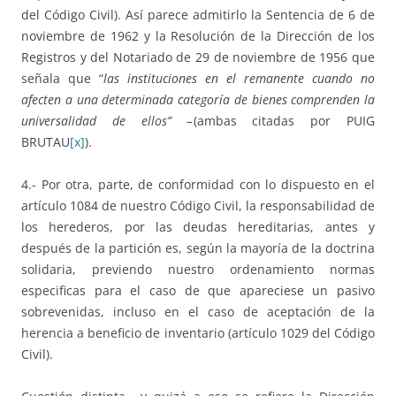
del Código Civil). Así parece admitirlo la Sentencia de 6 de
noviembre de 1962 y la Resolución de la Dirección de los
Registros y del Notariado de 29 de noviembre de 1956 que
señala que “
las instituciones en el remanente cuando no
afecten a una determinada categoría de bienes comprenden la
universalidad de ellos” –
(ambas citadas por PUIG
BRUTAU
[x]
).
4.- Por otra, parte, de conformidad con lo dispuesto en el
artículo 1084 de nuestro Código Civil, la responsabilidad de
los herederos, por las deudas hereditarias, antes y
después de la partición es, según la mayoría de la doctrina
solidaria, previendo nuestro ordenamiento normas
especificas para el caso de que apareciese un pasivo
sobrevenidas, incluso en el caso de aceptación de la
herencia a beneficio de inventario (artículo 1029 del Código
Civil).