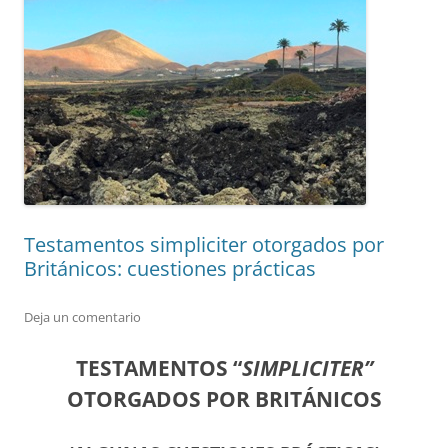
Testamentos simpliciter otorgados por
Británicos: cuestiones prácticas
Deja un comentario
TESTAMENTOS “
SIMPLICITER”
OTORGADOS POR BRITÁNICOS