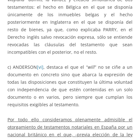
testamentos: el hecho en Bélgica en el que se disponía
únicamente de los inmuebles belgas y el hecho
posteriormente en Inglaterra en el que se disponía del
resto de bienes, ya que, como explicaba PARRY, en el
Derecho inglés salvo revocación expresa, sólo se entiende
revocadas las cláusulas del testamento que sean
incompatibles con el posterior, no el resto.
c) ANDERSON
[vi]
, destaca el que el “
will
” no se ciñe a un
documento en concreto sino que abarca la expresión de
todas las disposiciones que constituyen la última voluntad
con independencia de que estén contenidas en un solo
documento o en varios, pero siempre que cumplan los
requisitos exigibles al testamento.
Por todo ello consideramos plenamente admisible el
otorgamiento de testamentos notariales en España por un
nacional británico en el que, -previa elección de la ley