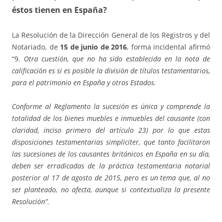
éstos tienen en España?
La Resolución de la Dirección General de los Registros y del
Notariado, de
15 de junio de 2016
, forma incidental afirmó
“9.
Otra cuestión, que no ha sido establecida en la nota de
calificación es si es posible la división de títulos testamentarios,
para el patrimonio en España y otros Estados.
Conforme al Reglamento la sucesión es única y comprende la
totalidad de los bienes muebles e inmuebles del causante (con
claridad, inciso primero del artículo 23) por lo que estas
disposiciones testamentarias simpliciter, que tanto facilitaron
las sucesiones de los causantes británicos en España en su día,
deben ser erradicadas de la práctica testamentaria notarial
posterior al 17 de agosto de 2015, pero es un tema que, al no
ser planteado, no afecta, aunque si contextualiza la presente
Resolución”.