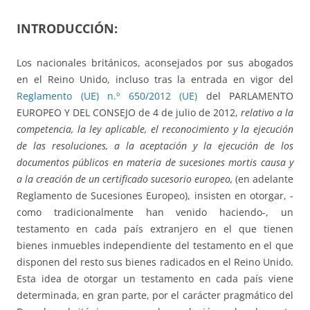
INTRODUCCIÓN:
Los nacionales británicos, aconsejados por sus abogados
en el Reino Unido, incluso tras la entrada en vigor del
Reglamento (UE) n.º 650/2012 (UE)
del PARLAMENTO
EUROPEO Y DEL CONSEJO de 4 de julio de 2012,
relativo a la
competencia, la ley aplicable, el reconocimiento y la ejecución
de las resoluciones, a la aceptación y la ejecución de los
documentos públicos en materia de sucesiones mortis causa y
a la creación de un certificado sucesorio europeo,
(en adelante
Reglamento de Sucesiones Europeo), insisten en otorgar, -
como tradicionalmente han venido haciendo-, un
testamento en cada país extranjero en el que tienen
bienes inmuebles independiente del testamento en el que
disponen del resto sus bienes radicados en el Reino Unido.
Esta idea de otorgar un testamento en cada país viene
determinada, en gran parte, por el carácter pragmático del