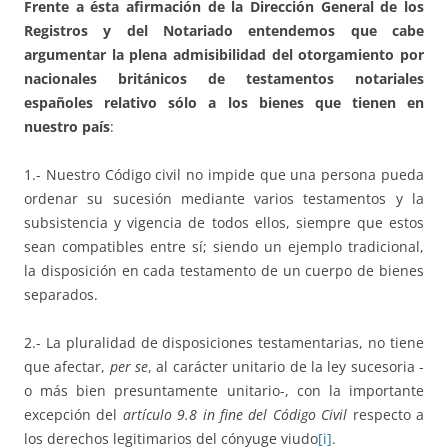
Frente a ésta afirmación de la Dirección General de los
Registros y del Notariado entendemos que cabe
argumentar la plena admisibilidad del otorgamiento por
nacionales británicos de testamentos notariales
españoles relativo sólo a los bienes que tienen en
nuestro país
:
1.- Nuestro Código civil no impide que una persona pueda
ordenar su sucesión mediante varios testamentos y la
subsistencia y vigencia de todos ellos, siempre que estos
sean compatibles entre sí; siendo un ejemplo tradicional,
la disposición en cada testamento de un cuerpo de bienes
separados.
2.- La pluralidad de disposiciones testamentarias, no tiene
que afectar,
per se
, al carácter unitario de la ley sucesoria -
o más bien presuntamente unitario-, con la importante
excepción del
artículo 9.8 in fine del Código Civil
respecto a
los derechos legitimarios del cónyuge viudo
[i]
.