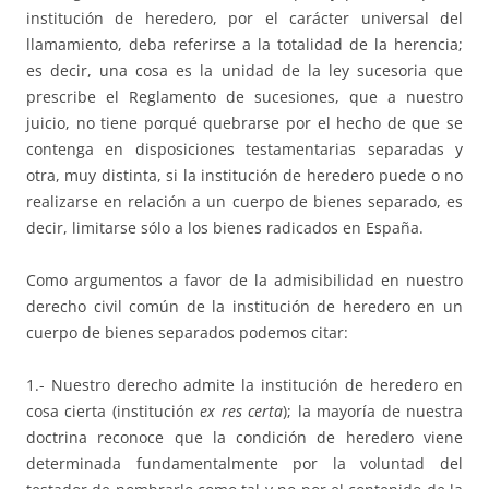
institución de heredero, por el carácter universal del
llamamiento, deba referirse a la totalidad de la herencia;
es decir, una cosa es la unidad de la ley sucesoria que
prescribe el Reglamento de sucesiones, que a nuestro
juicio, no tiene porqué quebrarse por el hecho de que se
contenga en disposiciones testamentarias separadas y
otra, muy distinta, si la institución de heredero puede o no
realizarse en relación a un cuerpo de bienes separado, es
decir, limitarse sólo a los bienes radicados en España.
Como argumentos a favor de la admisibilidad en nuestro
derecho civil común de la institución de heredero en un
cuerpo de bienes separados podemos citar:
1.- Nuestro derecho admite la institución de heredero en
cosa cierta (institución
ex res certa
); la mayoría de nuestra
doctrina reconoce que la condición de heredero viene
determinada fundamentalmente por la voluntad del