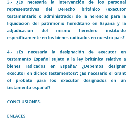
3.- ¿Es necesaria la intervención de los personal
representatives del Derecho británico (executor
testamentario o administrador de la herencia) para la
liquidación del patrimonio hereditario en España y la
adjudicación del mismo heredero instituido
específicamente en los bienes radicados en nuestro país?
4.- ¿Es necesaria la designación de executor en
testamento Español sujeto a la ley británica relativo a
bienes radicados en España? ¿Debemos designar
executor en dichos testamentos?; ¿Es necesario el Grant
of probate para los executor designados en un
testamento español?
CONCLUSIONES.
ENLACES