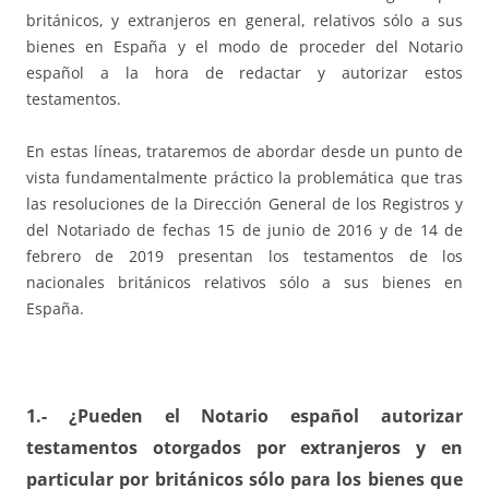
británicos, y extranjeros en general, relativos sólo a sus
bienes en España y el modo de proceder del Notario
español a la hora de redactar y autorizar estos
testamentos.
En estas líneas, trataremos de abordar desde un punto de
vista fundamentalmente práctico la problemática que tras
las resoluciones de la Dirección General de los Registros y
del Notariado de fechas 15 de junio de 2016 y de 14 de
febrero de 2019 presentan los testamentos de los
nacionales británicos relativos sólo a sus bienes en
España.
1.- ¿Pueden el Notario español autorizar
testamentos otorgados por extranjeros y en
particular por británicos sólo para los bienes que