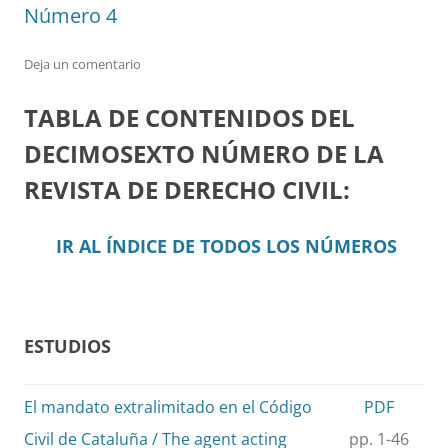
Número 4
Deja un comentario
TABLA DE CONTENIDOS DEL
DECIMOSEXTO NÚMERO DE LA
REVISTA DE DERECHO CIVIL:
IR AL ÍNDICE DE TODOS LOS NÚMEROS
ESTUDIOS
El mandato extralimitado en el Código
PDF
Civil de Cataluña / The agent acting
pp. 1-46