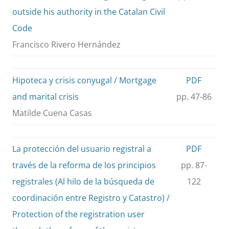
outside his authority in the Catalan Civil
Code
Francisco Rivero Hernández
Hipoteca y crisis conyugal / Mortgage
PDF
and marital crisis
pp. 47-86
Matilde Cuena Casas
La protección del usuario registral a
PDF
través de la reforma de los principios
pp. 87-
registrales (Al hilo de la búsqueda de
122
coordinación entre Registro y Catastro) /
Protection of the registration user