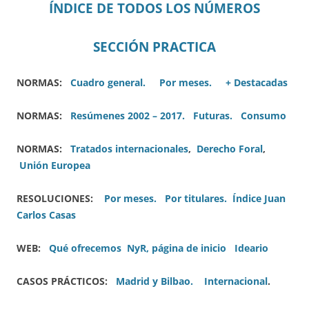
ÍNDICE DE TODOS LOS NÚMEROS
SECCIÓN PRACTICA
NORMAS:
Cuadro general.
Por meses.
+ Destacadas
NORMAS:
Resúmenes 2002 – 2017.
Futuras.
Consumo
NORMAS:
Tratados internacionales
,
Derecho Foral
,
Unión Europea
RESOLUCIONES:
Por meses.
Por titulares.
Índice Juan
Carlos Casas
WEB:
Qué ofrecemos
NyR, página de inicio
Ideario
CASOS PRÁCTICOS:
Madrid y Bilbao.
Internacional
.