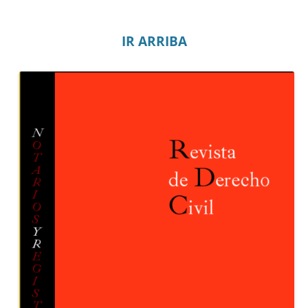
IR ARRIBA