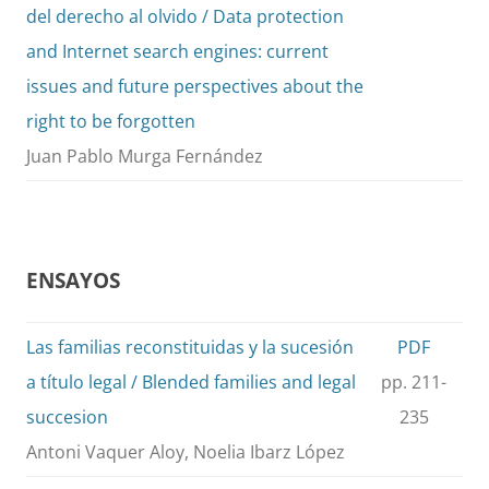
del derecho al olvido / Data protection
and Internet search engines: current
issues and future perspectives about the
right to be forgotten
Juan Pablo Murga Fernández
ENSAYOS
Las familias reconstituidas y la sucesión
PDF
a título legal / Blended families and legal
pp. 211-
succesion
235
Antoni Vaquer Aloy, Noelia Ibarz López