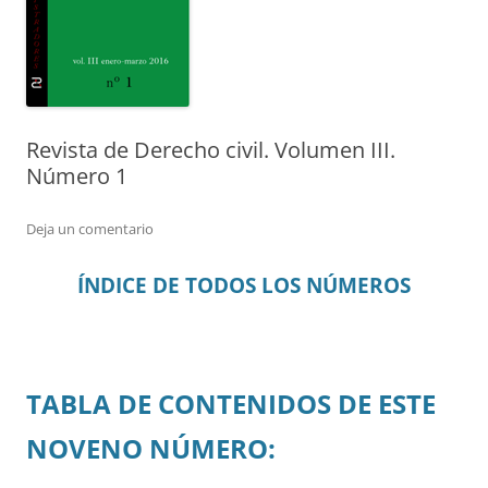
Revista de Derecho civil. Volumen III.
Número 1
Deja un comentario
ÍNDICE DE TODOS LOS NÚMEROS
TABLA DE CONTENIDOS DE ESTE
NOVENO NÚMERO: