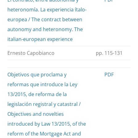
heteronomía. La experiencia ítalo-
europea / The contract between
autonomy and heteronomy. The
italian-european experience
Ernesto Capobianco
pp. 115-131
Objetivos que proclama y
PDF
reformas que introduce la Ley
13/2015, de reforma de la
legislación registral y catastral /
Objectives and novelties
introduced by Law 13/2015, of the
reform of the Mortgage Act and