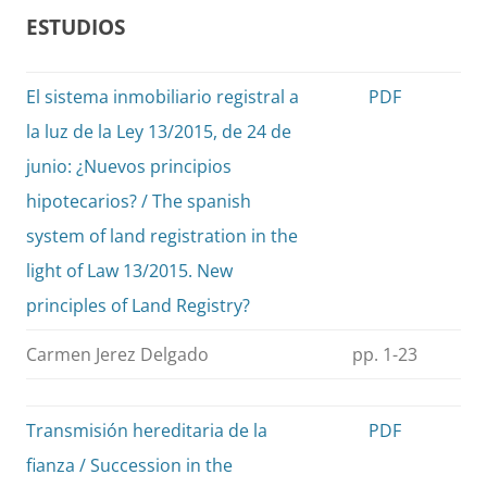
ESTUDIOS
El sistema inmobiliario registral a
PDF
la luz de la Ley 13/2015, de 24 de
junio: ¿Nuevos principios
hipotecarios? / The spanish
system of land registration in the
light of Law 13/2015. New
principles of Land Registry?
Carmen Jerez Delgado
pp. 1-23
Transmisión hereditaria de la
PDF
fianza / Succession in the