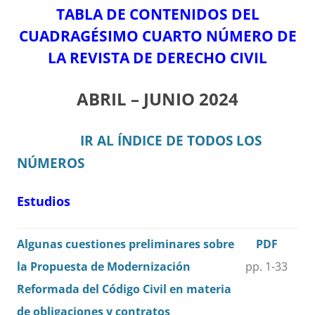
TABLA DE CONTENIDOS DEL
CUADRAGÉSIMO CUARTO NÚMERO DE
LA REVISTA DE DERECHO CIVIL
ABRIL – JUNIO 2024
IR AL ÍNDICE DE TODOS LOS
NÚMEROS
Estudios
Algunas cuestiones preliminares sobre
PDF
la Propuesta de Modernización
pp. 1-33
Reformada del Código Civil en materia
de obligaciones y contratos