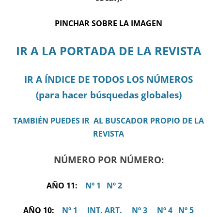
PINCHAR SOBRE LA IMAGEN
IR A LA PORTADA DE LA REVISTA
IR A ÍNDICE DE TODOS LOS NÚMEROS
(para hacer búsquedas globales)
TAMBIÉN PUEDES IR AL BUSCADOR PROPIO DE LA
REVISTA
NÚMERO POR NÚMERO:
AÑO 11:
Nº 1
Nº 2
AÑO 10:
Nº 1
INT. ART.
Nº 3
Nº 4
Nº 5