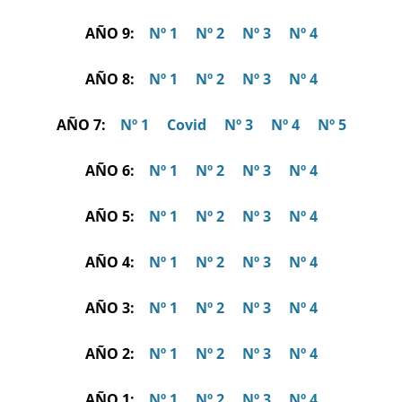
AÑO 9:
Nº 1
Nº 2
Nº 3
Nº 4
AÑO 8:
Nº 1
Nº 2
Nº 3
Nº 4
AÑO 7:
Nº 1
Covid
Nº 3
Nº 4
Nº 5
AÑO 6:
Nº 1
Nº 2
Nº 3
Nº 4
AÑO 5:
Nº 1
Nº 2
Nº 3
Nº 4
AÑO 4:
Nº 1
Nº 2
Nº 3
Nº 4
AÑO 3:
Nº 1
Nº 2
Nº 3
Nº 4
AÑO 2:
Nº 1
Nº 2
Nº 3
Nº 4
AÑO 1:
Nº 1
Nº 2
Nº 3
Nº 4