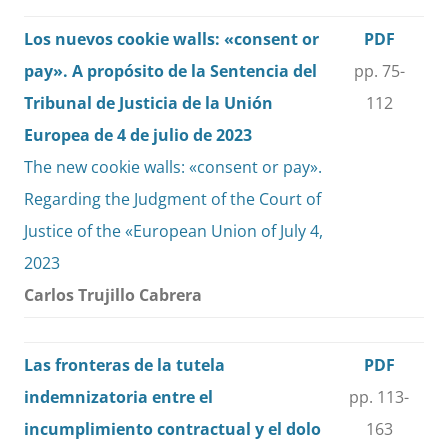
Los nuevos cookie walls: «consent or
PDF
pay». A propósito de la Sentencia del
pp. 75-
Tribunal de Justicia de la Unión
112
Europea de 4 de julio de 2023
The new cookie walls: «consent or pay».
Regarding the Judgment of the Court of
Justice of the «European Union of July 4,
2023
Carlos Trujillo Cabrera
Las fronteras de la tutela
PDF
indemnizatoria entre el
pp. 113-
incumplimiento contractual y el dolo
163