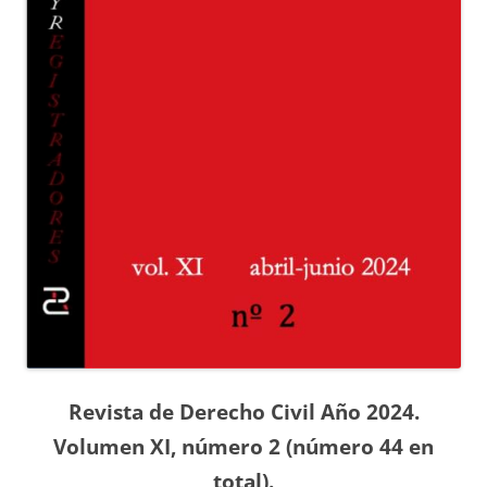
Revista de Derecho Civil Año 2024.
Volumen XI, número 2 (número 44 en
total).