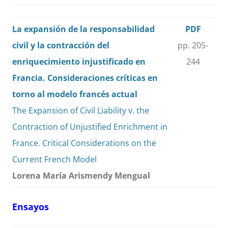
La expansión de la responsabilidad
PDF
civil y la contracción del
pp. 205-
enriquecimiento injustificado en
244
Francia. Consideraciones críticas en
torno al modelo francés actual
The Expansion of Civil Liability v. the
Contraction of Unjustified Enrichment in
France. Critical Considerations on the
Current French Model
Lorena María Arismendy Mengual
Ensayos