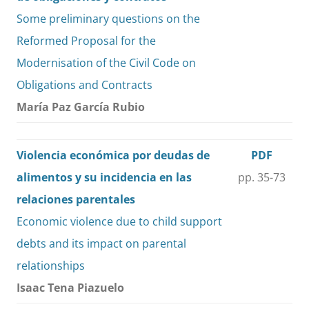
Some preliminary questions on the
Reformed Proposal for the
Modernisation of the Civil Code on
Obligations and Contracts
María Paz García Rubio
Violencia económica por deudas de
PDF
alimentos y su incidencia en las
pp. 35-73
relaciones parentales
Economic violence due to child support
debts and its impact on parental
relationships
Isaac Tena Piazuelo