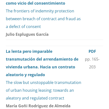
como vicio del consentimiento
The frontiers of indemnity protection
between breach of contract and fraud as
a defect of consent
Julio Esplugues García
La lenta pero imparable
PDF
transmutación del arrendamiento de
pp. 165-
vivienda urbana. Hacia un contrato
203
aleatorio y regulado
The slow but unstoppable transmutation
of urban housing leasing: towards an
aleatory and regulated contract
María Goñi Rodriguez de Almeida