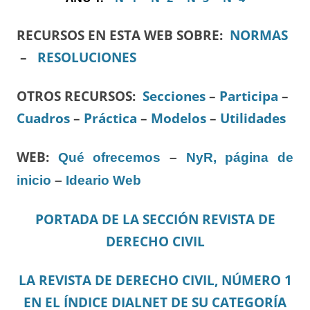
RECURSOS EN ESTA WEB SOBRE:
NORMAS
–
RESOLUCIONES
OTROS RECURSOS
:
Secciones
–
Participa
–
Cuadros
–
Práctica
–
Modelos
–
Utilidades
WEB:
Qué ofrecemos
–
NyR, página de
inicio
–
Ideario Web
PORTADA DE LA SECCIÓN REVISTA DE
DERECHO CIVIL
LA REVISTA DE DERECHO CIVIL, NÚMERO 1
EN EL ÍNDICE DIALNET DE SU CATEGORÍA