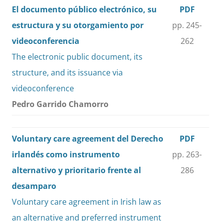
El documento público electrónico, su
PDF
estructura y su otorgamiento por
pp. 245-
videoconferencia
262
The electronic public document, its
structure, and its issuance via
videoconference
Pedro Garrido Chamorro
Voluntary care agreement del Derecho
PDF
irlandés como instrumento
pp. 263-
alternativo y prioritario frente al
286
desamparo
Voluntary care agreement in Irish law as
an alternative and preferred instrument