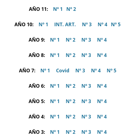
AÑO 11:
Nº 1
Nº 2
AÑO 10:
Nº 1
INT. ART.
Nº 3
Nº 4
Nº 5
AÑO 9:
Nº 1
Nº 2
Nº 3
Nº 4
AÑO 8:
Nº 1
Nº 2
Nº 3
Nº 4
AÑO 7:
Nº 1
Covid
Nº 3
Nº 4
Nº 5
AÑO 6:
Nº 1
Nº 2
Nº 3
Nº 4
AÑO 5:
Nº 1
Nº 2
Nº 3
Nº 4
AÑO 4:
Nº 1
Nº 2
Nº 3
Nº 4
AÑO 3:
Nº 1
Nº 2
Nº 3
Nº 4