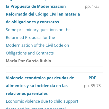
la Propuesta de Modernización
pp. 1-33
Reformada del Código Civil en materia
de obligaciones y contratos
Some preliminary questions on the
Reformed Proposal for the
Modernisation of the Civil Code on
Obligations and Contracts
María Paz García Rubio
Violencia económica por deudas de
PDF
alimentos y su incidencia en las
pp. 35-73
relaciones parentales
Economic violence due to child support