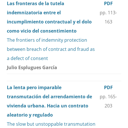
Las fronteras de la tutela
PDF
indemnizatoria entre el
pp. 113-
incumplimiento contractual y el dolo
163
como vicio del consentimiento
The frontiers of indemnity protection
between breach of contract and fraud as
a defect of consent
Julio Esplugues García
La lenta pero imparable
PDF
transmutación del arrendamiento de
pp. 165-
vivienda urbana. Hacia un contrato
203
aleatorio y regulado
The slow but unstoppable transmutation