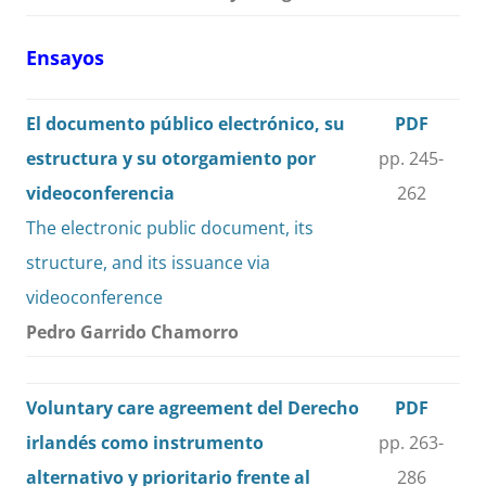
Ensayos
El documento público electrónico, su
PDF
estructura y su otorgamiento por
pp. 245-
videoconferencia
262
The electronic public document, its
structure, and its issuance via
videoconference
Pedro Garrido Chamorro
Voluntary care agreement del Derecho
PDF
irlandés como instrumento
pp. 263-
alternativo y prioritario frente al
286