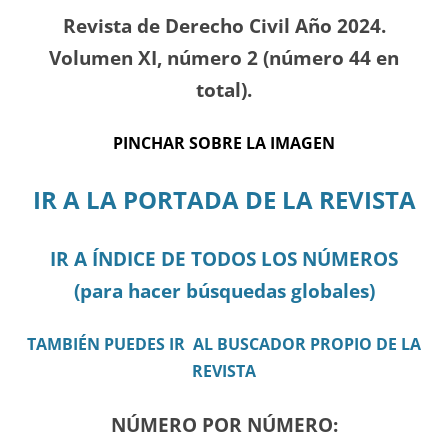
Revista de Derecho Civil Año 2024.
Volumen XI, número 2 (número 44 en
total).
PINCHAR SOBRE LA IMAGEN
IR A LA PORTADA DE LA REVISTA
IR A ÍNDICE DE TODOS LOS NÚMEROS
(para hacer búsquedas globales)
TAMBIÉN PUEDES IR AL BUSCADOR PROPIO DE LA
REVISTA
NÚMERO POR NÚMERO: