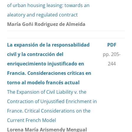
of urban housing leasing: towards an
aleatory and regulated contract
María Goñi Rodriguez de Almeida
La expansión de la responsabilidad
PDF
civil y la contracción del
pp. 205-
enriquecimiento injustificado en
244
Francia. Consideraciones críticas en
torno al modelo francés actual
The Expansion of Civil Liability v. the
Contraction of Unjustified Enrichment in
France. Critical Considerations on the
Current French Model
Lorena María Arismendy Mengual