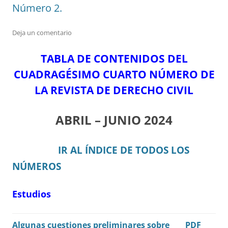
Número 2.
Deja un comentario
TABLA DE CONTENIDOS DEL
CUADRAGÉSIMO CUARTO NÚMERO DE
LA REVISTA DE DERECHO CIVIL
ABRIL – JUNIO 2024
IR AL ÍNDICE DE TODOS LOS
NÚMEROS
Estudios
Algunas cuestiones preliminares sobre
PDF