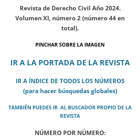
Revista de Derecho Civil Año 2024.
Volumen XI, número 2 (número 44 en
total).
PINCHAR SOBRE LA IMAGEN
IR A LA PORTADA DE LA REVISTA
IR A ÍNDICE DE TODOS LOS NÚMEROS
(para hacer búsquedas globales)
TAMBIÉN PUEDES IR AL BUSCADOR PROPIO DE LA
REVISTA
NÚMERO POR NÚMERO: