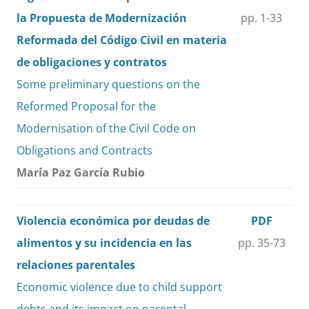
la Propuesta de Modernización
pp. 1-33
Reformada del Código Civil en materia
de obligaciones y contratos
Some preliminary questions on the
Reformed Proposal for the
Modernisation of the Civil Code on
Obligations and Contracts
María Paz García Rubio
Violencia económica por deudas de
PDF
alimentos y su incidencia en las
pp. 35-73
relaciones parentales
Economic violence due to child support