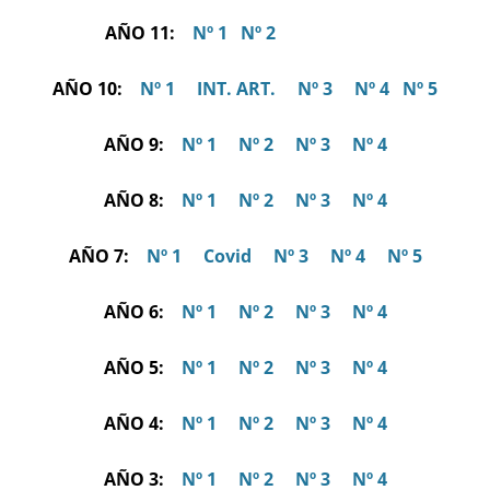
AÑO 11:
Nº 1
Nº 2
AÑO 10:
Nº 1
INT. ART.
Nº 3
Nº 4
Nº 5
AÑO 9:
Nº 1
Nº 2
Nº 3
Nº 4
AÑO 8:
Nº 1
Nº 2
Nº 3
Nº 4
AÑO 7:
Nº 1
Covid
Nº 3
Nº 4
Nº 5
AÑO 6:
Nº 1
Nº 2
Nº 3
Nº 4
AÑO 5:
Nº 1
Nº 2
Nº 3
Nº 4
AÑO 4:
Nº 1
Nº 2
Nº 3
Nº 4
AÑO 3:
Nº 1
Nº 2
Nº 3
Nº 4