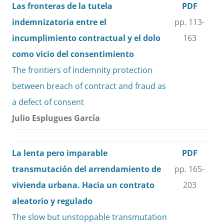
Las fronteras de la tutela
PDF
indemnizatoria entre el
pp. 113-
incumplimiento contractual y el dolo
163
como vicio del consentimiento
The frontiers of indemnity protection
between breach of contract and fraud as
a defect of consent
Julio Esplugues García
La lenta pero imparable
PDF
transmutación del arrendamiento de
pp. 165-
vivienda urbana. Hacia un contrato
203
aleatorio y regulado
The slow but unstoppable transmutation