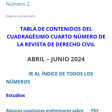
Número 2.
Deja un comentario
TABLA DE CONTENIDOS DEL
CUADRAGÉSIMO CUARTO NÚMERO DE
LA REVISTA DE DERECHO CIVIL
ABRIL – JUNIO 2024
IR AL ÍNDICE DE TODOS LOS
NÚMEROS
Estudios
Algunas cuestiones preliminares sobre
PDF