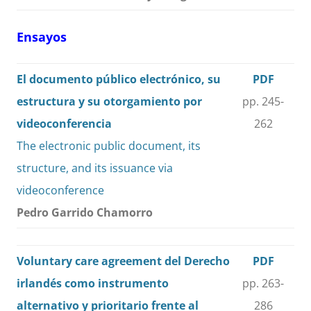
Ensayos
El documento público electrónico, su
PDF
estructura y su otorgamiento por
pp. 245-
videoconferencia
262
The electronic public document, its
structure, and its issuance via
videoconference
Pedro Garrido Chamorro
Voluntary care agreement del Derecho
PDF
irlandés como instrumento
pp. 263-
alternativo y prioritario frente al
286