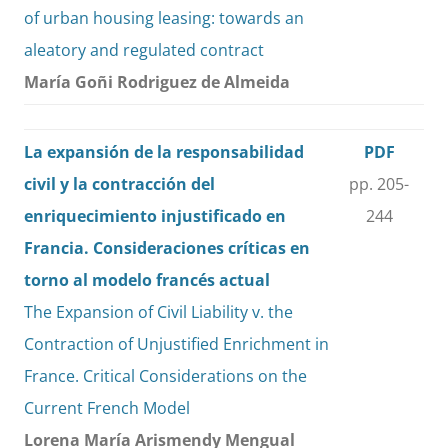
of urban housing leasing: towards an
aleatory and regulated contract
María Goñi Rodriguez de Almeida
La expansión de la responsabilidad
PDF
civil y la contracción del
pp. 205-
enriquecimiento injustificado en
244
Francia. Consideraciones críticas en
torno al modelo francés actual
The Expansion of Civil Liability v. the
Contraction of Unjustified Enrichment in
France. Critical Considerations on the
Current French Model
Lorena María Arismendy Mengual