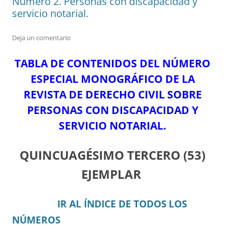
Número 2. Personas con discapacidad y
servicio notarial.
Deja un comentario
TABLA DE CONTENIDOS DEL NÚMERO
ESPECIAL MONOGRÁFICO DE LA
REVISTA DE DERECHO CIVIL SOBRE
PERSONAS CON DISCAPACIDAD Y
SERVICIO NOTARIAL.
QUINCUAGÉSIMO TERCERO
(53)
EJEMPLAR
IR AL ÍNDICE DE TODOS LOS
NÚMEROS