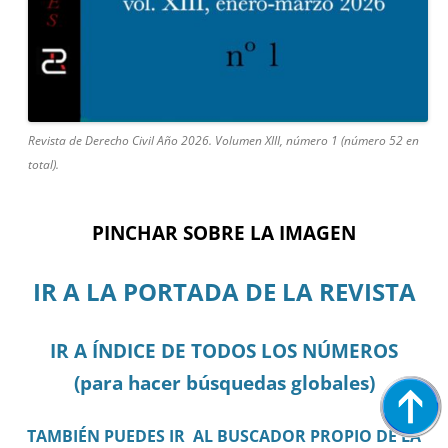
Revista de Derecho Civil Año 2026. Volumen XIII, número 1 (número 52 en
total).
PINCHAR SOBRE LA IMAGEN
IR A LA PORTADA DE LA REVISTA
IR A ÍNDICE DE TODOS LOS NÚMEROS
(para hacer búsquedas globales)
TAMBIÉN PUEDES IR AL BUSCADOR PROPIO DE LA