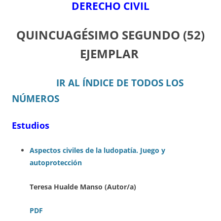
DERECHO CIVIL
QUINCUAGÉSIMO SEGUNDO
(52)
EJEMPLAR
IR AL ÍNDICE DE TODOS LOS
NÚMEROS
Estudios
Aspectos civiles de la ludopatía. Juego y
autoprotección
Teresa Hualde Manso (Autor/a)
PDF