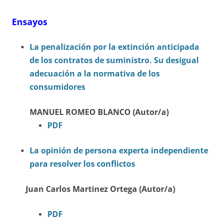
Ensayos
La penalización por la extinción anticipada
de los contratos de suministro. Su desigual
adecuación a la normativa de los
consumidores
MANUEL ROMEO BLANCO (Autor/a)
PDF
La opinión de persona experta independiente
para resolver los conflictos
Juan Carlos Martinez Ortega (Autor/a)
PDF