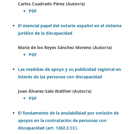
Carlos Cuadrado Pérez (Autor/a)
PDF
El esencial papel del notario español en el sistema
jurídico de la discapacidad
María de los Reyes Sánchez Moreno (Autor/a)
PDF
Las medidas de apoyo y su publicidad registral en
interés de las personas con discapacidad
Juan Álvarez-Sala Walther (Autor/a)
PDF
El fundamento de la anulabilidad por omisión de
apoyos en la contratación de personas con
discapacidad (art. 1302.3 CC)