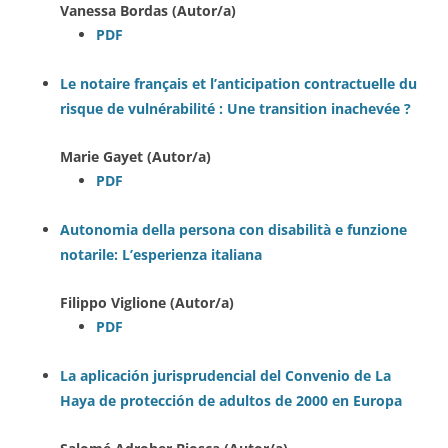
Vanessa Bordas (Autor/a)
PDF
Le notaire français et l’anticipation contractuelle du
risque de vulnérabilité : Une transition inachevée ?
Marie Gayet (Autor/a)
PDF
Autonomia della persona con disabilità e funzione
notarile: L’esperienza italiana
Filippo Viglione (Autor/a)
PDF
La aplicación jurisprudencial del Convenio de La
Haya de protección de adultos de 2000 en Europa