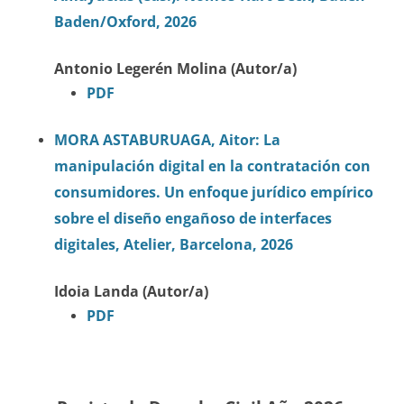
Baden/Oxford, 2026
Antonio Legerén Molina (Autor/a)
PDF
MORA ASTABURUAGA, Aitor: La
manipulación digital en la contratación con
consumidores. Un enfoque jurídico empírico
sobre el diseño engañoso de interfaces
digitales, Atelier, Barcelona, 2026
Idoia Landa (Autor/a)
PDF