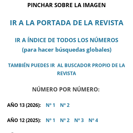
PINCHAR SOBRE LA IMAGEN
IR A LA PORTADA DE LA REVISTA
IR A ÍNDICE DE TODOS LOS NÚMEROS
(para hacer búsquedas globales)
TAMBIÉN PUEDES IR AL BUSCADOR PROPIO DE LA
REVISTA
NÚMERO POR NÚMERO:
AÑO 13 (2026):
Nº 1
Nº 2
AÑO 12 (2025):
Nº 1
Nº 2
Nº 3
Nº 4