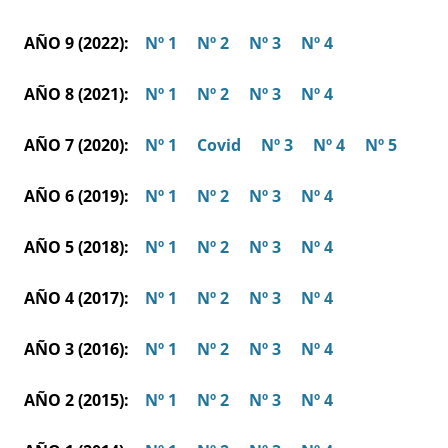
AÑO 9 (2022):
Nº 1
Nº 2
Nº 3
Nº 4
AÑO 8 (2021):
Nº 1
Nº 2
Nº 3
Nº 4
AÑO 7 (2020):
Nº 1
Covid
Nº 3
Nº 4
Nº 5
AÑO 6 (2019):
Nº 1
Nº 2
Nº 3
Nº 4
AÑO 5 (2018):
Nº 1
Nº 2
Nº 3
Nº 4
AÑO 4 (2017):
Nº 1
Nº 2
Nº 3
Nº 4
AÑO 3 (2016):
Nº 1
Nº 2
Nº 3
Nº 4
AÑO 2 (2015):
Nº 1
Nº 2
Nº 3
Nº 4