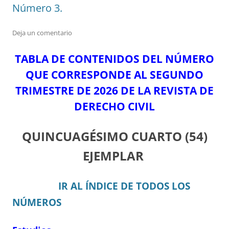
Número 3.
Deja un comentario
TABLA DE CONTENIDOS DEL N
ÚMERO
Q
UE CORRESPONDE AL SEGUNDO
TRIMESTRE DE 2026 DE LA REVISTA DE
DERECHO CIVIL
QUINCUAGÉSIMO CUARTO
(54)
EJEMPLAR
IR AL ÍNDICE DE TODOS LOS
NÚMEROS