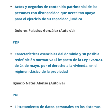
Actos y negocios de contenido patrimonial de las
personas con discapacidad que necesitan apoyo
para el ejercicio de su capacidad jurídica
Dolores Palacios González (Autor/a)
PDF
Características esenciales del dominio y su posible
redefinición normativa
El impacto de la Ley 12/2023,
de 24 de mayo, por el derecho a la vivienda, en el
régimen clásico de la propiedad
Ign
acio Nates Alonso (Autor/a)
PDF
El tratamiento de datos personales en los sistemas