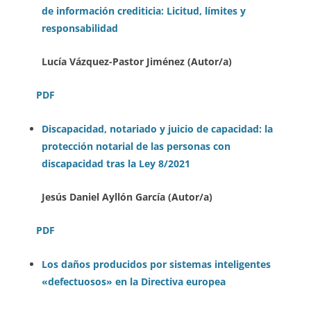
de información crediticia: Licitud, límites y
responsabilidad
Lucía Vázquez-Pastor Jiménez (Autor/a)
PDF
Discapacidad, notariado y juicio de capacidad: la
protección notarial de las personas con
discapacidad tras la Ley 8/2021
Jesús Daniel Ayllón García (Autor/a)
PDF
Lo
s daños producidos por sistemas inteligentes
«defectuosos» en la Directiva europea