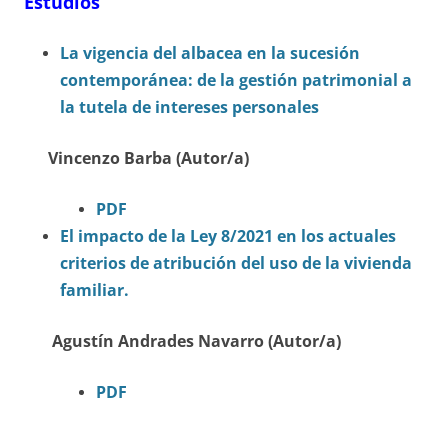
Estudios
La vigencia del albacea en la sucesión
contemporánea: de la gestión patrimonial a
la tutela de intereses personales
Vincenzo Barba (Autor/a)
PDF
El impacto de la Ley 8/2021 en los actuales
criterios de atribución del uso de la vivienda
familiar.
Agustín Andrades Navarro (Autor/a)
PDF