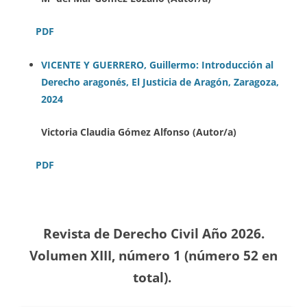
PDF
VICENTE Y GUERRERO, Guillermo: Introducción al
Derecho aragonés, El Justicia de Aragón, Zaragoza,
2024
Victoria Claudia Gómez Alfonso (Autor/a)
PDF
Revista de Derecho Civil Año 2026.
Volumen XIII, número 1 (número 52
en
total).