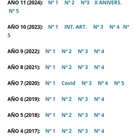
AÑO 11 (2024):
Nº 1
Nº 2
Nº3
X ANIVERS.
Nº 5
AÑO 10 (2023):
Nº 1
INT. ART.
Nº 3
Nº 4
Nº
5
AÑO 9 (2022):
Nº 1
Nº 2
Nº 3
Nº 4
AÑO 8 (2021):
Nº 1
Nº 2
Nº 3
Nº 4
AÑO 7 (2020):
Nº 1
Covid
Nº 3
Nº 4
Nº 5
AÑO 6 (2019):
Nº 1
Nº 2
Nº 3
Nº 4
AÑO 5 (2018):
Nº 1
Nº 2
Nº 3
Nº 4
AÑO 4 (2017):
Nº 1
Nº 2
Nº 3
Nº 4