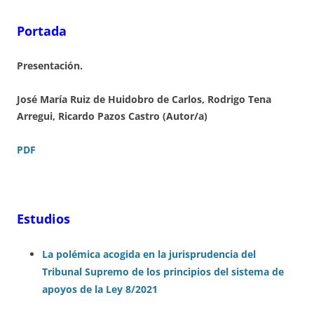
Portada
Presentación.
José María Ruiz de Huidobro de Carlos, Rodrigo Tena
Arregui, Ricardo Pazos Castro (Autor/a)
PDF
Estudios
La polé
mica acogida en la jurisprudencia del
Tribunal Supremo de los principios del sistema de
apoyos de la Ley 8/2021