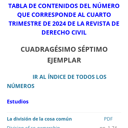
TABLA DE CONTENIDOS DEL NÚMERO
QUE CORRESPONDE AL CUARTO
TRIMESTRE DE 2024 DE LA REVISTA DE
DERECHO CIVIL
CUADRAGÉSIMO SÉPTIMO
EJEMPLAR
IR AL ÍNDICE DE TODOS LOS
NÚMEROS
Estudios
La división de la cosa común
PDF