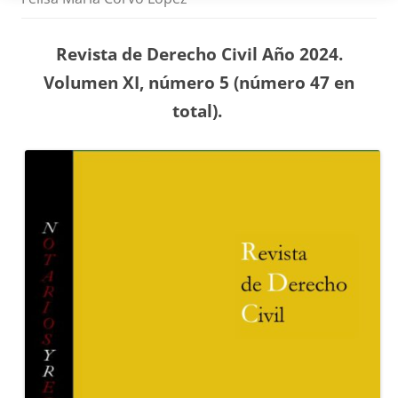
Revista de Derecho Civil Año 2024.
Volumen XI, número 5 (número 47 en
total).