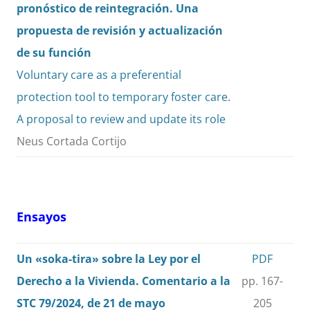
pronóstico de reintegración. Una
propuesta de revisión y actualización
de su función
Voluntary care as a preferential
protection tool to temporary foster care.
A proposal to review and update its role
Neus Cortada Cortijo
Ensayos
Un «soka-tira» sobre la Ley por el
PDF
Derecho a la Vivienda. Comentario a la
pp. 167-
STC 79/2024, de 21 de mayo
205