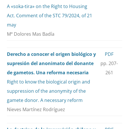
A «soka-tira» on the Right to Housing
Act. Comment of the STC 79/2024, of 21
may
Mª Dolores Mas Badía
Derecho a conocer el origen biológico y
PDF
supresión del anonimato del donante
pp. 207-
de gametos. Una reforma necesaria
261
Right to know the biological origin and
suppression of the anonymity of the
gamete donor. A necessary reform
Nieves Martínez Rodríguez