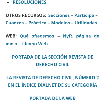
–
RESOLUCIONES
OTROS RECURSOS
:
Secciones
–
Participa
–
Cuadros
–
Práctica
–
Modelos
–
Utilidades
WEB:
Qué ofrecemos
–
NyR, página de
inicio
–
Ideario Web
PORTADA DE LA SECCIÓN REVISTA DE
DERECHO CIVIL
LA REVISTA DE DERECHO CIVIL, NÚMERO 2
EN EL ÍNDICE DIALNET DE SU CATEGORÍA
PORTADA DE LA WEB