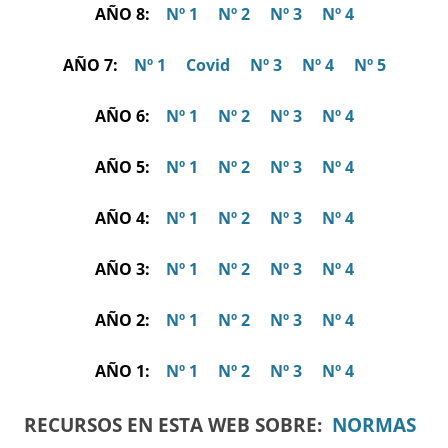
AÑO 8:
Nº 1
Nº 2
Nº 3
Nº 4
AÑO 7:
Nº 1
Covid
Nº 3
Nº 4
Nº 5
AÑO 6:
Nº 1
Nº 2
Nº 3
Nº 4
AÑO 5:
Nº 1
Nº 2
Nº 3
Nº 4
AÑO 4:
Nº 1
Nº 2
Nº 3
Nº 4
AÑO 3:
Nº 1
Nº 2
Nº 3
Nº 4
AÑO 2:
Nº 1
Nº 2
Nº 3
Nº 4
AÑO 1:
Nº 1
Nº 2
Nº 3
Nº 4
RECURSOS EN ESTA WEB SOBRE:
NORMAS