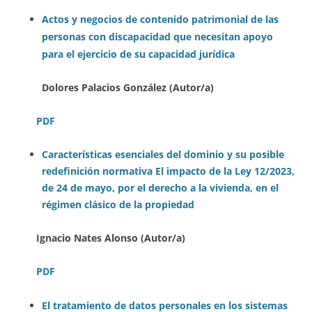
Actos y negocios de contenido patrimonial de las
personas con discapacidad que necesitan apoyo
para el ejercicio de su capacidad jurídica
Dolores Palacios González (Autor/a)
PDF
Características esenciales del dominio y su posible
redefinición normativa
El impacto de la Ley 12/2023,
de 24 de mayo, por el derecho a la vivienda, en el
régimen clásico de la propiedad
Ign
acio Nates Alonso (Autor/a)
PDF
El tratamiento de datos personales en los sistemas