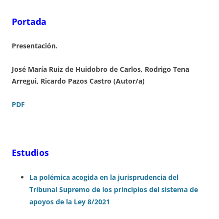
Portada
Presentación.
José María Ruiz de Huidobro de Carlos, Rodrigo Tena
Arregui, Ricardo Pazos Castro (Autor/a)
PDF
Estudios
La polé
mica acogida en la jurisprudencia del
Tribunal Supremo de los principios del sistema de
apoyos de la Ley 8/2021