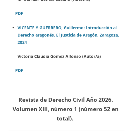
PDF
VICENTE Y GUERRERO, Guillermo: Introducción al
Derecho aragonés, El Justicia de Aragón, Zaragoza,
2024
Victoria Claudia Gómez Alfonso (Autor/a)
PDF
Revista de Derecho Civil Año 2026.
Volumen XIII, número 1 (número 52
en
total).