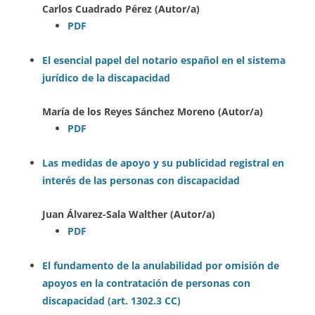
Carlos Cuadrado Pérez (Autor/a)
PDF
El esencial papel del notario español en el sistema
jurídico de la discapacidad
María de los Reyes Sánchez Moreno (Autor/a)
PDF
Las medidas de apoyo y su publicidad registral en
interés de las personas con discapacidad
Juan Álvarez-Sala Walther (Autor/a)
PDF
El fundamento de la anulabilidad por omisión de
apoyos en la contratación de personas con
discapacidad (art. 1302.3 CC)