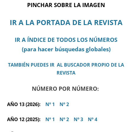
PINCHAR SOBRE LA IMAGEN
IR A LA PORTADA DE LA REVISTA
IR A ÍNDICE DE TODOS LOS NÚMEROS
(para hacer búsquedas globales)
TAMBIÉN PUEDES IR AL BUSCADOR PROPIO DE LA
REVISTA
NÚMERO POR NÚMERO:
AÑO 13 (2026):
Nº 1
Nº 2
AÑO 12 (2025):
Nº 1
Nº 2
Nº 3
Nº 4