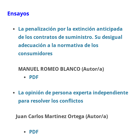
Ensayos
La penalización por la extinción anticipada
de los contratos de suministro. Su desigual
adecuación a la normativa de los
consumidores
MANUEL ROMEO BLANCO (Autor/a)
PDF
La opinión de persona experta independiente
para resolver los conflictos
Juan Carlos Martinez Ortega (Autor/a)
PDF