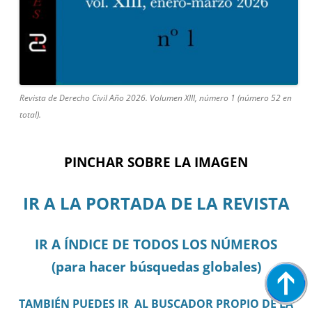
Revista de Derecho Civil Año 2026. Volumen XIII, número 1 (número 52 en
total).
PINCHAR SOBRE LA IMAGEN
IR A LA PORTADA DE LA REVISTA
IR A ÍNDICE DE TODOS LOS NÚMEROS
(para hacer búsquedas globales)
TAMBIÉN PUEDES IR AL BUSCADOR PROPIO DE LA