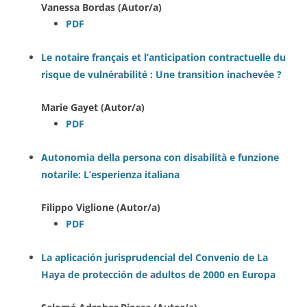
Vanessa Bordas (Autor/a)
PDF
Le notaire français et l’anticipation contractuelle du
risque de vulnérabilité : Une transition inachevée ?
Marie Gayet (Autor/a)
PDF
Autonomia della persona con disabilità e funzione
notarile: L’esperienza italiana
Filippo Viglione (Autor/a)
PDF
La aplicación jurisprudencial del Convenio de La
Haya de protección de adultos de 2000 en Europa