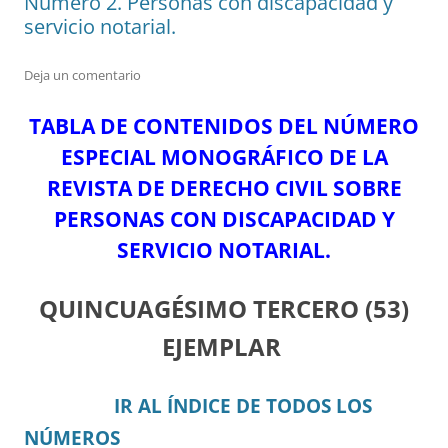
Número 2. Personas con discapacidad y
servicio notarial.
Deja un comentario
TABLA DE CONTENIDOS DEL NÚMERO
ESPECIAL MONOGRÁFICO DE LA
REVISTA DE DERECHO CIVIL SOBRE
PERSONAS CON DISCAPACIDAD Y
SERVICIO NOTARIAL.
QUINCUAGÉSIMO TERCERO
(53)
EJEMPLAR
IR AL ÍNDICE DE TODOS LOS
NÚMEROS