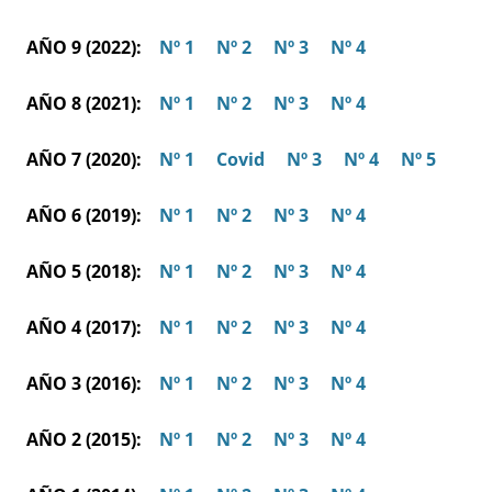
AÑO 9 (2022):
Nº 1
Nº 2
Nº 3
Nº 4
AÑO 8 (2021):
Nº 1
Nº 2
Nº 3
Nº 4
AÑO 7 (2020):
Nº 1
Covid
Nº 3
Nº 4
Nº 5
AÑO 6 (2019):
Nº 1
Nº 2
Nº 3
Nº 4
AÑO 5 (2018):
Nº 1
Nº 2
Nº 3
Nº 4
AÑO 4 (2017):
Nº 1
Nº 2
Nº 3
Nº 4
AÑO 3 (2016):
Nº 1
Nº 2
Nº 3
Nº 4
AÑO 2 (2015):
Nº 1
Nº 2
Nº 3
Nº 4