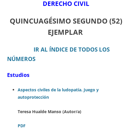
DERECHO CIVIL
QUINCUAGÉSIMO SEGUNDO
(52)
EJEMPLAR
IR AL ÍNDICE DE TODOS LOS
NÚMEROS
Estudios
Aspectos civiles de la ludopatía. Juego y
autoprotección
Teresa Hualde Manso (Autor/a)
PDF