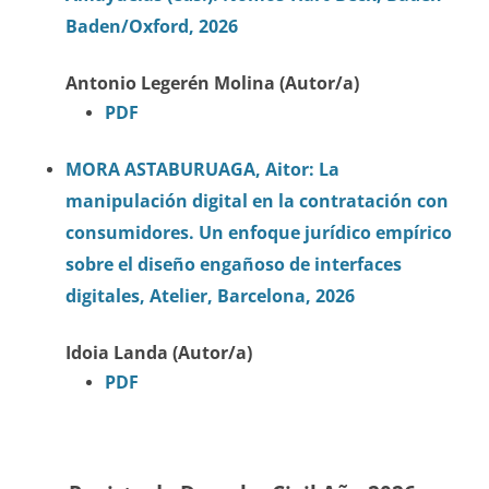
Baden/Oxford, 2026
Antonio Legerén Molina (Autor/a)
PDF
MORA ASTABURUAGA, Aitor: La
manipulación digital en la contratación con
consumidores. Un enfoque jurídico empírico
sobre el diseño engañoso de interfaces
digitales, Atelier, Barcelona, 2026
Idoia Landa (Autor/a)
PDF