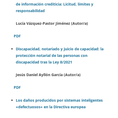
de información crediticia: Licitud, límites y
responsabilidad
Lucía Vázquez-Pastor Jiménez (Autor/a)
PDF
Discapacidad, notariado y juicio de capacidad: la
protección notarial de las personas con
discapacidad tras la Ley 8/2021
Jesús Daniel Ayllón García (Autor/a)
PDF
Lo
s daños producidos por sistemas inteligentes
«defectuosos» en la Directiva europea