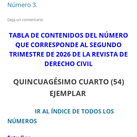
Número 3.
Deja un comentario
TABLA DE CONTENIDOS DEL N
ÚMERO
Q
UE CORRESPONDE AL SEGUNDO
TRIMESTRE DE 2026 DE LA REVISTA DE
DERECHO CIVIL
QUINCUAGÉSIMO CUARTO
(54)
EJEMPLAR
IR AL ÍNDICE DE TODOS LOS
NÚMEROS