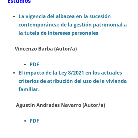
Estudios
La vigencia del albacea en la sucesión
contemporánea: de la gestión patrimonial a
la tutela de intereses personales
Vincenzo Barba (Autor/a)
PDF
El impacto de la Ley 8/2021 en los actuales
criterios de atribución del uso de la vivienda
familiar.
Agustín Andrades Navarro (Autor/a)
PDF