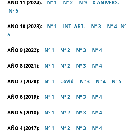
AÑO 11 (2024):
Nº 1
Nº 2
Nº3
X ANIVERS.
Nº 5
AÑO 10 (2023):
Nº 1
INT. ART.
Nº 3
Nº 4
Nº
5
AÑO 9 (2022):
Nº 1
Nº 2
Nº 3
Nº 4
AÑO 8 (2021):
Nº 1
Nº 2
Nº 3
Nº 4
AÑO 7 (2020):
Nº 1
Covid
Nº 3
Nº 4
Nº 5
AÑO 6 (2019):
Nº 1
Nº 2
Nº 3
Nº 4
AÑO 5 (2018):
Nº 1
Nº 2
Nº 3
Nº 4
AÑO 4 (2017):
Nº 1
Nº 2
Nº 3
Nº 4