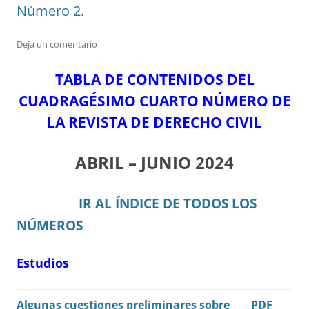
Número 2.
Deja un comentario
TABLA DE CONTENIDOS DEL
CUADRAGÉSIMO CUARTO NÚMERO DE
LA REVISTA DE DERECHO CIVIL
ABRIL – JUNIO 2024
IR AL ÍNDICE DE TODOS LOS
NÚMEROS
Estudios
Algunas cuestiones preliminares sobre
PDF