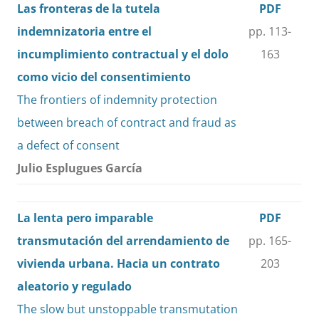
Las fronteras de la tutela
PDF
indemnizatoria entre el
pp. 113-
incumplimiento contractual y el dolo
163
como vicio del consentimiento
The frontiers of indemnity protection
between breach of contract and fraud as
a defect of consent
Julio Esplugues García
La lenta pero imparable
PDF
transmutación del arrendamiento de
pp. 165-
vivienda urbana. Hacia un contrato
203
aleatorio y regulado
The slow but unstoppable transmutation