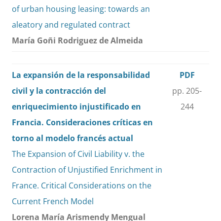
of urban housing leasing: towards an
aleatory and regulated contract
María Goñi Rodriguez de Almeida
La expansión de la responsabilidad
PDF
civil y la contracción del
pp. 205-
enriquecimiento injustificado en
244
Francia. Consideraciones críticas en
torno al modelo francés actual
The Expansion of Civil Liability v. the
Contraction of Unjustified Enrichment in
France. Critical Considerations on the
Current French Model
Lorena María Arismendy Mengual