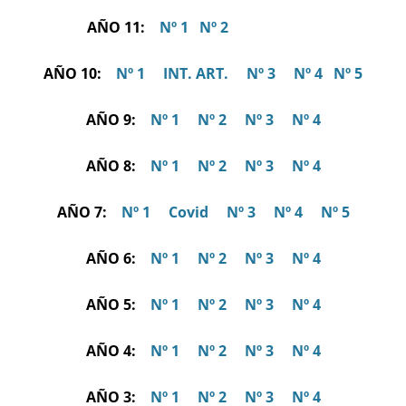
AÑO 11:
Nº 1
Nº 2
AÑO 10:
Nº 1
INT. ART.
Nº 3
Nº 4
Nº 5
AÑO 9:
Nº 1
Nº 2
Nº 3
Nº 4
AÑO 8:
Nº 1
Nº 2
Nº 3
Nº 4
AÑO 7:
Nº 1
Covid
Nº 3
Nº 4
Nº 5
AÑO 6:
Nº 1
Nº 2
Nº 3
Nº 4
AÑO 5:
Nº 1
Nº 2
Nº 3
Nº 4
AÑO 4:
Nº 1
Nº 2
Nº 3
Nº 4
AÑO 3:
Nº 1
Nº 2
Nº 3
Nº 4