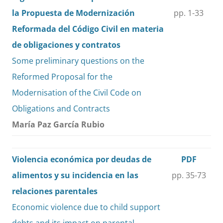
la Propuesta de Modernización
pp. 1-33
Reformada del Código Civil en materia
de obligaciones y contratos
Some preliminary questions on the
Reformed Proposal for the
Modernisation of the Civil Code on
Obligations and Contracts
María Paz García Rubio
Violencia económica por deudas de
PDF
alimentos y su incidencia en las
pp. 35-73
relaciones parentales
Economic violence due to child support