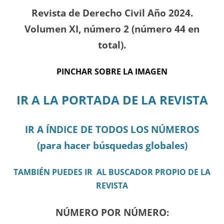
Revista de Derecho Civil Año 2024.
Volumen XI, número 2 (número 44 en
total).
PINCHAR SOBRE LA IMAGEN
IR A LA PORTADA DE LA REVISTA
IR A ÍNDICE DE TODOS LOS NÚMEROS
(para hacer búsquedas globales)
TAMBIÉN PUEDES IR AL BUSCADOR PROPIO DE LA
REVISTA
NÚMERO POR NÚMERO: