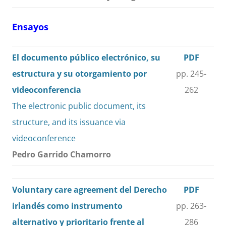
Ensayos
El documento público electrónico, su
PDF
estructura y su otorgamiento por
pp. 245-
videoconferencia
262
The electronic public document, its
structure, and its issuance via
videoconference
Pedro Garrido Chamorro
Voluntary care agreement del Derecho
PDF
irlandés como instrumento
pp. 263-
alternativo y prioritario frente al
286