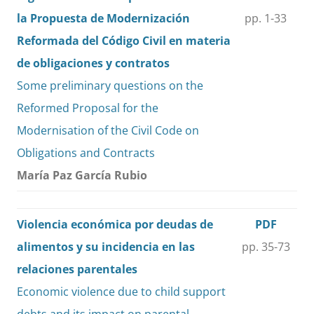
la Propuesta de Modernización
pp. 1-33
Reformada del Código Civil en materia
de obligaciones y contratos
Some preliminary questions on the
Reformed Proposal for the
Modernisation of the Civil Code on
Obligations and Contracts
María Paz García Rubio
Violencia económica por deudas de
PDF
alimentos y su incidencia en las
pp. 35-73
relaciones parentales
Economic violence due to child support