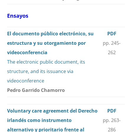
Ensayos
El documento público electrónico, su
PDF
estructura y su otorgamiento por
pp. 245-
videoconferencia
262
The electronic public document, its
structure, and its issuance via
videoconference
Pedro Garrido Chamorro
Voluntary care agreement del Derecho
PDF
irlandés como instrumento
pp. 263-
alternativo y prioritario frente al
286