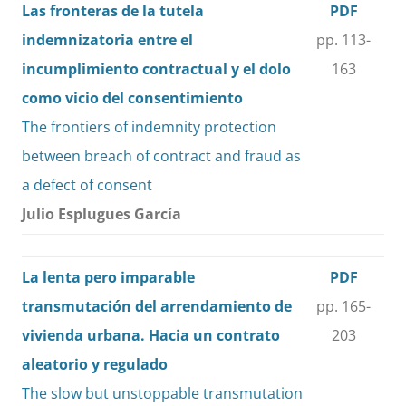
Las fronteras de la tutela
PDF
indemnizatoria entre el
pp. 113-
incumplimiento contractual y el dolo
163
como vicio del consentimiento
The frontiers of indemnity protection
between breach of contract and fraud as
a defect of consent
Julio Esplugues García
La lenta pero imparable
PDF
transmutación del arrendamiento de
pp. 165-
vivienda urbana. Hacia un contrato
203
aleatorio y regulado
The slow but unstoppable transmutation