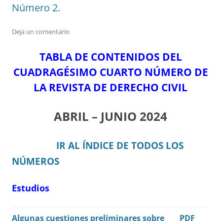
Número 2.
Deja un comentario
TABLA DE CONTENIDOS DEL
CUADRAGÉSIMO CUARTO NÚMERO DE
LA REVISTA DE DERECHO CIVIL
ABRIL – JUNIO 2024
IR AL ÍNDICE DE TODOS LOS
NÚMEROS
Estudios
Algunas cuestiones preliminares sobre
PDF