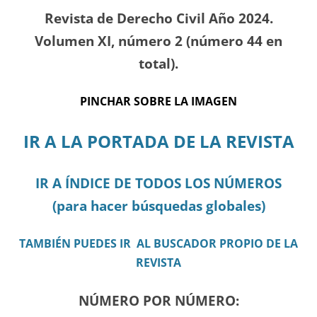
Revista de Derecho Civil Año 2024.
Volumen XI, número 2 (número 44 en
total).
PINCHAR SOBRE LA IMAGEN
IR A LA PORTADA DE LA REVISTA
IR A ÍNDICE DE TODOS LOS NÚMEROS
(para hacer búsquedas globales)
TAMBIÉN PUEDES IR AL BUSCADOR PROPIO DE LA
REVISTA
NÚMERO POR NÚMERO: