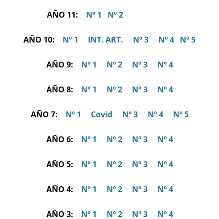
AÑO 11:
Nº 1
Nº 2
AÑO 10:
Nº 1
INT. ART.
Nº 3
Nº 4
Nº 5
AÑO 9:
Nº 1
Nº 2
Nº 3
Nº 4
AÑO 8:
Nº 1
Nº 2
Nº 3
Nº 4
AÑO 7:
Nº 1
Covid
Nº 3
Nº 4
Nº 5
AÑO 6:
Nº 1
Nº 2
Nº 3
Nº 4
AÑO 5:
Nº 1
Nº 2
Nº 3
Nº 4
AÑO 4:
Nº 1
Nº 2
Nº 3
Nº 4
AÑO 3:
Nº 1
Nº 2
Nº 3
Nº 4