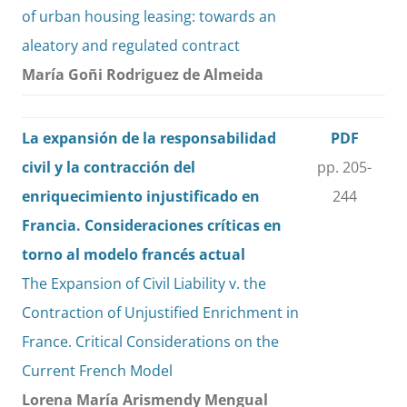
of urban housing leasing: towards an
aleatory and regulated contract
María Goñi Rodriguez de Almeida
La expansión de la responsabilidad
PDF
civil y la contracción del
pp. 205-
enriquecimiento injustificado en
244
Francia. Consideraciones críticas en
torno al modelo francés actual
The Expansion of Civil Liability v. the
Contraction of Unjustified Enrichment in
France. Critical Considerations on the
Current French Model
Lorena María Arismendy Mengual