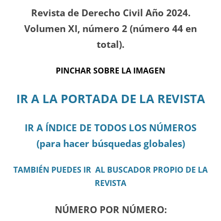
Revista de Derecho Civil Año 2024.
Volumen XI, número 2 (número 44 en
total).
PINCHAR SOBRE LA IMAGEN
IR A LA PORTADA DE LA REVISTA
IR A ÍNDICE DE TODOS LOS NÚMEROS
(para hacer búsquedas globales)
TAMBIÉN PUEDES IR AL BUSCADOR PROPIO DE LA
REVISTA
NÚMERO POR NÚMERO: