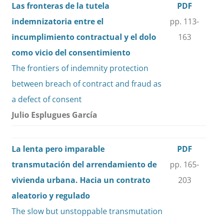
Las fronteras de la tutela
PDF
indemnizatoria entre el
pp. 113-
incumplimiento contractual y el dolo
163
como vicio del consentimiento
The frontiers of indemnity protection
between breach of contract and fraud as
a defect of consent
Julio Esplugues García
La lenta pero imparable
PDF
transmutación del arrendamiento de
pp. 165-
vivienda urbana. Hacia un contrato
203
aleatorio y regulado
The slow but unstoppable transmutation