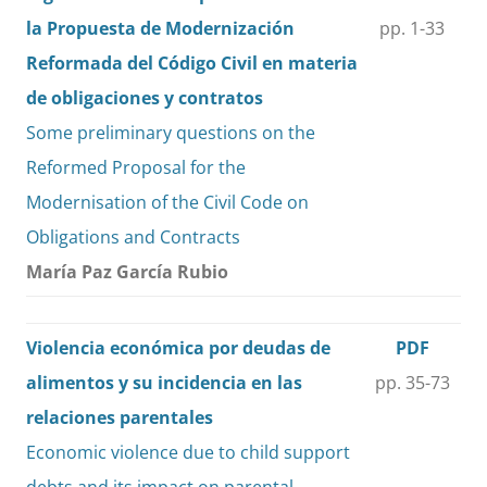
la Propuesta de Modernización
pp. 1-33
Reformada del Código Civil en materia
de obligaciones y contratos
Some preliminary questions on the
Reformed Proposal for the
Modernisation of the Civil Code on
Obligations and Contracts
María Paz García Rubio
Violencia económica por deudas de
PDF
alimentos y su incidencia en las
pp. 35-73
relaciones parentales
Economic violence due to child support