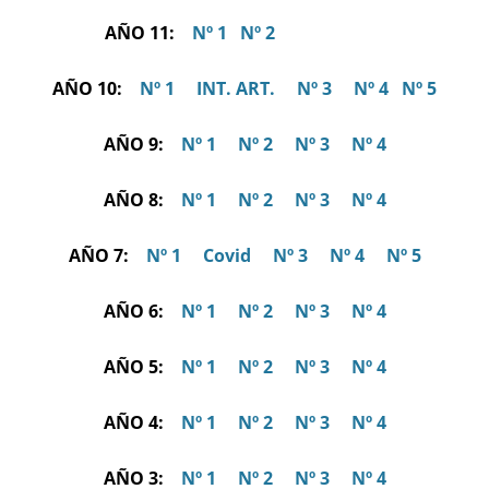
AÑO 11:
Nº 1
Nº 2
AÑO 10:
Nº 1
INT. ART.
Nº 3
Nº 4
Nº 5
AÑO 9:
Nº 1
Nº 2
Nº 3
Nº 4
AÑO 8:
Nº 1
Nº 2
Nº 3
Nº 4
AÑO 7:
Nº 1
Covid
Nº 3
Nº 4
Nº 5
AÑO 6:
Nº 1
Nº 2
Nº 3
Nº 4
AÑO 5:
Nº 1
Nº 2
Nº 3
Nº 4
AÑO 4:
Nº 1
Nº 2
Nº 3
Nº 4
AÑO 3:
Nº 1
Nº 2
Nº 3
Nº 4