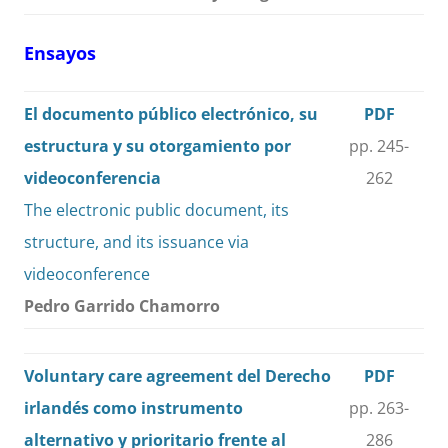
Ensayos
El documento público electrónico, su
PDF
estructura y su otorgamiento por
pp. 245-
videoconferencia
262
The electronic public document, its
structure, and its issuance via
videoconference
Pedro Garrido Chamorro
Voluntary care agreement del Derecho
PDF
irlandés como instrumento
pp. 263-
alternativo y prioritario frente al
286