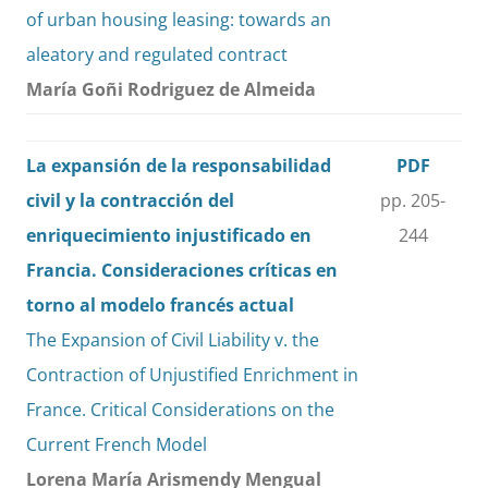
of urban housing leasing: towards an
aleatory and regulated contract
María Goñi Rodriguez de Almeida
La expansión de la responsabilidad
PDF
civil y la contracción del
pp. 205-
enriquecimiento injustificado en
244
Francia. Consideraciones críticas en
torno al modelo francés actual
The Expansion of Civil Liability v. the
Contraction of Unjustified Enrichment in
France. Critical Considerations on the
Current French Model
Lorena María Arismendy Mengual