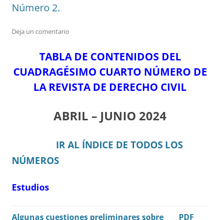
Número 2.
Deja un comentario
TABLA DE CONTENIDOS DEL
CUADRAGÉSIMO CUARTO NÚMERO DE
LA REVISTA DE DERECHO CIVIL
ABRIL – JUNIO 2024
IR AL ÍNDICE DE TODOS LOS
NÚMEROS
Estudios
Algunas cuestiones preliminares sobre
PDF