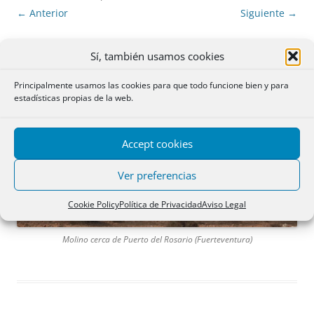
← Anterior
Siguiente →
Sí, también usamos cookies
Principalmente usamos las cookies para que todo funcione bien y para
estadísticas propias de la web.
Accept cookies
Ver preferencias
Cookie Policy
Política de Privacidad
Aviso Legal
Molino cerca de Puerto del Rosario (Fuerteventura)