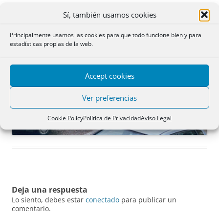
Sí, también usamos cookies
Principalmente usamos las cookies para que todo funcione bien y para
estadísticas propias de la web.
Accept cookies
Ver preferencias
Cookie Policy
Política de Privacidad
Aviso Legal
Deja una respuesta
Lo siento, debes estar
conectado
para publicar un
comentario.