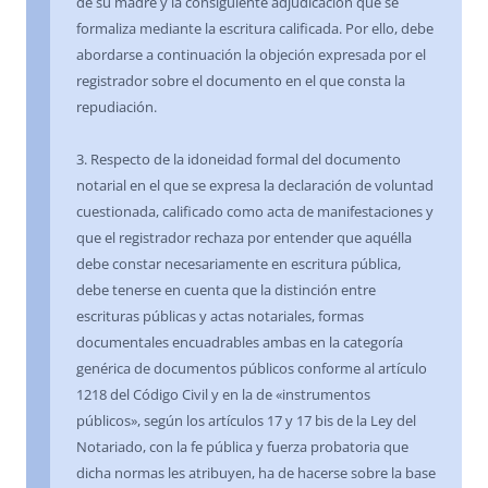
de su madre y la consiguiente adjudicación que se
formaliza mediante la escritura calificada. Por ello, debe
abordarse a continuación la objeción expresada por el
registrador sobre el documento en el que consta la
repudiación.
3. Respecto de la idoneidad formal del documento
notarial en el que se expresa la declaración de voluntad
cuestionada, calificado como acta de manifestaciones y
que el registrador rechaza por entender que aquélla
debe constar necesariamente en escritura pública,
debe tenerse en cuenta que la distinción entre
escrituras públicas y actas notariales, formas
documentales encuadrables ambas en la categoría
genérica de documentos públicos conforme al artículo
1218 del Código Civil y en la de «instrumentos
públicos», según los artículos 17 y 17 bis de la Ley del
Notariado, con la fe pública y fuerza probatoria que
dicha normas les atribuyen, ha de hacerse sobre la base