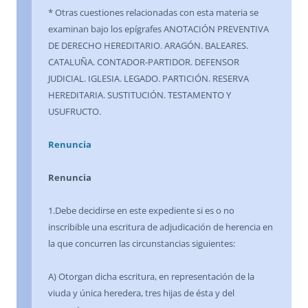
* Otras cuestiones relacionadas con esta materia se
examinan bajo los epígrafes ANOTACIÓN PREVENTIVA
DE DERECHO HEREDITARIO. ARAGÓN. BALEARES.
CATALUÑA. CONTADOR-PARTIDOR. DEFENSOR
JUDICIAL. IGLESIA. LEGADO. PARTICIÓN. RESERVA
HEREDITARIA. SUSTITUCIÓN. TESTAMENTO Y
USUFRUCTO.
Renuncia
Renuncia
1.Debe decidirse en este expediente si es o no
inscribible una escritura de adjudicación de herencia en
la que concurren las circunstancias siguientes:
A) Otorgan dicha escritura, en representación de la
viuda y única heredera, tres hijas de ésta y del