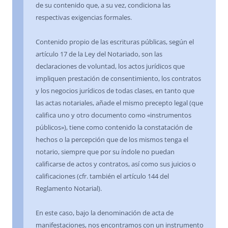
de su contenido que, a su vez, condiciona las
respectivas exigencias formales.
Contenido propio de las escrituras públicas, según el
artículo 17 de la Ley del Notariado, son las
declaraciones de voluntad, los actos jurídicos que
impliquen prestación de consentimiento, los contratos
y los negocios jurídicos de todas clases, en tanto que
las actas notariales, añade el mismo precepto legal (que
califica uno y otro documento como «instrumentos
públicos»), tiene como contenido la constatación de
hechos o la percepción que de los mismos tenga el
notario, siempre que por su índole no puedan
calificarse de actos y contratos, así como sus juicios o
calificaciones (cfr. también el artículo 144 del
Reglamento Notarial).
En este caso, bajo la denominación de acta de
manifestaciones, nos encontramos con un instrumento