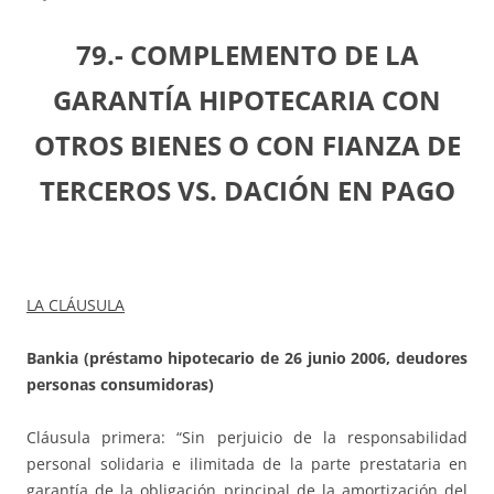
79.- COMPLEMENTO DE LA
GARANTÍA HIPOTECARIA CON
OTROS BIENES O CON FIANZA DE
TERCEROS VS. DACIÓN EN PAGO
LA CLÁUSULA
Bankia (préstamo hipotecario de 26 junio 2006, deudores
personas consumidoras)
Cláusula primera: “Sin perjuicio de la responsabilidad
personal solidaria e ilimitada de la parte prestataria en
garantía de la obligación principal de la amortización del