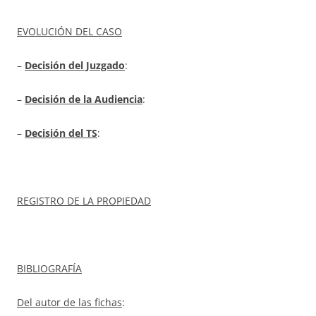
EVOLUCIÓN DEL CASO
–
Decisión del Juzgado
:
–
Decisión de la Audiencia
:
–
Decisión del TS
:
REGISTRO DE LA PROPIEDAD
BIBLIOGRAFÍA
Del autor de las fichas
: