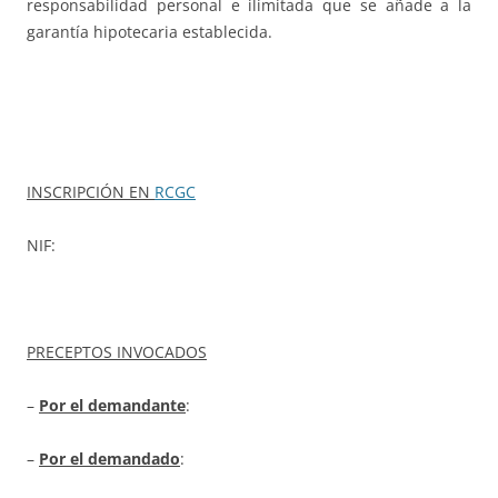
responsabilidad personal e ilimitada que se añade a la
garantía hipotecaria establecida.
INSCRIPCIÓN EN
RCGC
NIF:
PRECEPTOS INVOCADOS
–
Por el demandante
:
–
Por el demandado
: