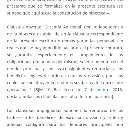
préstamo que se formaliza en la presente escritura [se
supone que aquí sigue la constitución de hipoteca]».
Cláusula novena: “Garantía Adicional. Con independencia
de la hipoteca establecida en la cláusula correspondiente
de la presente escritura y demás garantías personales o
reales que se hayan podido pactar en el presente contrato,
se garantiza especialmente el cumplimiento de las
obligaciones dimanadas del mismo, solidariamente con el
deudor principal y con las consiguientes renuncias a los
beneficios legales de orden, excusión y división, por… los
cuales se constituyen en fiadores solidarios de la presente
operación…” [SJM 10 Barcelona de 7
diciembre
2016,
declara nulas las cláusulas por falta de transparencia].
Las cláusulas impugnadas suponen la renuncia de los
fiadores a los beneficios de excusión, división y orden y
además configura para los deudores principales una