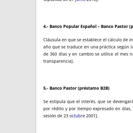
4.- Banco Popular Español – Banco Pastor (
Cláusula en que se establece el cálculo de i
año que se traduce en una práctica según l
de 360 días y en cambio se utilice el mes n
transparencia].
5.- Banco Pastor (préstamo B2B)
Se estipula que el interés, que se devengar
por rédito y por tiempo expresado en días, 
sesión de 23
octubre
2001].