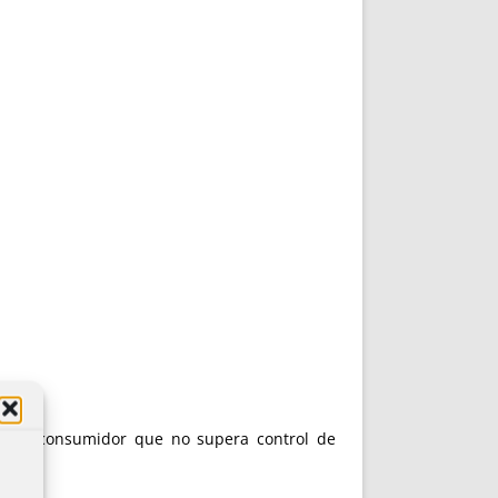
o del consumidor que no supera control de