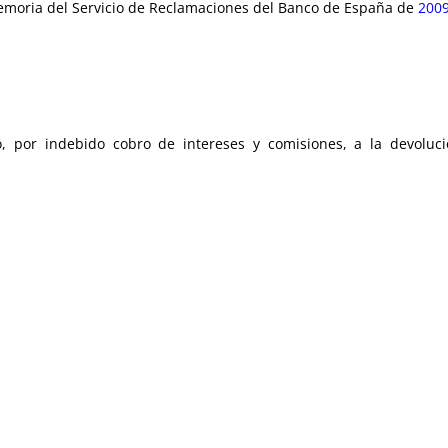
emoria del Servicio de Reclamaciones del Banco de España de
200
, por indebido cobro de intereses y comisiones, a la devoluci