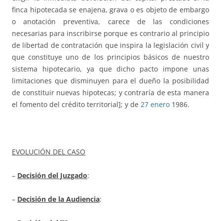
finca hipotecada se enajena, grava o es objeto de embargo
o anotación preventiva, carece de las condiciones
necesarias para inscribirse porque es contrario al principio
de libertad de contratación que inspira la legislación civil y
que constituye uno de los principios básicos de nuestro
sistema hipotecario, ya que dicho pacto impone unas
limitaciones que disminuyen para el dueño la posibilidad
de constituir nuevas hipotecas; y contraría de esta manera
el fomento del crédito territorial]; y de
27 enero
1986.
EVOLUCIÓN DEL CASO
–
Decisión del Juzgado
:
–
Decisión de la Audiencia
: