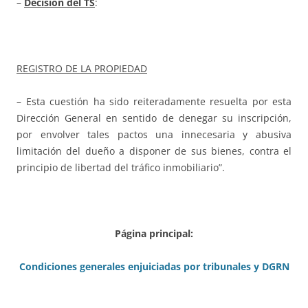
–
Decisión del TS
:
REGISTRO DE LA PROPIEDAD
– Esta cuestión ha sido reiteradamente resuelta por esta
Dirección General en sentido de denegar su inscripción,
por envolver tales pactos una innecesaria y abusiva
limitación del dueño a disponer de sus bienes, contra el
principio de libertad del tráfico inmobiliario”.
Página principal:
Condiciones generales enjuiciadas por tribunales y DGRN