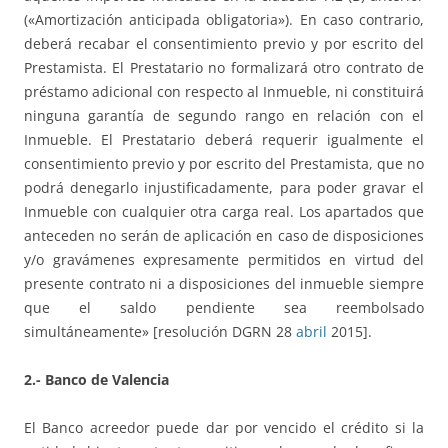
(«Amortización anticipada obligatoria»). En caso contrario,
deberá recabar el consentimiento previo y por escrito del
Prestamista. El Prestatario no formalizará otro contrato de
préstamo adicional con respecto al Inmueble, ni constituirá
ninguna garantía de segundo rango en relación con el
Inmueble. El Prestatario deberá requerir igualmente el
consentimiento previo y por escrito del Prestamista, que no
podrá denegarlo injustificadamente, para poder gravar el
Inmueble con cualquier otra carga real. Los apartados que
anteceden no serán de aplicación en caso de disposiciones
y/o gravámenes expresamente permitidos en virtud del
presente contrato ni a disposiciones del inmueble siempre
que el saldo pendiente sea reembolsado
simultáneamente» [resolución DGRN 28
abril
2015].
2.- Banco de Valencia
El Banco acreedor puede dar por vencido el crédito si la