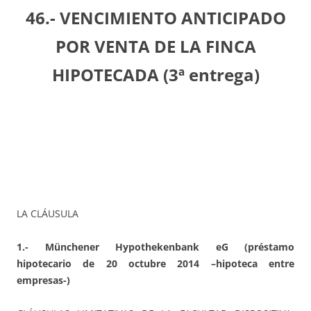
46.- VENCIMIENTO ANTICIPADO
POR VENTA DE LA FINCA
HIPOTECADA (3ª entrega)
LA CLÁUSULA
1.- Münchener Hypothekenbank eG (préstamo
hipotecario de 20 octubre 2014 –hipoteca entre
empresas-)