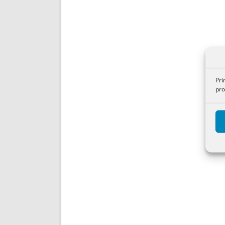
Pri
pro