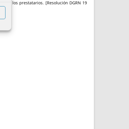
nes de los prestatarios. [Resolución DGRN 19