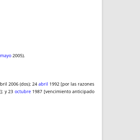
 mayo
2005).
bril 2006 (dos); 24
abril
1992 [por las razones
]; y 23
octubre
1987 [vencimiento anticipado