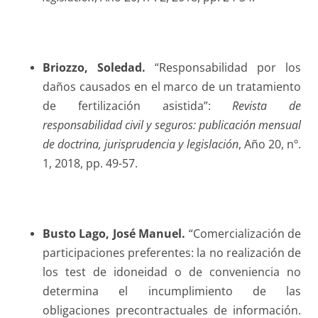
Briozzo
, Soledad.
“Responsabilidad por los
daños causados en el marco de un tratamiento
de fertilización asistida”:
Revista de
responsabilidad civil y seguros: publicación mensual
de doctrina, jurisprudencia y legislación
, Año 20, nº.
1, 2018, pp. 49-57.
Busto Lago
, José Manuel.
“Comercialización de
participaciones preferentes: la no realización de
los test de idoneidad o de conveniencia no
determina el incumplimiento de las
obligaciones precontractuales de información.