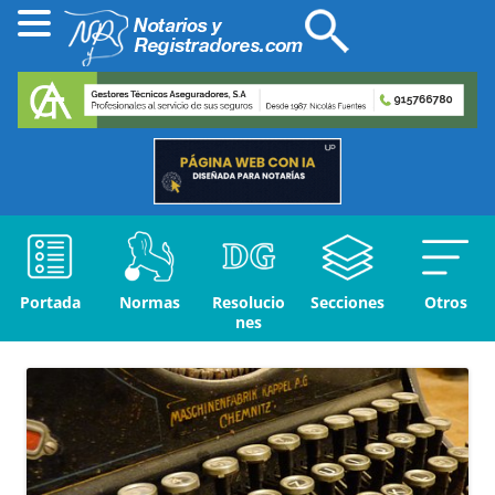
Portada
Normas
Resolucio
Secciones
Otros
nes