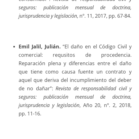
seguros: publicación mensual de doctrina,
jurisprudencia y legislación
, nº. 11, 2017, pp. 67-84.
Emil Jalil
, Julián.
“El daño en el Código Civil y
comercial: requsitos de procedencia.
Reparación plena y diferencias entre el daño
que tiene como causa fuente un contrato y
aquel que deriva del incumplimiento del deber
de no dañar”:
Revista de responsabilidad civil y
seguros: publicación mensual de doctrina,
jurisprudencia y legislación
, Año 20, nº. 2, 2018,
pp. 11-16.