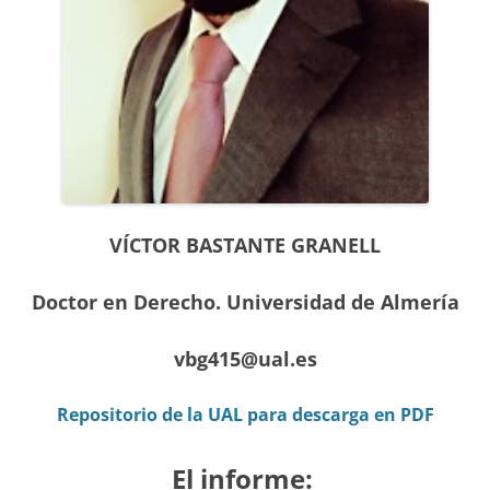
VÍCTOR BASTANTE GRANELL
Doctor en Derecho. Universidad de Almería
vbg415@ual.es
Repositorio de la UAL para descarga en PDF
El
informe: