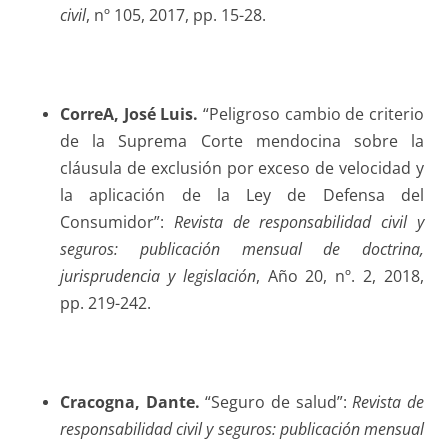
civil
, nº 105, 2017, pp. 15-28.
Corre
A, José Luis.
“Peligroso cambio de criterio
de la Suprema Corte mendocina sobre la
cláusula de exclusión por exceso de velocidad y
la aplicación de la Ley de Defensa del
Consumidor”:
Revista de responsabilidad civil y
seguros: publicación mensual de doctrina,
jurisprudencia y legislación
, Año 20, nº. 2, 2018,
pp. 219-242.
Cracogna
, Dante.
“Seguro de salud”:
Revista de
responsabilidad civil y seguros: publicación mensual