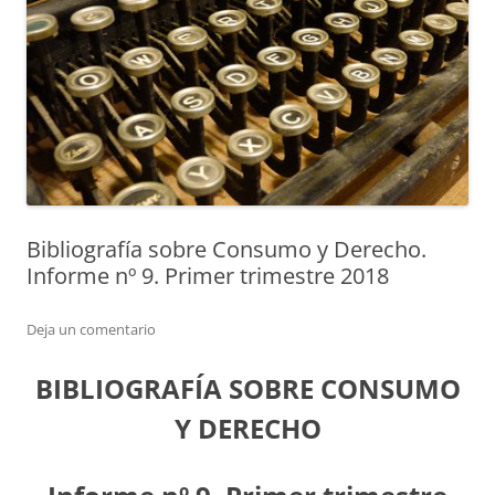
Bibliografía sobre Consumo y Derecho.
Informe nº 9. Primer trimestre 2018
Deja un comentario
BIBLIOGRAFÍA SOBRE CONSUMO
Y DERECHO