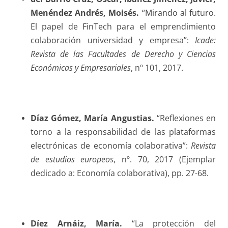
Menéndez Andrés, Moisés.
“Mirando al futuro.
El papel de FinTech para el emprendimiento
colaboración universidad y empresa”:
Icade:
Revista de las Facultades de Derecho y Ciencias
Económicas y Empresariales
, nº 101, 2017.
Díaz Gómez
, María Angustias.
“Reflexiones en
torno a la responsabilidad de las plataformas
electrónicas de economía colaborativa”:
Revista
de estudios europeos
, nº. 70, 2017 (Ejemplar
dedicado a: Economía colaborativa), pp. 27-68.
Díez Arnáiz
, María.
“La protección del