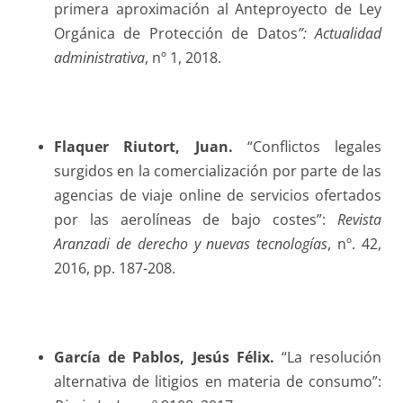
primera aproximación al Anteproyecto de Ley
Orgánica de Protección de Datos
”: Actualidad
administrativa
, nº 1, 2018.
Flaquer Riutort
, Juan.
“Conflictos legales
surgidos en la comercialización por parte de las
agencias de viaje online de servicios ofertados
por las aerolíneas de bajo costes”:
Revista
Aranzadi de derecho y nuevas tecnologías
, nº. 42,
2016, pp. 187-208.
García de Pablos
, Jesús Félix.
“La resolución
alternativa de litigios en materia de consumo”: