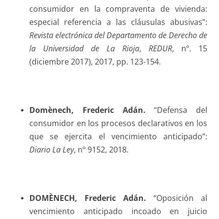
consumidor en la compraventa de vivienda:
especial referencia a las cláusulas abusivas”:
Revista electrónica del Departamento de Derecho de
la Universidad de La Rioja
,
REDUR
, nº. 15
(diciembre 2017), 2017, pp. 123-154.
Domènech
, Frederic Adán.
“Defensa del
consumidor en los procesos declarativos en los
que se ejercita el vencimiento anticipado”:
Diario La Ley
, nº 9152, 2018.
DOMÈNECH, Frederic Adán.
“Oposición al
vencimiento anticipado incoado en juicio