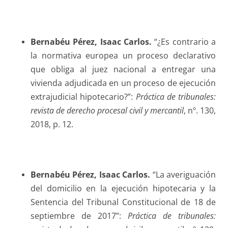
Bernabéu Pérez
, Isaac Carlos.
“¿Es contrario a
la normativa europea un proceso declarativo
que obliga al juez nacional a entregar una
vivienda adjudicada en un proceso de ejecución
extrajudicial hipotecario?”:
Práctica de tribunales:
revista de derecho procesal civil y mercantil
, nº. 130,
2018, p. 12.
Bernabéu Pérez
, Isaac Carlos.
“La averiguación
del domicilio en la ejecución hipotecaria y la
Sentencia del Tribunal Constitucional de 18 de
septiembre de 2017”:
Práctica de tribunales: