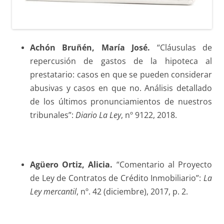
Achón Bruñén
, María José.
“Cláusulas de
repercusión de gastos de la hipoteca al
prestatario: casos en que se pueden considerar
abusivas y casos en que no. Análisis detallado
de los últimos pronunciamientos de nuestros
tribunales”:
Diario La Ley
, nº 9122, 2018.
Agüero Ortiz
, Alicia.
“Comentario al Proyecto
de Ley de Contratos de Crédito Inmobiliario”:
La
Ley mercantil
, nº. 42 (diciembre), 2017, p. 2.