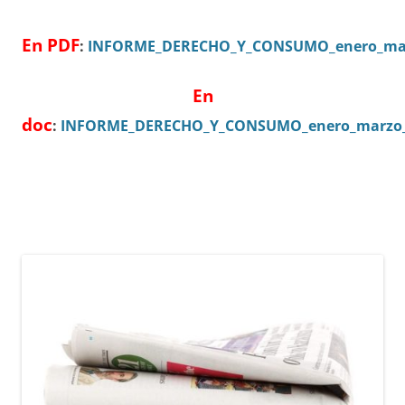
En
PDF
:
INFORME_DERECHO_Y_CONSUMO_enero_mar
En
doc
:
INFORME_DERECHO_Y_CONSUMO_enero_marzo_