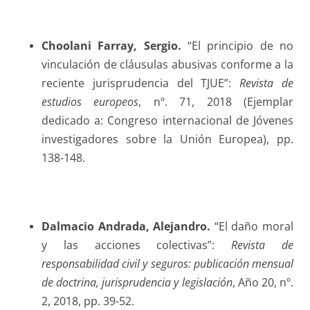
Choolani Farray
, Sergio.
“El principio de no
vinculación de cláusulas abusivas conforme a la
reciente jurisprudencia del TJUE”:
Revista de
estudios europeos
, nº. 71, 2018 (Ejemplar
dedicado a: Congreso internacional de Jóvenes
investigadores sobre la Unión Europea), pp.
138-148.
Dalmacio Andrada
, Alejandro.
“El daño moral
y las acciones colectivas”:
Revista de
responsabilidad civil y seguros: publicación mensual
de doctrina, jurisprudencia y legislación
, Año 20, nº.
2, 2018, pp. 39-52.