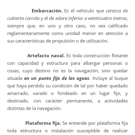
Embarcación.
Es
el vehículo que
carezca de
cubierta corrida
y el de
eslora inferior a veinticuatro metros
,
siempre que, en uno y otro caso, no sea calificado
reglamentariamente como unidad menor en atención a
sus características de propulsión o de utilización.
Artefacto naval.
Es
toda construcción flotante
con capacidad y estructura para albergar personas o
cosas, cuyo destino no es la navegación, sino quedar
situada
en un punto fijo de las aguas
. Incluye al buque
que haya perdido su condición de tal por haber quedado
amarrado, varado o fondeado en un lugar fijo, y
destinado, con carácter permanente, a actividades
distintas de la navegación.
Plataforma fija.
Se entiende por plataforma fija
toda estructura o instalación susceptible de realizar