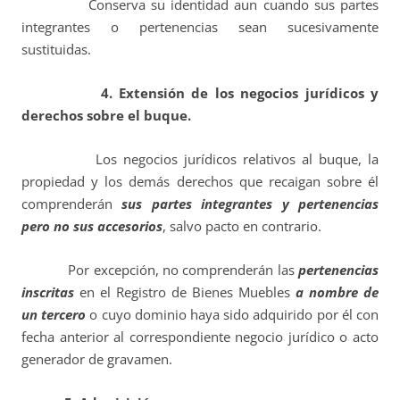
Conserva su identidad aun cuando sus partes
integrantes o pertenencias sean sucesivamente
sustituidas.
4. Extensión de los negocios jurídicos y
derechos sobre el buque.
Los negocios jurídicos relativos al buque, la
propiedad y los demás derechos que recaigan sobre él
comprenderán
sus partes integrantes y pertenencias
pero no sus accesorios
, salvo pacto en contrario.
Por excepción, no comprenderán las
pertenencias
inscritas
en el Registro de Bienes Muebles
a nombre de
un tercero
o cuyo dominio haya sido adquirido por él con
fecha anterior al correspondiente negocio jurídico o acto
generador de gravamen.