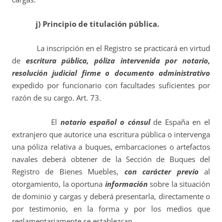
j) Principio de titulación pública.
La inscripción en el Registro se practicará en virtud
de
escritura pública, póliza intervenida por notario,
resolución judicial firme o documento administrativo
expedido por funcionario con facultades suficientes por
razón de su cargo. Art. 73.
El
notario español o cónsul
de España en el
extranjero que autorice una escritura pública o intervenga
una póliza relativa a buques, embarcaciones o artefactos
navales deberá obtener de la Sección de Buques del
Registro de Bienes Muebles,
con carácter previo
al
otorgamiento, la oportuna
información
sobre la situación
de dominio y cargas y deberá presentarla, directamente o
por testimonio, en la forma y por los medios que
reglamentariamente se establezcan.