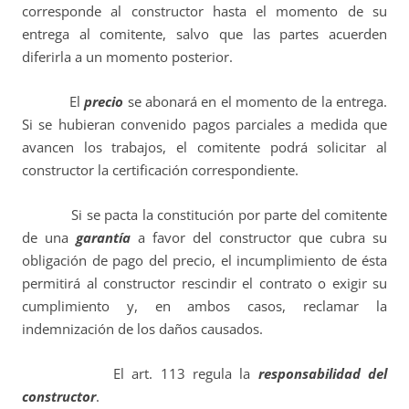
corresponde al constructor hasta el momento de su
entrega al comitente, salvo que las partes acuerden
diferirla a un momento posterior.
El
precio
se abonará en el momento de la entrega.
Si se hubieran convenido pagos parciales a medida que
avancen los trabajos, el comitente podrá solicitar al
constructor la certificación correspondiente.
Si se pacta la constitución por parte del comitente
de una
garantía
a favor del constructor que cubra su
obligación de pago del precio, el incumplimiento de ésta
permitirá al constructor rescindir el contrato o exigir su
cumplimiento y, en ambos casos, reclamar la
indemnización de los daños causados.
El art. 113 regula la
responsabilidad del
constructor
.