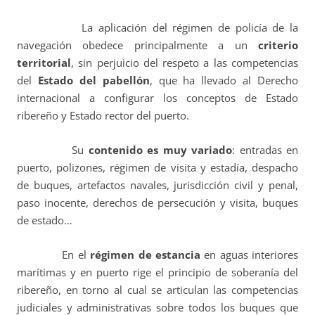
La aplicación del régimen de policía de la
navegación obedece principalmente a un
criterio
territorial
, sin perjuicio del respeto a las competencias
del
Estado del pabellón
, que ha llevado al Derecho
internacional a configurar los conceptos de Estado
ribereño y Estado rector del puerto.
Su
contenido es muy variado
: entradas en
puerto, polizones, régimen de visita y estadía, despacho
de buques, artefactos navales, jurisdicción civil y penal,
paso inocente, derechos de persecución y visita, buques
de estado…
En el
régimen de estancia
en aguas interiores
marítimas y en puerto rige el principio de soberanía del
ribereño, en torno al cual se articulan las competencias
judiciales y administrativas sobre todos los buques que