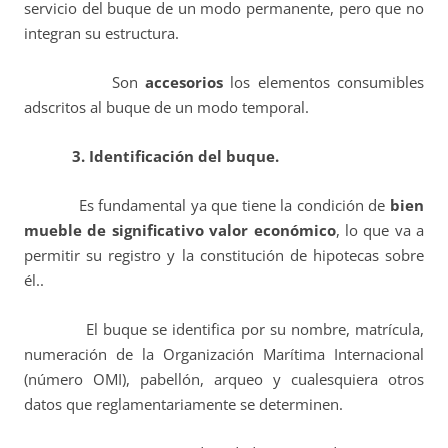
servicio del buque de un modo permanente, pero que no
integran su estructura.
Son
accesorios
los elementos consumibles
adscritos al buque de un modo temporal.
3. Identificación del buque.
Es fundamental ya que tiene la condición de
bien
mueble de significativo valor económico
, lo que va a
permitir su registro y la constitución de hipotecas sobre
él..
El buque se identifica por su nombre, matrícula,
numeración de la Organización Marítima Internacional
(número OMI), pabellón, arqueo y cualesquiera otros
datos que reglamentariamente se determinen.