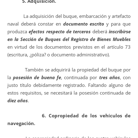
5. Adquisición.
La adquisición del buque, embarcación y artefacto
naval deberá constar en
documento escrito
y para que
produzca
efectos respecto de terceros
deberá
inscribirse
en la Sección de Buques del Registro de Bienes Muebles
en virtud de los documentos previstos en el artículo 73
(escritura, ¿póliza? o documento administrativo).
También se adquirirá la propiedad del buque por
la
posesión de buena fe
, continuada por
tres años
, con
justo título debidamente registrado. Faltando alguno de
estos requisitos, se necesitará la posesión continuada de
diez años
.
6. Copropiedad de los vehículos de
navegación.