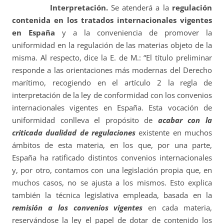
Interpretación.
Se atenderá a la
regulación
contenida en los tratados internacionales vigentes
en España
y a la conveniencia de promover la
uniformidad en la regulación de las materias objeto de la
misma. Al respecto, dice la E. de M.: “El título preliminar
responde a las orientaciones más modernas del Derecho
marítimo, recogiendo en el artículo 2 la regla de
interpretación de la ley de conformidad con los convenios
internacionales vigentes en España. Esta vocación de
uniformidad conlleva el propósito de
acabar con la
criticada dualidad de regulaciones
existente en muchos
ámbitos de esta materia, en los que, por una parte,
España ha ratificado distintos convenios internacionales
y, por otro, contamos con una legislación propia que, en
muchos casos, no se ajusta a los mismos. Esto explica
también la técnica legislativa empleada, basada en la
remisión a los convenios vigentes
en cada materia,
reservándose la ley el papel de dotar de contenido los