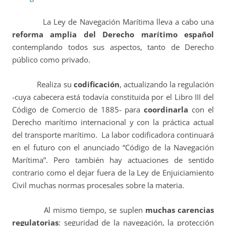
La Ley de Navegación Marítima lleva a cabo una
reforma amplia del Derecho marítimo español
contemplando todos sus aspectos, tanto de Derecho
público como privado.
Realiza su
codificación
, actualizando la regulación
-cuya cabecera está todavía constituida por el Libro III del
Código de Comercio de 1885- para
coordinarla
con el
Derecho marítimo internacional y con la práctica actual
del transporte marítimo.
La labor codificadora continuará
en el futuro con el anunciado “Código de la Navegación
Marítima”. Pero también hay actuaciones de sentido
contrario como el dejar fuera de la Ley de Enjuiciamiento
Civil muchas normas procesales sobre la materia.
Al mismo tiempo, se suplen
muchas carencias
regulatorias
: seguridad de la navegación, la protección