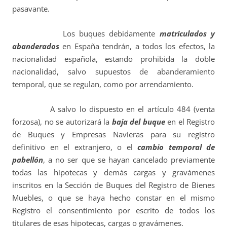
pasavante.
Los buques debidamente
matriculados y
abanderados
en España tendrán, a todos los efectos, la
nacionalidad española, estando prohibida la doble
nacionalidad, salvo supuestos de abanderamiento
temporal, que se regulan, como por arrendamiento.
A salvo lo dispuesto en el artículo 484 (venta
forzosa), no se autorizará la
baja del buque
en el Registro
de Buques y Empresas Navieras para su registro
definitivo en el extranjero, o el
cambio temporal de
pabellón
,
a no ser que se hayan cancelado previamente
todas las hipotecas y demás cargas y gravámenes
inscritos en la Sección de Buques del Registro de Bienes
Muebles, o que se haya hecho constar en el mismo
Registro el consentimiento por escrito de todos los
titulares de esas hipotecas, cargas o gravámenes.