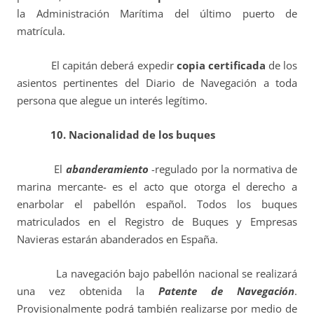
la Administración Marítima del último puerto de
matrícula.
El capitán deberá expedir
copia certificada
de los
asientos pertinentes del Diario de Navegación a toda
persona que alegue un interés legítimo.
10. N
acionalidad de los buques
El
abanderamiento
-regulado por la normativa de
marina mercante- es el acto que otorga el derecho a
enarbolar el pabellón español. Todos los buques
matriculados en el Registro de Buques y Empresas
Navieras estarán abanderados en España.
La navegación bajo pabellón nacional se realizará
una vez obtenida la
Patente de Navegación
.
Provisionalmente podrá también realizarse por medio de