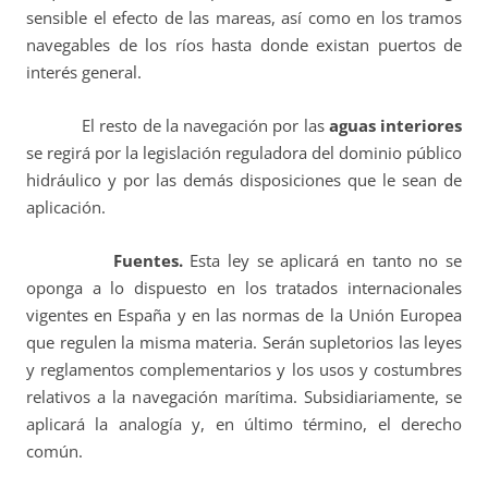
sensible el efecto de las mareas, así como en los tramos
navegables de los ríos hasta donde existan puertos de
interés general.
El resto de la navegación por las
aguas interiores
se regirá por la legislación reguladora del dominio público
hidráulico y por las demás disposiciones que le sean de
aplicación.
Fuentes.
Esta
ley se aplicará en tanto no se
oponga a lo dispuesto en los tratados internacionales
vigentes en España y en las normas de la Unión Europea
que regulen la misma materia. Serán supletorios las leyes
y reglamentos complementarios y los usos y costumbres
relativos a la navegación marítima. Subsidiariamente, se
aplicará la analogía y, en último término, el derecho
común.