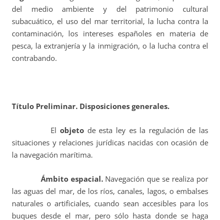
del medio ambiente y del patrimonio cultural
subacuático, el uso del mar territorial, la lucha contra la
contaminación, los intereses españoles en materia de
pesca, la extranjería y la inmigración, o la lucha contra el
contrabando.
Título Preliminar. Disposiciones generales.
El
objeto
de esta ley es la regulación de las
situaciones y relaciones jurídicas nacidas con ocasión de
la navegación marítima.
Ámbito espacial.
Navegación que se realiza por
las aguas del mar, de los ríos, canales, lagos, o embalses
naturales o artificiales, cuando sean accesibles para los
buques desde el mar, pero sólo hasta donde se haga