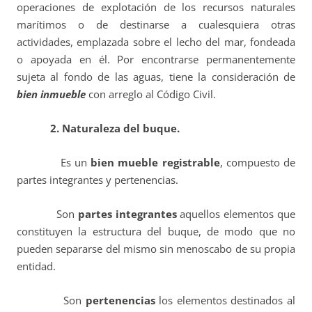
operaciones de explotación de los recursos naturales
marítimos o de destinarse a cualesquiera otras
actividades, emplazada sobre el lecho del mar, fondeada
o apoyada en él. Por encontrarse permanentemente
sujeta al fondo de las aguas, tiene la consideración de
bien inmueble
con arreglo al Código Civil.
2. Naturaleza del buque.
E
s un
bien mueble registrable
, compuesto de
partes integrantes y pertenencias.
Son
partes integrantes
aquellos elementos que
constituyen la estructura del buque, de modo que no
pueden separarse del mismo sin menoscabo de su propia
entidad.
Son
pertenencias
los elementos destinados al