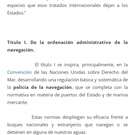
espacios que esos tratados internacionales dejan a los
Estados.”
Título I.
De la ordenación administrativa de la
navegación.
El título I se inspira, principalmente, en la
Convención
de las Naciones Unidas sobre Derecho del
Mar, desarrollando una regulación básica y sistemática de
la
policía de la navegación
, que se completa con la
normativa en materia de puertos del Estado y de marina
mercante.
Estas normas despliegan su eficacia frente a
buques nacionales y extranjeros que navegan o se
detienen en alguna de nuestras aguas.