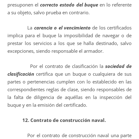
presuponen el
correcto estado del buque
en lo referente
a su objeto, salvo prueba en contrario.
La
carencia o el vencimiento
de los certificados
implica para el buque la imposibilidad de navegar o de
prestar los servicios a los que se halla destinado, salvo
excepciones, siendo responsable el armador.
Por el contrato de clasificación la
sociedad de
clasificación
certifica que un buque o cualquiera de sus
partes o pertenencias cumplen con lo establecido en las
correspondientes reglas de clase, siendo responsables de
la falta de diligencia de aquéllas en la inspección del
buque y en la emisión del certificado.
12. Contrato de construcción naval.
Por el contrato de construcción naval una parte