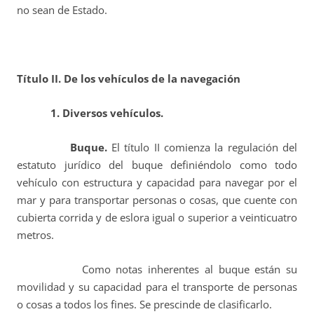
no sean de Estado.
Título II.
De los vehículos de la navegación
1. Diversos vehículos.
Buque.
El título II comienza la regulación del
estatuto jurídico del buque definiéndolo como todo
vehículo con estructura y capacidad para navegar por el
mar y para transportar personas o cosas, que cuente con
cubierta corrida y de eslora igual o superior a veinticuatro
metros.
Como notas inherentes al buque están su
movilidad y su capacidad para el transporte de personas
o cosas a todos los fines. Se prescinde de clasificarlo.