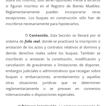
sobre los mismos, sólo serán oponibles frente a terceros
si figuran inscritos en el Registro de Bienes Muebles:
Reglamentariamente pueden incorporarse otras
excepciones. Los buques en construcción sólo han de
inscribirse necesariamente para hipotecarlos.
f)
Contenido.
Esta Sección se llevará por el
sistema de
folio real
, donde se practicará la inscripción o
anotación de los actos y contratos relativos al dominio y
demás derechos reales sobre los buques. También se
inscribirán o anotarán la constitución, modificación y
cancelación de gravámenes o limitaciones de disponer,
embargos judiciales o administrativos que recaigan sobre
buques o embarcaciones, arrendamientos y aquellas
otras situaciones jurídicas que se determinen
reglamentariamente o se prevean en convenios
internacionales o disposiciones especiales.