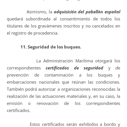
Asimismo, la
adquisición del pabellón español
quedará subordinada al consentimiento de todos los
titulares de los gravámenes inscritos y no cancelados en
el registro de procedencia.
11. Seguridad de los buques.
La Administración Marítima otorgará los
correspondientes
certificados de seguridad
y de
prevención de contaminación a los buques y
embarcaciones nacionales que reúnan las condiciones.
También podrá autorizar a organizaciones reconocidas la
realización de las actuaciones materiales y, en su caso, la
emisión o renovación de los correspondientes
certificados.
Estos certificados serán exhibidos a bordo y