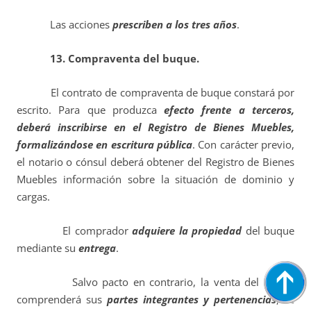
Las acciones
prescriben a los tres años
.
13. Compraventa del buque.
El contrato de compraventa de buque constará por
escrito. Para que produzca
efecto frente a terceros,
deberá inscribirse en el Registro de Bienes Muebles,
formalizándose en escritura pública
. Con carácter previo,
el notario o cónsul deberá obtener del Registro de Bienes
Muebles información sobre la situación de dominio y
cargas.
El comprador
adquiere la propiedad
del buque
mediante su
entrega
.
Salvo pacto en contrario, la venta del buque
comprenderá sus
partes integrantes y pertenencias
, se