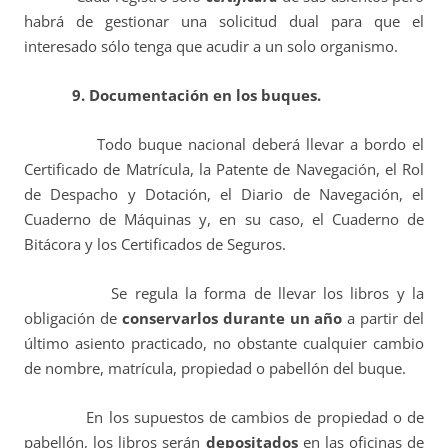
habrá de gestionar una solicitud dual para que el
interesado sólo tenga que acudir a un solo organismo.
9. Documentación en los buques.
Todo buque nacional deberá llevar a bordo el
Certificado de Matrícula, la Patente de Navegación, el Rol
de Despacho y Dotación, el Diario de Navegación, el
Cuaderno de Máquinas y, en su caso, el Cuaderno de
Bitácora y los Certificados de Seguros.
Se regula la forma de llevar los libros y la
obligación de
conservarlos
durante un año
a partir del
último asiento practicado, no obstante cualquier cambio
de nombre, matrícula, propiedad o pabellón del buque.
En los supuestos de cambios de propiedad o de
pabellón, los libros serán
depositados
en las oficinas de