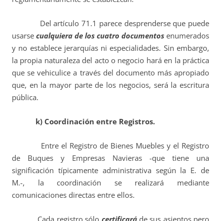
Del artículo 71.1 parece desprenderse que puede
usarse
cualquiera de los cuatro documentos
enumerados
y no establece jerarquías ni especialidades. Sin embargo,
la propia naturaleza del acto o negocio hará en la práctica
que se vehiculice a través del documento más apropiado
que, en la mayor parte de los negocios, será la escritura
pública.
k) Coordinación entre Registros.
Entre el Registro de Bienes Muebles y el Registro
de Buques y Empresas Navieras -que tiene una
significación típicamente administrativa según la E. de
M.-, la coordinación se realizará mediante
comunicaciones directas entre ellos.
Cada registro sólo
certificará
de sus asientos pero