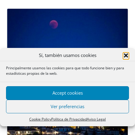
Sí, también usamos cookies
Principalmente usamos las cookies para que todo funcione bien y para
estadísticas propias de la web.
Accept cookies
Ver preferencias
Cookie Policy
Política de Privacidad
Aviso Legal