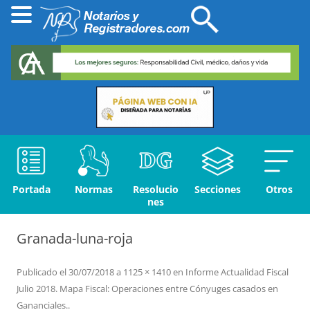
Portada
Normas
Resolucio
Secciones
Otros
nes
Granada-luna-roja
Publicado el
30/07/2018
a
1125 × 1410
en
Informe Actualidad Fiscal
Julio 2018. Mapa Fiscal: Operaciones entre Cónyuges casados en
Gananciales.
.