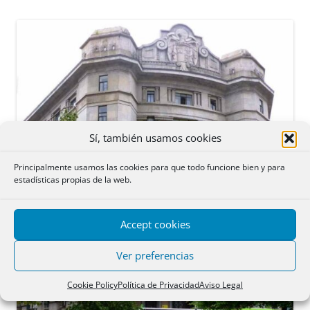
Sí, también usamos cookies
Principalmente usamos las cookies para que todo funcione bien y para
estadísticas propias de la web.
Accept cookies
Ver preferencias
Cookie Policy
Política de Privacidad
Aviso Legal