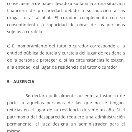
consecuencia de haber llevado a su familia a una situación
financiera de precariedad debido a su adicción a las
drogas o al alcohol. El curador complementa con su
consentimiento la capacidad de obrar de las personas
sujetas a curatela.
c) El nombramiento del tutor o curador corresponde a la
entidad pública de tutela y curatela del lugar de residencia
de la persona a proteger o, si las circunstancias lo exigen,
a la entidad del lugar de residencia del tutor o curador
5.- AUSENCIA.
Se declara judicialmente ausente, a instancia de
parte, a aquellas personas de las que no se tengan
noticias en el lugar de su residencia durante un año. Si el
patrimonio del desaparecido requiere una administración
permanente, el juez designa un administrador para el
mismo.