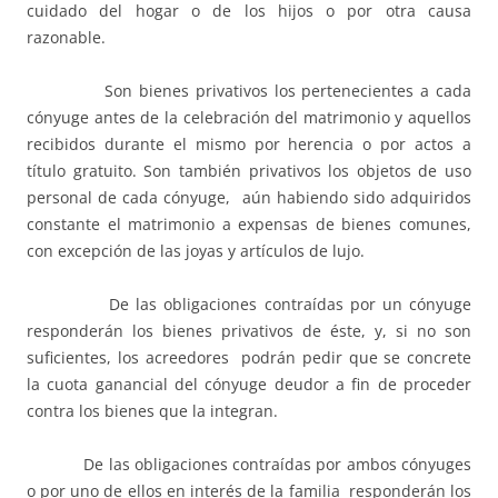
cuidado del hogar o de los hijos o por otra causa
razonable.
Son bienes privativos los pertenecientes a cada
cónyuge antes de la celebración del matrimonio y aquellos
recibidos durante el mismo por herencia o por actos a
título gratuito. Son también privativos los objetos de uso
personal de cada cónyuge, aún habiendo sido adquiridos
constante el matrimonio a expensas de bienes comunes,
con excepción de las joyas y artículos de lujo.
De las obligaciones contraídas por un cónyuge
responderán los bienes privativos de éste, y, si no son
suficientes, los acreedores podrán pedir que se concrete
la cuota ganancial del cónyuge deudor a fin de proceder
contra los bienes que la integran.
De las obligaciones contraídas por ambos cónyuges
o por uno de ellos en interés de la familia responderán los