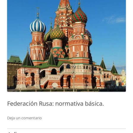
Federación Rusa: normativa básica.
Deja un comentario