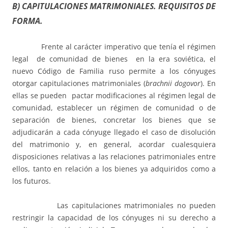
B) CAPITULACIONES MATRIMONIALES. REQUISITOS DE
FORMA.
Frente al carácter imperativo que tenía el régimen
legal de comunidad de bienes en la era soviética, el
nuevo Código de Familia ruso permite a los cónyuges
otorgar capitulaciones matrimoniales (
brachnii dogovor
). En
ellas se pueden pactar modificaciones al régimen legal de
comunidad, establecer un régimen de comunidad o de
separación de bienes, concretar los bienes que se
adjudicarán a cada cónyuge llegado el caso de disolución
del matrimonio y, en general, acordar cualesquiera
disposiciones relativas a las relaciones patrimoniales entre
ellos, tanto en relación a los bienes ya adquiridos como a
los futuros.
Las capitulaciones matrimoniales no pueden
restringir la capacidad de los cónyuges ni su derecho a