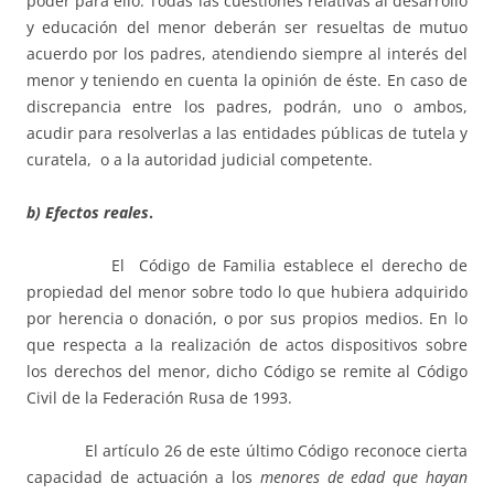
poder para ello. Todas las cuestiones relativas al desarrollo
y educación del menor deberán ser resueltas de mutuo
acuerdo por los padres, atendiendo siempre al interés del
menor y teniendo en cuenta la opinión de éste. En caso de
discrepancia entre los padres, podrán, uno o ambos,
acudir para resolverlas a las entidades públicas de tutela y
curatela, o a la autoridad judicial competente.
b) Efectos reales
.
El Código de Familia establece el derecho de
propiedad del menor sobre todo lo que hubiera adquirido
por herencia o donación, o por sus propios medios. En lo
que respecta a la realización de actos dispositivos sobre
los derechos del menor, dicho Código se remite al Código
Civil de la Federación Rusa de 1993.
El artículo 26 de este último Código reconoce cierta
capacidad de actuación a los
menores de edad que hayan