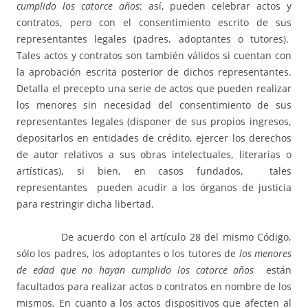
cumplido los catorce años
: así, pueden celebrar actos y
contratos, pero con el consentimiento escrito de sus
representantes legales (padres, adoptantes o tutores).
Tales actos y contratos son también válidos si cuentan con
la aprobación escrita posterior de dichos representantes.
Detalla el precepto una serie de actos que pueden realizar
los menores sin necesidad del consentimiento de sus
representantes legales (disponer de sus propios ingresos,
depositarlos en entidades de crédito, ejercer los derechos
de autor relativos a sus obras intelectuales, literarias o
artísticas), si bien, en casos fundados, tales
representantes pueden acudir a los órganos de justicia
para restringir dicha libertad.
De acuerdo con el artículo 28 del mismo Código,
sólo los padres, los adoptantes o los tutores de
los menores
de edad que no hayan cumplido los catorce años
están
facultados para realizar actos o contratos en nombre de los
mismos. En cuanto a los actos dispositivos que afecten al