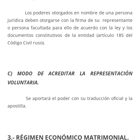
Los poderes otorgados en nombre de una persona
jurídica deben otorgarse con la firma de su representante
o persona facultada para ello de acuerdo con la ley y los
documentos constitutivos de la entidad (artículo 185 del
Código Civil ruso).
C) MODO DE ACREDITAR LA REPRESENTACIÓN
VOLUNTARIA.
Se aportará el poder con su traducción oficial y la
apostilla.
3.- RÉGIMEN ECONÓMICO MATRIMONIAL.