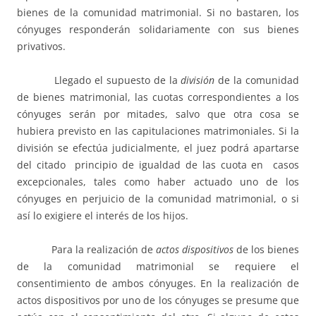
bienes de la comunidad matrimonial. Si no bastaren, los
cónyuges responderán solidariamente con sus bienes
privativos.
Llegado el supuesto de la
división
de la comunidad
de bienes matrimonial, las cuotas correspondientes a los
cónyuges serán por mitades, salvo que otra cosa se
hubiera previsto en las capitulaciones matrimoniales. Si la
división se efectúa judicialmente, el juez podrá apartarse
del citado principio de igualdad de las cuota en casos
excepcionales, tales como haber actuado uno de los
cónyuges en perjuicio de la comunidad matrimonial, o si
así lo exigiere el interés de los hijos.
Para la realización de
actos dispositivos
de los bienes
de la comunidad matrimonial se requiere el
consentimiento de ambos cónyuges. En la realización de
actos dispositivos por uno de los cónyuges se presume que