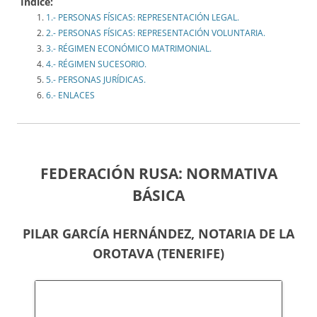
Indice:
1.- PERSONAS FÍSICAS: REPRESENTACIÓN LEGAL.
2.- PERSONAS FÍSICAS: REPRESENTACIÓN VOLUNTARIA.
3.- RÉGIMEN ECONÓMICO MATRIMONIAL.
4.- RÉGIMEN SUCESORIO.
5.- PERSONAS JURÍDICAS.
6.- ENLACES
FEDERACIÓN RUSA: NORMATIVA
BÁSICA
PILAR GARCÍA HERNÁNDEZ, NOTARIA DE LA
OROTAVA (TENERIFE)