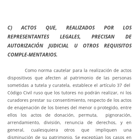
C) ACTOS QUE, REALIZADOS POR LOS
REPRESENTANTES LEGALES, PRECISAN DE
AUTORIZACIÓN JUDICIAL U OTROS REQUISITOS
COMPLE-MENTARIOS.
Como norma cautelar para la realización de actos
dispositivos que afecten al patrimonio de las personas
sometidas a tutela y curatela, establece el artículo 37 del
Código Civil ruso que los tutores no podrán realizar, ni los
curadores prestar su consentimiento, respecto de los actos
de enajenación de los bienes del menor o protegido, entre
ellos los actos de donación, permuta, pignoración,
arrendamiento, división, renuncia de derechos, y en
general, cualesquiera otros que impliquen una
disminución de su patrimonio. Se exceptúan los casos en