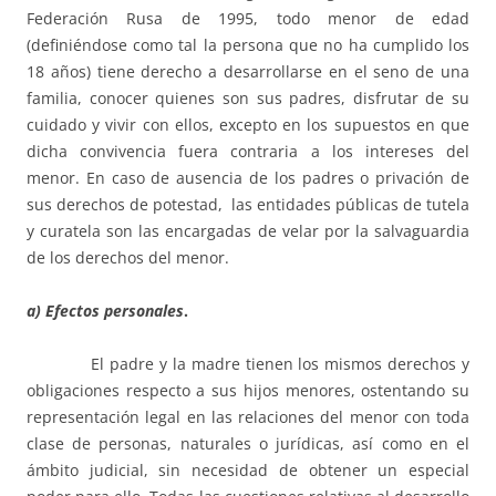
Federación Rusa de 1995, todo menor de edad
(definiéndose como tal la persona que no ha cumplido los
18 años) tiene derecho a desarrollarse en el seno de una
familia, conocer quienes son sus padres, disfrutar de su
cuidado y vivir con ellos, excepto en los supuestos en que
dicha convivencia fuera contraria a los intereses del
menor. En caso de ausencia de los padres o privación de
sus derechos de potestad, las entidades públicas de tutela
y curatela son las encargadas de velar por la salvaguardia
de los derechos del menor.
a) Efectos personales
.
El padre y la madre tienen los mismos derechos y
obligaciones respecto a sus hijos menores, ostentando su
representación legal en las relaciones del menor con toda
clase de personas, naturales o jurídicas, así como en el
ámbito judicial, sin necesidad de obtener un especial