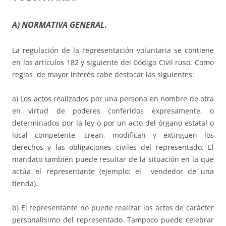
A) NORMATIVA GENERAL
.
La regulación de la representación voluntaria se contiene
en los artículos 182 y siguiente del Código Civil ruso. Como
reglas de mayor interés cabe destacar las siguientes:
a) Los actos realizados por una persona en nombre de otra
en virtud de poderes conferidos expresamente, o
determinados por la ley o por un acto del órgano estatal o
local competente, crean, modifican y extinguen los
derechos y las obligaciones civiles del representado. El
mandato también puede resultar de la situación en la que
actúa el representante (ejemplo: el vendedor de una
tienda).
b) El representante no puede realizar los actos de carácter
personalísimo del representado. Tampoco puede celebrar