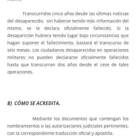
Transcurridos cinco años desde las últimas noticias
del desaparecido, sin haberse tenido más información del
mismo, se le declara oficialmente fallecido. Si la
desaparición hubiera tenido lugar bajo circunstancias que
hagan suponer el fallecimiento, bastará el transcurso de
seis meses. Los ciudadanos desaparecidos en operaciones
militares no pueden declararse oficialmente fallecidos
hasta que transcurran dos años desde el cese de tales
operaciones.
B) CÓMO SE ACREDITA.
Mediante los documentos que contengan los
nombramientos o las autorizaciones judiciales pertinentes,
con la correspondiente traducción oficial y apostilla.