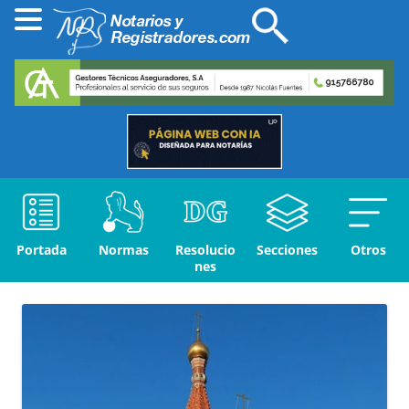
Portada
Normas
Resolucio
Secciones
Otros
nes