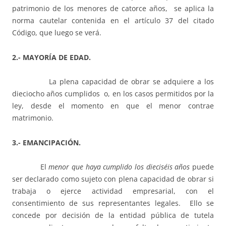
patrimonio de los menores de catorce años, se aplica la
norma cautelar contenida en el artículo 37 del citado
Código, que luego se verá.
2.- MAYORÍA DE EDAD.
La plena capacidad de obrar se adquiere a los
dieciocho años cumplidos o, en los casos permitidos por la
ley, desde el momento en que el menor contrae
matrimonio.
3.- EMANCIPACIÓN.
El
menor que haya cumplido los dieciséis años
puede
ser declarado como sujeto con plena capacidad de obrar si
trabaja o ejerce actividad empresarial, con el
consentimiento de sus representantes legales. Ello se
concede por decisión de la entidad pública de tutela