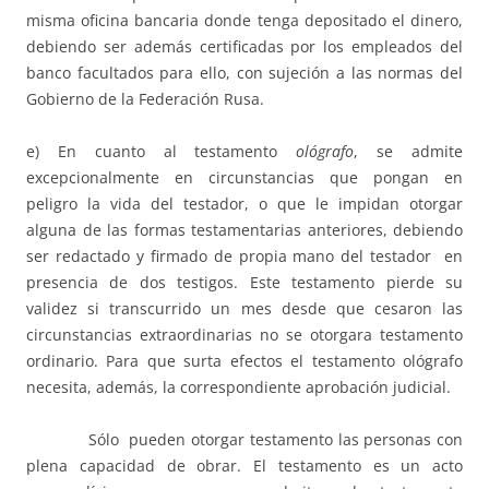
misma oficina bancaria donde tenga depositado el dinero,
debiendo ser además certificadas por los empleados del
banco facultados para ello, con sujeción a las normas del
Gobierno de la Federación Rusa.
e) En cuanto al testamento
ológrafo
, se admite
excepcionalmente en circunstancias que pongan en
peligro la vida del testador, o que le impidan otorgar
alguna de las formas testamentarias anteriores, debiendo
ser redactado y firmado de propia mano del testador en
presencia de dos testigos. Este testamento pierde su
validez si transcurrido un mes desde que cesaron las
circunstancias extraordinarias no se otorgara testamento
ordinario. Para que surta efectos el testamento ológrafo
necesita, además, la correspondiente aprobación judicial.
Sólo pueden otorgar testamento las personas con
plena capacidad de obrar. El testamento es un acto