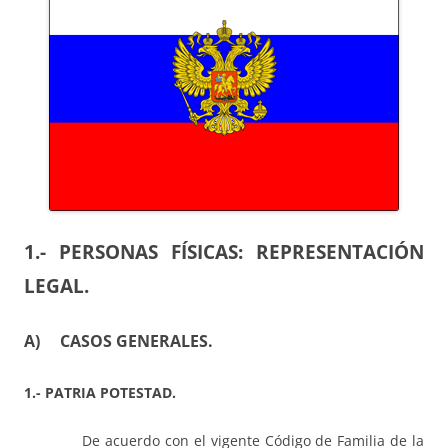
1.- PERSONAS FÍSICAS: REPRESENTACIÓN
LEGAL.
A) CASOS GENERALES.
1.- PATRIA POTESTAD.
De acuerdo con el vigente Código de Familia de la