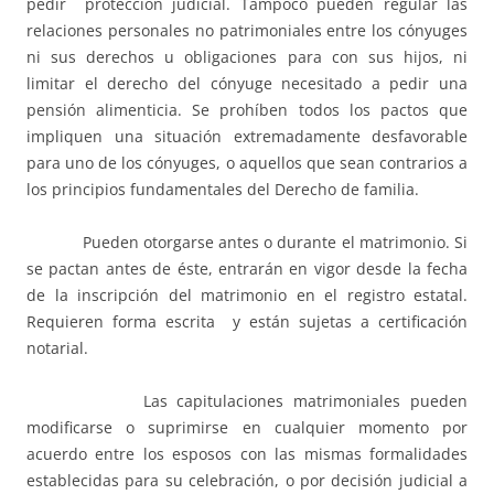
pedir protección judicial. Tampoco pueden regular las
relaciones personales no patrimoniales entre los cónyuges
ni sus derechos u obligaciones para con sus hijos, ni
limitar el derecho del cónyuge necesitado a pedir una
pensión alimenticia. Se prohíben todos los pactos que
impliquen una situación extremadamente desfavorable
para uno de los cónyuges, o aquellos que sean contrarios a
los principios fundamentales del Derecho de familia.
Pueden otorgarse antes o durante el matrimonio. Si
se pactan antes de éste, entrarán en vigor desde la fecha
de la inscripción del matrimonio en el registro estatal.
Requieren forma escrita y están sujetas a certificación
notarial.
Las capitulaciones matrimoniales pueden
modificarse o suprimirse en cualquier momento por
acuerdo entre los esposos con las mismas formalidades
establecidas para su celebración, o por decisión judicial a