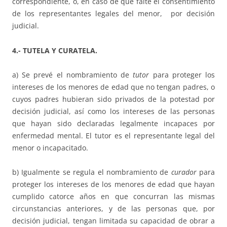
correspondiente, o, en caso de que falte el consentimiento
de los representantes legales del menor, por decisión
judicial.
4.- TUTELA Y CURATELA.
a) Se prevé el nombramiento de
tutor
para proteger los
intereses de los menores de edad que no tengan padres, o
cuyos padres hubieran sido privados de la potestad por
decisión judicial, así como los intereses de las personas
que hayan sido declaradas legalmente incapaces por
enfermedad mental. El tutor es el representante legal del
menor o incapacitado.
b) Igualmente se regula el nombramiento de
curador
para
proteger los intereses de los menores de edad que hayan
cumplido catorce años en que concurran las mismas
circunstancias anteriores, y de las personas que, por
decisión judicial, tengan limitada su capacidad de obrar a