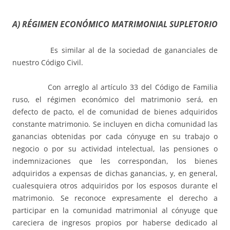
A) RÉGIMEN ECONÓMICO MATRIMONIAL SUPLETORIO
Es similar al de la sociedad de gananciales de
nuestro Código Civil.
Con arreglo al artículo 33 del Código de Familia
ruso, el régimen económico del matrimonio será, en
defecto de pacto, el de comunidad de bienes adquiridos
constante matrimonio. Se incluyen en dicha comunidad las
ganancias obtenidas por cada cónyuge en su trabajo o
negocio o por su actividad intelectual, las pensiones o
indemnizaciones que les correspondan, los bienes
adquiridos a expensas de dichas ganancias, y, en general,
cualesquiera otros adquiridos por los esposos durante el
matrimonio. Se reconoce expresamente el derecho a
participar en la comunidad matrimonial al cónyuge que
careciera de ingresos propios por haberse dedicado al