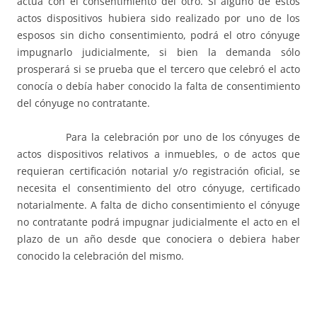
actúa con el consentimiento del otro. Si alguno de estos
actos dispositivos hubiera sido realizado por uno de los
esposos sin dicho consentimiento, podrá el otro cónyuge
impugnarlo judicialmente, si bien la demanda sólo
prosperará si se prueba que el tercero que celebró el acto
conocía o debía haber conocido la falta de consentimiento
del cónyuge no contratante.
Para la celebración por uno de los cónyuges de
actos dispositivos relativos a inmuebles, o de actos que
requieran certificación notarial y/o registración oficial, se
necesita el consentimiento del otro cónyuge, certificado
notarialmente. A falta de dicho consentimiento el cónyuge
no contratante podrá impugnar judicialmente el acto en el
plazo de un año desde que conociera o debiera haber
conocido la celebración del mismo.