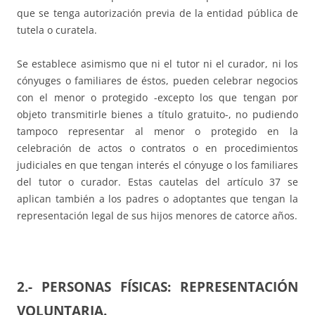
que se tenga autorización previa de la entidad pública de
tutela o curatela.
Se establece asimismo que ni el tutor ni el curador, ni los
cónyuges o familiares de éstos, pueden celebrar negocios
con el menor o protegido -excepto los que tengan por
objeto transmitirle bienes a título gratuito-, no pudiendo
tampoco representar al menor o protegido en la
celebración de actos o contratos o en procedimientos
judiciales en que tengan interés el cónyuge o los familiares
del tutor o curador. Estas cautelas del artículo 37 se
aplican también a los padres o adoptantes que tengan la
representación legal de sus hijos menores de catorce años.
2.- PERSONAS FÍSICAS: REPRESENTACIÓN
VOLUNTARIA.