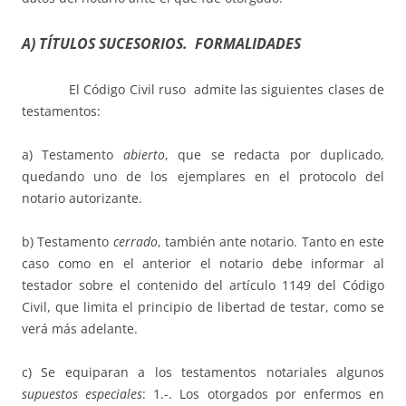
A) TÍTULOS SUCESORIOS. FORMALIDADES
El Código Civil ruso admite las siguientes clases de
testamentos:
a) Testamento
abierto
, que se redacta por duplicado,
quedando uno de los ejemplares en el protocolo del
notario autorizante.
b) Testamento
cerrado
, también ante notario. Tanto en este
caso como en el anterior el notario debe informar al
testador sobre el contenido del artículo 1149 del Código
Civil, que limita el principio de libertad de testar, como se
verá más adelante.
c) Se equiparan a los testamentos notariales algunos
supuestos especiales
: 1.-. Los otorgados por enfermos en