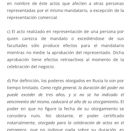
en nombre de éste actos que afecten a otras personas
representadas por el mismo mandatario, a excepción de la
representación comercial.
c) El acto realizado en representación de una persona por
quien carezca de mandato o excediéndose de sus
facultades sólo produce efectos para el mandatario
mientras no medie la aprobación del representado. Dicha
aprobación tiene efectos retroactivos al momento de la
celebración del negocio.
d) Por definición, los poderes otorgados en Rusia lo son por
tiempo limitado.
Como regla general, la duración del poder no
puede exceder de tres años, y si no se ha indicado el
vencimiento del mismo, caducará al año de su otorgamiento
.
El
poder en que no figure la fecha de su otorgamiento se
considera nulo. No obstante, el poder certificado
notarialmente,
otorgado para la celebración de actos en el
extranjero
, que no indique nada sobre su duración, es