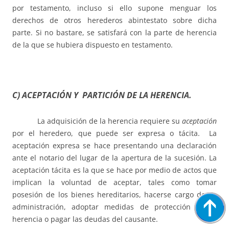
por testamento, incluso si ello supone menguar los
derechos de otros herederos abintestato sobre dicha
parte. Si no bastare, se satisfará con la parte de herencia
de la que se hubiera dispuesto en testamento.
C) ACEPTACIÓN Y PARTICIÓN DE LA HERENCIA.
La adquisición de la herencia requiere su
aceptación
por el heredero, que puede ser expresa o tácita. La
aceptación expresa se hace presentando una declaración
ante el notario del lugar de la apertura de la sucesión. La
aceptación tácita es la que se hace por medio de actos que
implican la voluntad de aceptar, tales como tomar
posesión de los bienes hereditarios, hacerse cargo de su
administración, adoptar medidas de protección de la
herencia o pagar las deudas del causante.