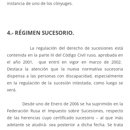
instancia de uno de los cónyuges.
4.- RÉGIMEN SUCESORIO.
La regulación del derecho de sucesiones está
contenida en la parte III del Código Civil ruso, aprobada en
el año 2001, que entró en vigor en marzo de 2002.
Destaca la atención que la nueva normativa sucesoria
dispensa a las personas con discapacidad, especialmente
en la regulación de la sucesión intestada, como luego se
verá.
Desde uno de Enero de 2006 se ha suprimido en la
Federación Rusa el Impuesto sobre Sucesiones, respecto
de las herencias cuyo certificado sucesorio – al que más
adelante se aludirá- sea posterior a dicha fecha. Se trata