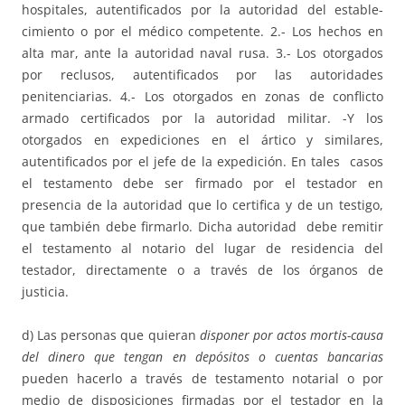
hospitales, autentificados por la autoridad del estable-
cimiento o por el médico competente. 2.- Los hechos en
alta mar, ante la autoridad naval rusa. 3.- Los otorgados
por reclusos, autentificados por las autoridades
penitenciarias. 4.- Los otorgados en zonas de conflicto
armado certificados por la autoridad militar. -Y los
otorgados en expediciones en el ártico y similares,
autentificados por el jefe de la expedición. En tales casos
el testamento debe ser firmado por el testador en
presencia de la autoridad que lo certifica y de un testigo,
que también debe firmarlo. Dicha autoridad debe remitir
el testamento al notario del lugar de residencia del
testador, directamente o a través de los órganos de
justicia.
d) Las personas que quieran
disponer por actos mortis-causa
del dinero que
tengan en depósitos o cuentas bancarias
pueden hacerlo a través de testamento notarial o por
medio de disposiciones firmadas por el testador en la