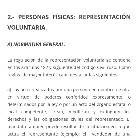
2.- PERSONAS FÍSICAS: REPRESENTACIÓN
VOLUNTARIA.
A) NORMATIVA GENERAL
.
La regulación de la representación voluntaria se contiene
en los artículos 182 y siguiente del Código Civil ruso. Como
reglas de mayor interés cabe destacar las siguientes:
a) Los actos realizados por una persona en nombre de otra
en virtud de poderes conferidos expresamente, o
determinados por la ley o por un acto del órgano estatal o
local competente, crean, modifican y extinguen los
derechos y las obligaciones civiles del representado. El
mandato también puede resultar de la situación en la que
actúa el representante (ejemplo: el vendedor de una