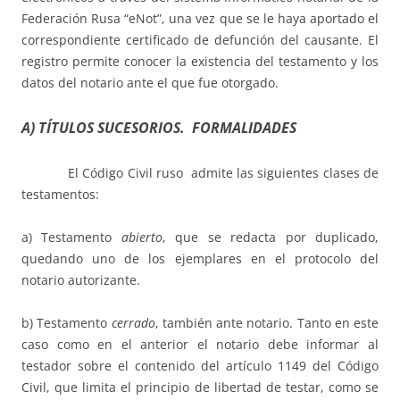
Federación Rusa “eNot”, una vez que se le haya aportado el
correspondiente certificado de defunción del causante. El
registro permite conocer la existencia del testamento y los
datos del notario ante el que fue otorgado.
A) TÍTULOS SUCESORIOS. FORMALIDADES
El Código Civil ruso admite las siguientes clases de
testamentos:
a) Testamento
abierto
, que se redacta por duplicado,
quedando uno de los ejemplares en el protocolo del
notario autorizante.
b) Testamento
cerrado
, también ante notario. Tanto en este
caso como en el anterior el notario debe informar al
testador sobre el contenido del artículo 1149 del Código
Civil, que limita el principio de libertad de testar, como se