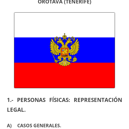
OROTAVA (TENERIFE)
1.- PERSONAS FÍSICAS: REPRESENTACIÓN
LEGAL.
A) CASOS GENERALES.