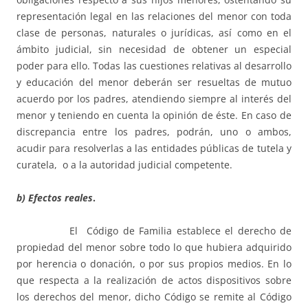
representación legal en las relaciones del menor con toda
clase de personas, naturales o jurídicas, así como en el
ámbito judicial, sin necesidad de obtener un especial
poder para ello. Todas las cuestiones relativas al desarrollo
y educación del menor deberán ser resueltas de mutuo
acuerdo por los padres, atendiendo siempre al interés del
menor y teniendo en cuenta la opinión de éste. En caso de
discrepancia entre los padres, podrán, uno o ambos,
acudir para resolverlas a las entidades públicas de tutela y
curatela, o a la autoridad judicial competente.
b) Efectos reales
.
El Código de Familia establece el derecho de
propiedad del menor sobre todo lo que hubiera adquirido
por herencia o donación, o por sus propios medios. En lo
que respecta a la realización de actos dispositivos sobre
los derechos del menor, dicho Código se remite al Código