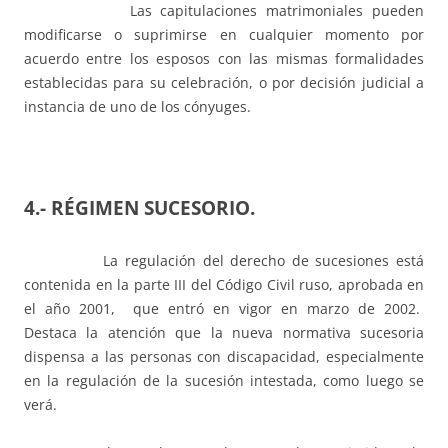
Las capitulaciones matrimoniales pueden
modificarse o suprimirse en cualquier momento por
acuerdo entre los esposos con las mismas formalidades
establecidas para su celebración, o por decisión judicial a
instancia de uno de los cónyuges.
4.- RÉGIMEN SUCESORIO.
La regulación del derecho de sucesiones está
contenida en la parte III del Código Civil ruso, aprobada en
el año 2001, que entró en vigor en marzo de 2002.
Destaca la atención que la nueva normativa sucesoria
dispensa a las personas con discapacidad, especialmente
en la regulación de la sucesión intestada, como luego se
verá.