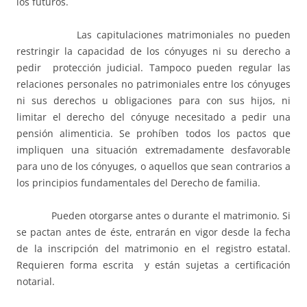
los futuros.
Las capitulaciones matrimoniales no pueden
restringir la capacidad de los cónyuges ni su derecho a
pedir protección judicial. Tampoco pueden regular las
relaciones personales no patrimoniales entre los cónyuges
ni sus derechos u obligaciones para con sus hijos, ni
limitar el derecho del cónyuge necesitado a pedir una
pensión alimenticia. Se prohíben todos los pactos que
impliquen una situación extremadamente desfavorable
para uno de los cónyuges, o aquellos que sean contrarios a
los principios fundamentales del Derecho de familia.
Pueden otorgarse antes o durante el matrimonio. Si
se pactan antes de éste, entrarán en vigor desde la fecha
de la inscripción del matrimonio en el registro estatal.
Requieren forma escrita y están sujetas a certificación
notarial.