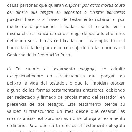
d) Las personas que quieran
disponer por actos mortis-causa
del dinero que
tengan en depósitos o cuentas bancarias
pueden hacerlo a través de testamento notarial o por
medio de disposiciones firmadas por el testador en la
misma oficina bancaria donde tenga depositado el dinero,
debiendo ser además certificadas por los empleados del
banco facultados para ello, con sujeción a las normas del
Gobierno de la Federación Rusa.
e) En cuanto al testamento
ológrafo
, se admite
excepcionalmente en circunstancias que pongan en
peligro la vida del testador, o que le impidan otorgar
alguna de las formas testamentarias anteriores, debiendo
ser redactado y firmado de propia mano del testador en
presencia de dos testigos. Este testamento pierde su
validez si transcurrido un mes desde que cesaron las
circunstancias extraordinarias no se otorgara testamento
ordinario. Para que surta efectos el testamento ológrafo