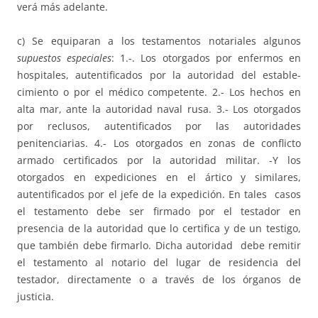
verá más adelante.
c) Se equiparan a los testamentos notariales algunos
supuestos especiales
: 1.-. Los otorgados por enfermos en
hospitales, autentificados por la autoridad del estable-
cimiento o por el médico competente. 2.- Los hechos en
alta mar, ante la autoridad naval rusa. 3.- Los otorgados
por reclusos, autentificados por las autoridades
penitenciarias. 4.- Los otorgados en zonas de conflicto
armado certificados por la autoridad militar. -Y los
otorgados en expediciones en el ártico y similares,
autentificados por el jefe de la expedición. En tales casos
el testamento debe ser firmado por el testador en
presencia de la autoridad que lo certifica y de un testigo,
que también debe firmarlo. Dicha autoridad debe remitir
el testamento al notario del lugar de residencia del
testador, directamente o a través de los órganos de
justicia.