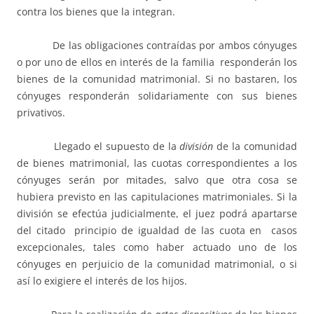
contra los bienes que la integran.
De las obligaciones contraídas por ambos cónyuges
o por uno de ellos en interés de la familia responderán los
bienes de la comunidad matrimonial. Si no bastaren, los
cónyuges responderán solidariamente con sus bienes
privativos.
Llegado el supuesto de la
división
de la comunidad
de bienes matrimonial, las cuotas correspondientes a los
cónyuges serán por mitades, salvo que otra cosa se
hubiera previsto en las capitulaciones matrimoniales. Si la
división se efectúa judicialmente, el juez podrá apartarse
del citado principio de igualdad de las cuota en casos
excepcionales, tales como haber actuado uno de los
cónyuges en perjuicio de la comunidad matrimonial, o si
así lo exigiere el interés de los hijos.