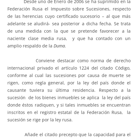
Desde uno de Enero de 2006 se ha suprimido en la
Federación Rusa el Impuesto sobre Sucesiones, respecto
de las herencias cuyo certificado sucesorio – al que más
adelante se aludirá- sea posterior a dicha fecha. Se trata
de una medida con la que se pretende favorecer a la
naciente clase media rusa, y que ha contado con un
amplio respaldo de la
Duma.
Conviene destacar como norma de derecho
internacional privado el artículo 1224 del citado Código,
conforme al cual las sucesiones por causa de muerte se
rigen, como regla general, por la ley del país donde el
causante tuviera su última residencia. Respecto a la
sucesión de los bienes inmuebles se aplica la ley del país
donde éstos radiquen, y si tales inmuebles se encuentran
inscritos en el registro estatal de la Federación Rusa, la
sucesión se rige por la ley rusa.
Añade el citado precepto que la capacidad para el