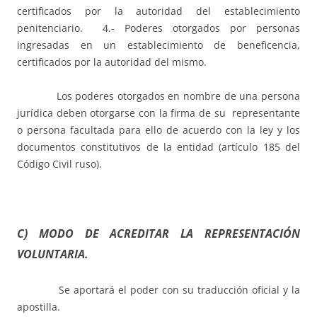
certificados por la autoridad del establecimiento
penitenciario. 4.- Poderes otorgados por personas
ingresadas en un establecimiento de beneficencia,
certificados por la autoridad del mismo.
Los poderes otorgados en nombre de una persona
jurídica deben otorgarse con la firma de su representante
o persona facultada para ello de acuerdo con la ley y los
documentos constitutivos de la entidad (artículo 185 del
Código Civil ruso).
C) MODO DE ACREDITAR LA REPRESENTACIÓN
VOLUNTARIA.
Se aportará el poder con su traducción oficial y la
apostilla.