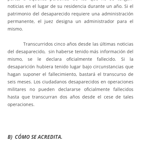
noticias en el lugar de su residencia durante un año. Si el
patrimonio del desaparecido requiere una administración
permanente, el juez designa un administrador para el
mismo.
Transcurridos cinco años desde las últimas noticias
del desaparecido, sin haberse tenido más información del
mismo, se le declara oficialmente fallecido. Si la
desaparición hubiera tenido lugar bajo circunstancias que
hagan suponer el fallecimiento, bastará el transcurso de
seis meses. Los ciudadanos desaparecidos en operaciones
militares no pueden declararse oficialmente fallecidos
hasta que transcurran dos años desde el cese de tales
operaciones.
B) CÓMO SE ACREDITA.