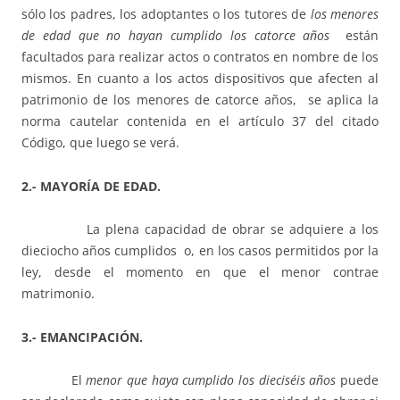
sólo los padres, los adoptantes o los tutores de
los menores
de edad que no hayan cumplido los catorce años
están
facultados para realizar actos o contratos en nombre de los
mismos. En cuanto a los actos dispositivos que afecten al
patrimonio de los menores de catorce años, se aplica la
norma cautelar contenida en el artículo 37 del citado
Código, que luego se verá.
2.- MAYORÍA DE EDAD.
La plena capacidad de obrar se adquiere a los
dieciocho años cumplidos o, en los casos permitidos por la
ley, desde el momento en que el menor contrae
matrimonio.
3.- EMANCIPACIÓN.
El
menor que haya cumplido los dieciséis años
puede