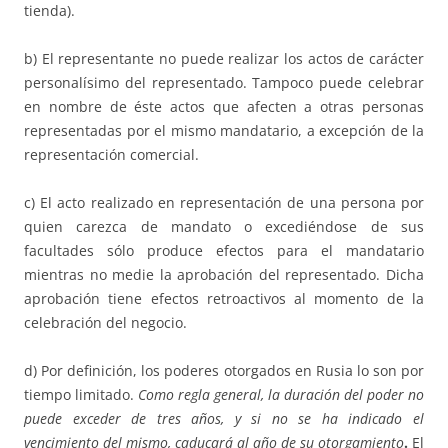
tienda).
b) El representante no puede realizar los actos de carácter
personalísimo del representado. Tampoco puede celebrar
en nombre de éste actos que afecten a otras personas
representadas por el mismo mandatario, a excepción de la
representación comercial.
c) El acto realizado en representación de una persona por
quien carezca de mandato o excediéndose de sus
facultades sólo produce efectos para el mandatario
mientras no medie la aprobación del representado. Dicha
aprobación tiene efectos retroactivos al momento de la
celebración del negocio.
d) Por definición, los poderes otorgados en Rusia lo son por
tiempo limitado.
Como regla general, la duración del poder no
puede exceder de tres años, y si no se ha indicado el
vencimiento del mismo, caducará al año de su otorgamiento
.
El