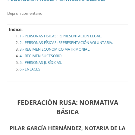
Deja un comentario
Indice:
1.- PERSONAS FÍSICAS: REPRESENTACIÓN LEGAL.
2.- PERSONAS FÍSICAS: REPRESENTACIÓN VOLUNTARIA.
3.- RÉGIMEN ECONÓMICO MATRIMONIAL.
4.- RÉGIMEN SUCESORIO.
5.- PERSONAS JURÍDICAS.
6.- ENLACES
FEDERACIÓN RUSA: NORMATIVA
BÁSICA
PILAR GARCÍA HERNÁNDEZ, NOTARIA DE LA