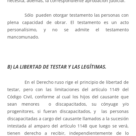
necesita, además, la correspondiente aprobación judicial.
Sólo pueden otorgar testamento las personas con
plena capacidad de obrar. El testamento es un acto
personalísimo, y no se admite el testamento
mancomunado.
B) LA LIBERTAD DE TESTAR Y LAS LEGÍTIMAS.
En el Derecho ruso rige el principio de libertad de
testar, pero con las limitaciones del artículo 1149 del
Código Civil, conforme al cual los hijos del causante que
sean menores o discapacitados, su cónyuge y/o
progenitores, si fueran discapacitados, y las personas
discapacitadas a cargo del causante llamados a la sucesión
intestada al amparo del artículo 1148 que luego se verá,
tienen derecho a recibir, independientemente de lo