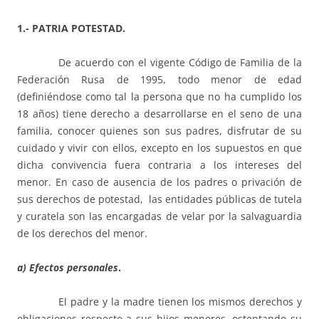
1.- PATRIA POTESTAD.
De acuerdo con el vigente Código de Familia de la
Federación Rusa de 1995, todo menor de edad
(definiéndose como tal la persona que no ha cumplido los
18 años) tiene derecho a desarrollarse en el seno de una
familia, conocer quienes son sus padres, disfrutar de su
cuidado y vivir con ellos, excepto en los supuestos en que
dicha convivencia fuera contraria a los intereses del
menor. En caso de ausencia de los padres o privación de
sus derechos de potestad, las entidades públicas de tutela
y curatela son las encargadas de velar por la salvaguardia
de los derechos del menor.
a) Efectos personales
.
El padre y la madre tienen los mismos derechos y
obligaciones respecto a sus hijos menores, ostentando su