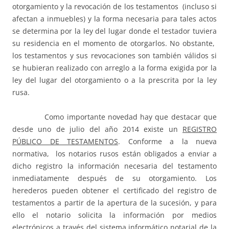
otorgamiento y la revocación de los testamentos (incluso si
afectan a inmuebles) y la forma necesaria para tales actos
se determina por la ley del lugar donde el testador tuviera
su residencia en el momento de otorgarlos. No obstante,
los testamentos y sus revocaciones son también válidos si
se hubieran realizado con arreglo a la forma exigida por la
ley del lugar del otorgamiento o a la prescrita por la ley
rusa.
Como importante novedad hay que destacar que
desde uno de julio del año 2014 existe un
REGISTRO
PÚBLICO DE TESTAMENTOS
. Conforme a la nueva
normativa, los notarios rusos están obligados a enviar a
dicho registro la información necesaria del testamento
inmediatamente después de su otorgamiento. Los
herederos pueden obtener el certificado del registro de
testamentos a partir de la apertura de la sucesión, y para
ello el notario solicita la información por medios
electrónicos a través del sistema informático notarial de la