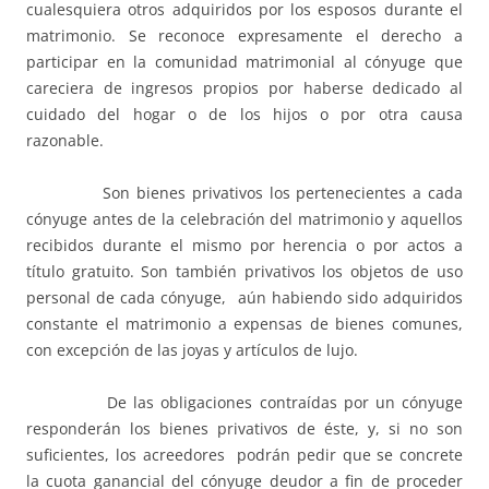
cualesquiera otros adquiridos por los esposos durante el
matrimonio. Se reconoce expresamente el derecho a
participar en la comunidad matrimonial al cónyuge que
careciera de ingresos propios por haberse dedicado al
cuidado del hogar o de los hijos o por otra causa
razonable.
Son bienes privativos los pertenecientes a cada
cónyuge antes de la celebración del matrimonio y aquellos
recibidos durante el mismo por herencia o por actos a
título gratuito. Son también privativos los objetos de uso
personal de cada cónyuge, aún habiendo sido adquiridos
constante el matrimonio a expensas de bienes comunes,
con excepción de las joyas y artículos de lujo.
De las obligaciones contraídas por un cónyuge
responderán los bienes privativos de éste, y, si no son
suficientes, los acreedores podrán pedir que se concrete
la cuota ganancial del cónyuge deudor a fin de proceder