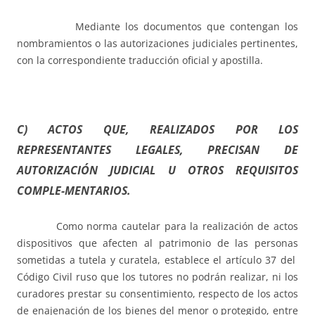
Mediante los documentos que contengan los
nombramientos o las autorizaciones judiciales pertinentes,
con la correspondiente traducción oficial y apostilla.
C) ACTOS QUE, REALIZADOS POR LOS
REPRESENTANTES LEGALES, PRECISAN DE
AUTORIZACIÓN JUDICIAL U OTROS REQUISITOS
COMPLE-MENTARIOS.
Como norma cautelar para la realización de actos
dispositivos que afecten al patrimonio de las personas
sometidas a tutela y curatela, establece el artículo 37 del
Código Civil ruso que los tutores no podrán realizar, ni los
curadores prestar su consentimiento, respecto de los actos
de enajenación de los bienes del menor o protegido, entre