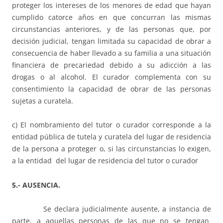
proteger los intereses de los menores de edad que hayan
cumplido catorce años en que concurran las mismas
circunstancias anteriores, y de las personas que, por
decisión judicial, tengan limitada su capacidad de obrar a
consecuencia de haber llevado a su familia a una situación
financiera de precariedad debido a su adicción a las
drogas o al alcohol. El curador complementa con su
consentimiento la capacidad de obrar de las personas
sujetas a curatela.
c) El nombramiento del tutor o curador corresponde a la
entidad pública de tutela y curatela del lugar de residencia
de la persona a proteger o, si las circunstancias lo exigen,
a la entidad del lugar de residencia del tutor o curador
5.- AUSENCIA.
Se declara judicialmente ausente, a instancia de
parte, a aquellas personas de las que no se tengan