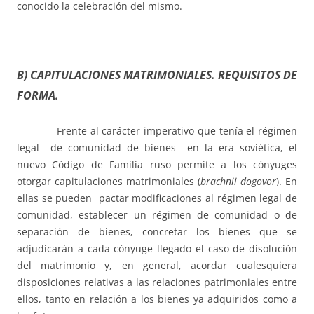
conocido la celebración del mismo.
B) CAPITULACIONES MATRIMONIALES. REQUISITOS DE
FORMA.
Frente al carácter imperativo que tenía el régimen
legal de comunidad de bienes en la era soviética, el
nuevo Código de Familia ruso permite a los cónyuges
otorgar capitulaciones matrimoniales (
brachnii dogovor
). En
ellas se pueden pactar modificaciones al régimen legal de
comunidad, establecer un régimen de comunidad o de
separación de bienes, concretar los bienes que se
adjudicarán a cada cónyuge llegado el caso de disolución
del matrimonio y, en general, acordar cualesquiera
disposiciones relativas a las relaciones patrimoniales entre
ellos, tanto en relación a los bienes ya adquiridos como a