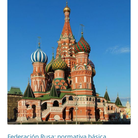
Federación Rusa: normativa básica.