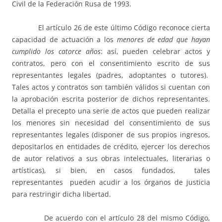
Civil de la Federación Rusa de 1993.
El artículo 26 de este último Código reconoce cierta
capacidad de actuación a los
menores de edad que hayan
cumplido los catorce años
: así, pueden celebrar actos y
contratos, pero con el consentimiento escrito de sus
representantes legales (padres, adoptantes o tutores).
Tales actos y contratos son también válidos si cuentan con
la aprobación escrita posterior de dichos representantes.
Detalla el precepto una serie de actos que pueden realizar
los menores sin necesidad del consentimiento de sus
representantes legales (disponer de sus propios ingresos,
depositarlos en entidades de crédito, ejercer los derechos
de autor relativos a sus obras intelectuales, literarias o
artísticas), si bien, en casos fundados, tales
representantes pueden acudir a los órganos de justicia
para restringir dicha libertad.
De acuerdo con el artículo 28 del mismo Código,