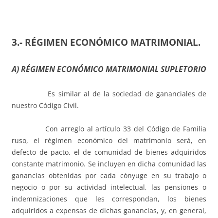
3.- RÉGIMEN ECONÓMICO MATRIMONIAL.
A) RÉGIMEN ECONÓMICO MATRIMONIAL SUPLETORIO
Es similar al de la sociedad de gananciales de
nuestro Código Civil.
Con arreglo al artículo 33 del Código de Familia
ruso, el régimen económico del matrimonio será, en
defecto de pacto, el de comunidad de bienes adquiridos
constante matrimonio. Se incluyen en dicha comunidad las
ganancias obtenidas por cada cónyuge en su trabajo o
negocio o por su actividad intelectual, las pensiones o
indemnizaciones que les correspondan, los bienes
adquiridos a expensas de dichas ganancias, y, en general,