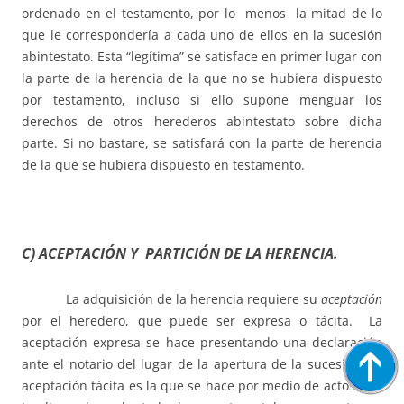
ordenado en el testamento, por lo menos la mitad de lo
que le correspondería a cada uno de ellos en la sucesión
abintestato. Esta “legítima” se satisface en primer lugar con
la parte de la herencia de la que no se hubiera dispuesto
por testamento, incluso si ello supone menguar los
derechos de otros herederos abintestato sobre dicha
parte. Si no bastare, se satisfará con la parte de herencia
de la que se hubiera dispuesto en testamento.
C) ACEPTACIÓN Y PARTICIÓN DE LA HERENCIA.
La adquisición de la herencia requiere su
aceptación
por el heredero, que puede ser expresa o tácita. La
aceptación expresa se hace presentando una declaración
ante el notario del lugar de la apertura de la sucesión. La
aceptación tácita es la que se hace por medio de actos que