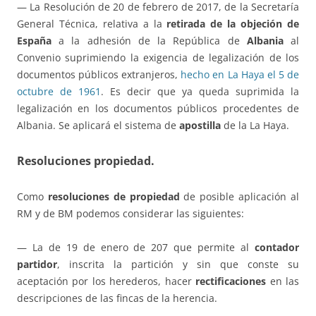
— La Resolución de 20 de febrero de 2017, de la Secretaría
General Técnica, relativa a la
retirada de la objeción de
España
a la adhesión de la República de
Albania
al
Convenio suprimiendo la exigencia de legalización de los
documentos públicos extranjeros,
hecho en La Haya el 5 de
octubre de 1961
. Es decir que ya queda suprimida la
legalización en los documentos públicos procedentes de
Albania. Se aplicará el sistema de
apostilla
de la La Haya.
Resoluciones propiedad.
Como
resoluciones de propiedad
de posible aplicación al
RM y de BM podemos considerar las siguientes:
— La de 19 de enero de 207 que permite al
contador
partidor
, inscrita la partición y sin que conste su
aceptación por los herederos, hacer
rectificaciones
en las
descripciones de las fincas de la herencia.