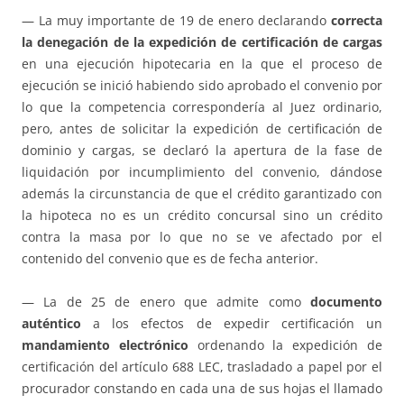
— La muy importante de 19 de enero declarando
correcta
la denegación de la expedición de certificación de cargas
en una ejecución hipotecaria en la que el proceso de
ejecución se inició habiendo sido aprobado el convenio por
lo que la competencia correspondería al Juez ordinario,
pero, antes de solicitar la expedición de certificación de
dominio y cargas, se declaró la apertura de la fase de
liquidación por incumplimiento del convenio, dándose
además la circunstancia de que el crédito garantizado con
la hipoteca no es un crédito concursal sino un crédito
contra la masa por lo que no se ve afectado por el
contenido del convenio que es de fecha anterior.
— La de 25 de enero que admite como
documento
auténtico
a los efectos de expedir certificación un
mandamiento electrónico
ordenando la expedición de
certificación del artículo 688 LEC, trasladado a papel por el
procurador constando en cada una de sus hojas el llamado