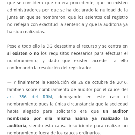
que se considera que no era procedente, que no existen
administradores por que se ha declarado la nulidad de la
junta en que se nombraron, que los asientos del registro
no reflejan con exactitud la sentencia y que la auditoría ya
ha sido realizadas.
Pese a todo ello la DG desestima el recurso y se centra en
si existen o no
los requisitos necesarios para efectuar el
nombramiento, y dado que existen accede a ello
confirmando la resolución del registrador.
— Y finalmente la Resolución de 26 de octubre de 2016,
también sobre nombramiento de auditor por el cauce del
art. 356 del RRM
, denegando en este caso el
nombramiento pues la única circunstancia que la sociedad
había alegado para solicitarlo era que
un auditor
nombrado por ella misma habría ya realizado la
auditoría
, siendo esta causa insuficiente para realizar un
nombramiento fuera de los cauces ordinarios.