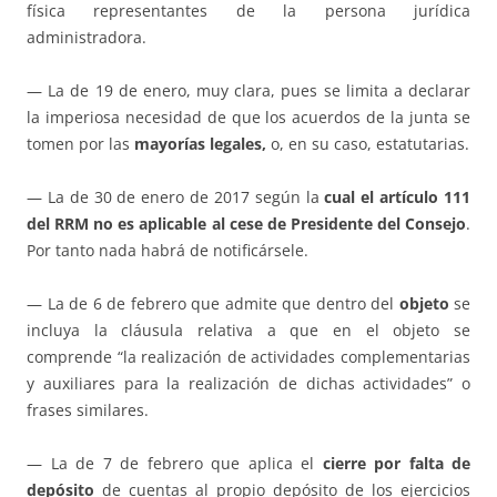
física representantes de la persona jurídica
administradora.
— La de 19 de enero, muy clara, pues se limita a declarar
la imperiosa necesidad de que los acuerdos de la junta se
tomen por las
mayorías legales,
o, en su caso, estatutarias.
— La de 30 de enero de 2017 según la
cual el artículo 111
del RRM no es aplicable al cese de Presidente del Consejo
.
Por tanto nada habrá de notificársele.
— La de 6 de febrero que admite que dentro del
objeto
se
incluya la cláusula relativa a que en el objeto se
comprende “la realización de actividades complementarias
y auxiliares para la realización de dichas actividades” o
frases similares.
— La de 7 de febrero que aplica el
cierre por falta de
depósito
de cuentas al propio depósito de los ejercicios