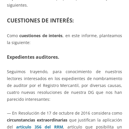
siguientes.
CUESTIONES DE INTERÉS:
Como
cuestiones de interés
, en este informe, planteamos
la siguiente:
Expedientes auditores.
Seguimos trayendo, para conocimiento de nuestros
lectores interesados en los expedientes de nombramiento
de auditor por el Registro Mercantil, por diversas causas,
cuatro nuevas resoluciones de nuestra DG que nos han
parecido interesantes:
— En Resolución de 17 de octubre de 2016 considera como
circunstancias extraordinarias
que justifican la aplicación
del
artículo 356 del RRM
, artículo que posibilita un