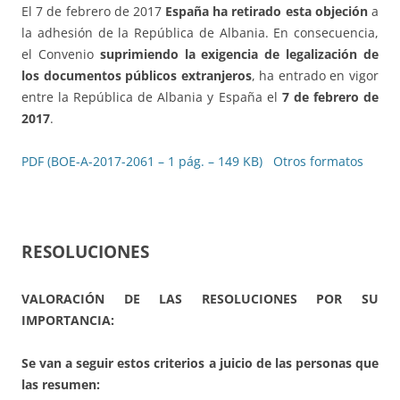
El 7 de febrero de 2017
España ha retirado esta objeción
a
la adhesión de la República de Albania. En consecuencia,
el Convenio
suprimiendo la exigencia de legalización de
los documentos públicos extranjeros
, ha entrado en vigor
entre la República de Albania y España el
7 de febrero de
2017
.
PDF (BOE-A-2017-2061 – 1 pág. – 149 KB)
Otros formatos
RESOLUCIONES
VALORACIÓN DE LAS RESOLUCIONES POR SU
IMPORTANCIA:
Se van a seguir estos criterios a juicio de las personas que
las resumen: