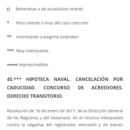
()
Reiterativa o de escasísimo interés
*
Poco interés o muy del caso concreto
**
Interesante (categoría estándar)
***
Muy interesante.
⇒⇒⇒
Imprescindible.
45.*** HIPOTECA NAVAL. CANCELACIÓN POR
CADUCIDAD. CONCURSO DE ACREEDORES.
DERECHO TRANSITORIO.
Resolución de 16 de enero de 2017, de la Dirección General
de los Registros y del Notariado, en el recurso interpuesto
contra la negativa del registrador mercantil y de bienes