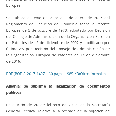
Europea.
Se publica el texto en vigor a 1 de enero de 2017 del
Reglamento de Ejecución del Convenio sobre la Patente
Europea de 5 de octubre de 1973, adoptado por Decisión
del Consejo de Administración de la Organización Europea
de Patentes de 12 de diciembre de 2002 y modificado por
última vez por Decisión del Consejo de Administración de
la Organización Europea de Patentes de 14 de diciembre
de 2016.
PDF (BOE-A-2017-1407 – 60 págs. – 985 KB)
Otros formatos
Albania: se suprime la legalización de documentos
públicos
Resolución de 20 de febrero de 2017, de la Secretaría
General Técnica, relativa a la retirada de la objeción de