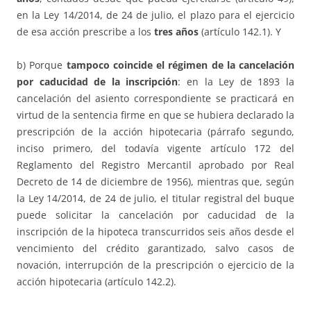
en la Ley 14/2014, de 24 de julio, el plazo para el ejercicio
de esa acción prescribe a los
tres años
(artículo 142.1). Y
b) Porque
tampoco coincide el régimen de la cancelación
por caducidad de la inscripción
: en la Ley de 1893 la
cancelación del asiento correspondiente se practicará en
virtud de la sentencia firme en que se hubiera declarado la
prescripción de la acción hipotecaria (párrafo segundo,
inciso primero, del todavía vigente artículo 172 del
Reglamento del Registro Mercantil aprobado por Real
Decreto de 14 de diciembre de 1956), mientras que, según
la Ley 14/2014, de 24 de julio, el titular registral del buque
puede solicitar la cancelación por caducidad de la
inscripción de la hipoteca transcurridos seis años desde el
vencimiento del crédito garantizado, salvo casos de
novación, interrupción de la prescripción o ejercicio de la
acción hipotecaria (artículo 142.2).