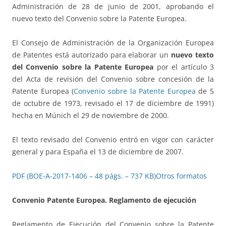
Administración de 28 de junio de 2001, aprobando el
nuevo texto del Convenio sobre la Patente Europea.
El Consejo de Administración de la Organización Europea
de Patentes está autorizado para elaborar un
nuevo texto
del Convenio sobre la Patente Europea
por el artículo 3
del Acta de revisión del Convenio sobre concesión de la
Patente Europea (
Convenio sobre la Patente Europea
de 5
de octubre de 1973, revisado el 17 de diciembre de 1991)
hecha en Múnich el 29 de noviembre de 2000.
El texto revisado del Convenio entró en vigor con carácter
general y para España el 13 de diciembre de 2007.
PDF (BOE-A-2017-1406 – 48 págs. – 737 KB)
Otros formatos
Convenio Patente Europea. Reglamento de ejecución
Reglamento de Ejecución del Convenio sobre la Patente