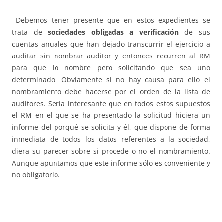
Debemos tener presente que en estos expedientes se
trata de
sociedades obligadas a verificación
de sus
cuentas anuales que han dejado transcurrir el ejercicio a
auditar sin nombrar auditor y entonces recurren al RM
para que lo nombre pero solicitando que sea uno
determinado. Obviamente si no hay causa para ello el
nombramiento debe hacerse por el orden de la lista de
auditores. Sería interesante que en todos estos supuestos
el RM en el que se ha presentado la solicitud hiciera un
informe del porqué se solicita y él, que dispone de forma
inmediata de todos los datos referentes a la sociedad,
diera su parecer sobre si procede o no el nombramiento.
Aunque apuntamos que este informe sólo es conveniente y
no obligatorio.