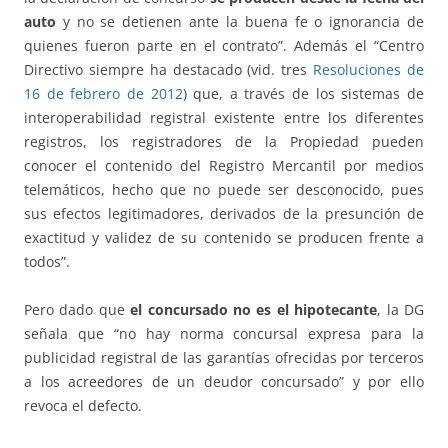
auto
y no se detienen ante la buena fe o ignorancia de
quienes fueron parte en el contrato”. Además el “Centro
Directivo siempre ha destacado (vid. tres
Resoluciones de
16 de febrero de 2012
) que, a través de los sistemas de
interoperabilidad registral existente entre los diferentes
registros, los registradores de la Propiedad pueden
conocer el contenido del Registro Mercantil por medios
telemáticos, hecho que no puede ser desconocido, pues
sus efectos legitimadores, derivados de la presunción de
exactitud y validez de su contenido se producen frente a
todos”.
Pero dado que
el concursado no es el hipotecante
, la DG
señala que “no hay norma concursal expresa para la
publicidad registral de las garantías ofrecidas por terceros
a los acreedores de un deudor concursado” y por ello
revoca el defecto.