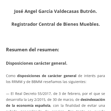
José Angel García Valdecasas Butrón.
Registrador Central de Bienes Muebles.
Resumen del resumen:
Disposiciones carácter general.
Como
disposiciones de carácter general
de interés para
los RRMM y de BBMM reseñamos las siguientes:
— El Real Decreto 55/2017, de 3 de febrero, por el que se
desarrolla la Ley 2/2015, de 30 de marzo, de
desindexación
de la economía española
, con la finalidad de evitar una