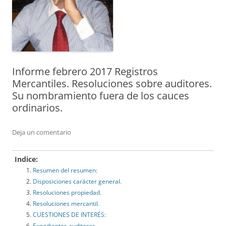
Informe febrero 2017 Registros
Mercantiles. Resoluciones sobre auditores.
Su nombramiento fuera de los cauces
ordinarios.
Deja un comentario
Indice:
Resumen del resumen:
Disposiciones carácter general.
Resoluciones propiedad.
Resoluciones mercantil.
CUESTIONES DE INTERÉS:
Expedientes auditores.