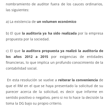
nombramiento de auditor fuera de los cauces ordinarios,
las siguientes:
a) La existencia de
un volumen económico
b) El que
la auditoría ya ha sido realizada
por la empresa
propuesta por la sociedad.
c) El que
la auditora propuesta ya realizó la auditoría de
los años 2012 a 2015
por exigencias de entidades
financieras, lo que implica un profundo conocimiento de la
contabilidad social.
En esta resolución se vuelve a
reiterar la conveniencia
de
que el RM en el que se haya presentado la solicitud de su
parecer acerca de la solicitud, es decir que informe en
sentido positivo o negativo, pero si no lo hace la decisión la
toma la DG bajo su propio criterio.