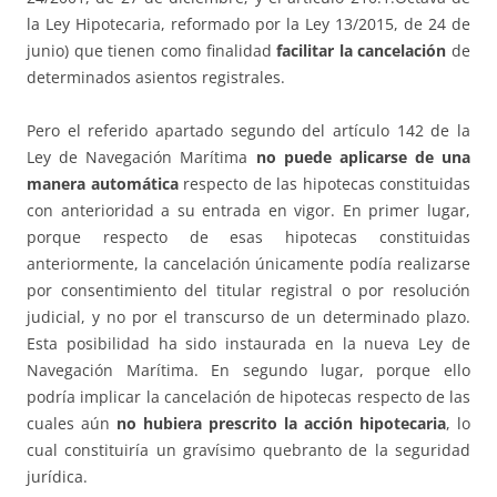
la Ley Hipotecaria, reformado por la Ley 13/2015, de 24 de
junio) que tienen como finalidad
facilitar la cancelación
de
determinados asientos registrales.
Pero el referido apartado segundo del artículo 142 de la
Ley de Navegación Marítima
no puede aplicarse de una
manera automática
respecto de las hipotecas constituidas
con anterioridad a su entrada en vigor. En primer lugar,
porque respecto de esas hipotecas constituidas
anteriormente, la cancelación únicamente podía realizarse
por consentimiento del titular registral o por resolución
judicial, y no por el transcurso de un determinado plazo.
Esta posibilidad ha sido instaurada en la nueva Ley de
Navegación Marítima. En segundo lugar, porque ello
podría implicar la cancelación de hipotecas respecto de las
cuales aún
no hubiera prescrito la acción hipotecaria
, lo
cual constituiría un gravísimo quebranto de la seguridad
jurídica.