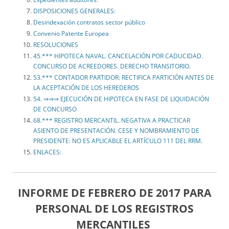
DISPOSICIONES GENERALES:
Desindexación contratos sector público
Convenio Patente Europea
RESOLUCIONES
45.*** HIPOTECA NAVAL. CANCELACIÓN POR CADUCIDAD.
CONCURSO DE ACREEDORES. DERECHO TRANSITORIO.
53.*** CONTADOR PARTIDOR: RECTIFICA PARTICIÓN ANTES DE
LA ACEPTACIÓN DE LOS HEREDEROS
54. ⇒⇒⇒ EJECUCIÓN DE HIPOTECA EN FASE DE LIQUIDACIÓN
DE CONCURSO
68.*** REGISTRO MERCANTIL. NEGATIVA A PRACTICAR
ASIENTO DE PRESENTACIÓN. CESE Y NOMBRAMIENTO DE
PRESIDENTE: NO ES APLICABLE EL ARTÍCULO 111 DEL RRM.
ENLACES:
INFORME DE FEBRERO DE 2017 PARA
PERSONAL DE LOS REGISTROS
MERCANTILES