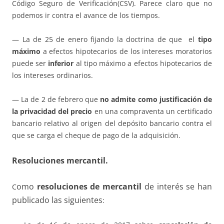
Código Seguro de Verificación(CSV). Parece claro que no
podemos ir contra el avance de los tiempos.
— La de 25 de enero fijando la doctrina de que el
tipo
máximo
a efectos hipotecarios de los intereses moratorios
puede ser
inferior
al tipo máximo a efectos hipotecarios de
los intereses ordinarios.
— La de 2 de febrero que
no admite como justificación de
la privacidad del precio
en una compraventa un certificado
bancario relativo al origen del depósito bancario contra el
que se carga el cheque de pago de la adquisición.
Resoluciones mercantil.
omo
resoluciones de mercantil
de interés se han
C
publicado las siguientes
: