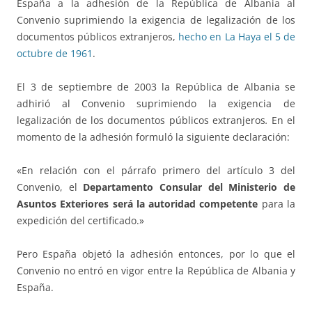
España a la adhesión de la República de Albania al
Convenio suprimiendo la exigencia de legalización de los
documentos públicos extranjeros,
hecho en La Haya el 5 de
octubre de 1961
.
El 3 de septiembre de 2003 la República de Albania se
adhirió al Convenio suprimiendo la exigencia de
legalización de los documentos públicos extranjeros
.
En el
momento de la adhesión formuló la siguiente declaración:
«En relación con el párrafo primero del artículo 3 del
Convenio, el
Departamento Consular del Ministerio de
Asuntos Exteriores será la autoridad competente
para la
expedición del certificado.»
Pero España objetó la adhesión entonces, por lo que el
Convenio no entró en vigor entre la República de Albania y
España.