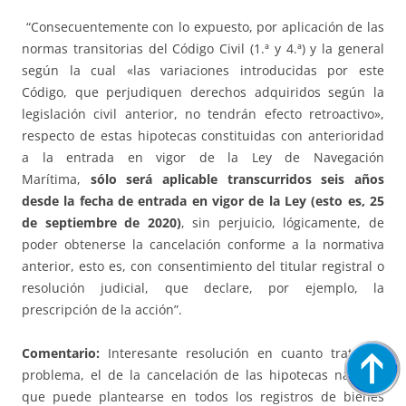
“Consecuentemente con lo expuesto, por aplicación de las
normas transitorias del Código Civil (1.ª y 4.ª) y la general
según la cual «las variaciones introducidas por este
Código, que perjudiquen derechos adquiridos según la
legislación civil anterior, no tendrán efecto retroactivo»,
respecto de estas hipotecas constituidas con anterioridad
a la entrada en vigor de la Ley de Navegación
Marítima,
sólo será aplicable transcurridos seis años
desde la fecha de entrada en vigor de la Ley (esto es, 25
de septiembre de 2020)
, sin perjuicio, lógicamente, de
poder obtenerse la cancelación conforme a la normativa
anterior, esto es, con consentimiento del titular registral o
resolución judicial, que declare, por ejemplo, la
prescripción de la acción”.
Comentario:
Interesante resolución en cuanto trata un
problema, el de la cancelación de las hipotecas navales,
que puede plantearse en todos los registros de bienes